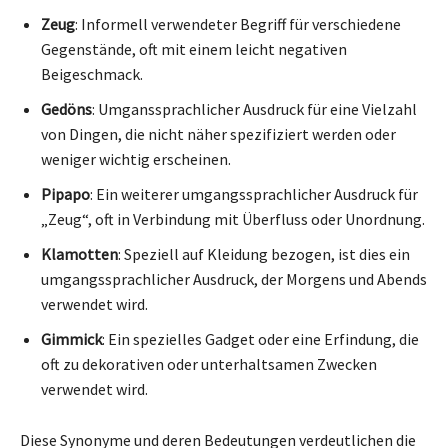
Zeug
: Informell verwendeter Begriff für verschiedene
Gegenstände, oft mit einem leicht negativen
Beigeschmack.
Gedöns
: Umganssprachlicher Ausdruck für eine Vielzahl
von Dingen, die nicht näher spezifiziert werden oder
weniger wichtig erscheinen.
Pipapo
: Ein weiterer umgangssprachlicher Ausdruck für
„Zeug“, oft in Verbindung mit Überfluss oder Unordnung.
Klamotten
: Speziell auf Kleidung bezogen, ist dies ein
umgangssprachlicher Ausdruck, der Morgens und Abends
verwendet wird.
Gimmick
: Ein spezielles Gadget oder eine Erfindung, die
oft zu dekorativen oder unterhaltsamen Zwecken
verwendet wird.
Diese Synonyme und deren Bedeutungen verdeutlichen die