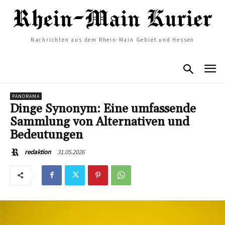
Nachrichten aus dem Rhein-Main Gebiet und Hessen
PANORAMA
Dinge Synonym: Eine umfassende
Sammlung von Alternativen und
Bedeutungen
31.05.2026
redaktion