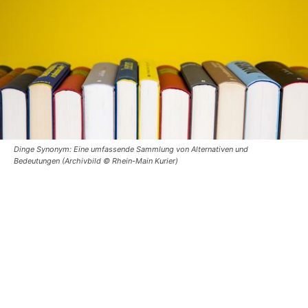
Dinge Synonym: Eine umfassende Sammlung von Alternativen und
Bedeutungen (Archivbild © Rhein-Main Kurier)