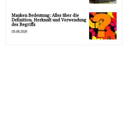
Mauken Bedeutung: Alles über die
Definition, Herkunft und Verwendung
des Begriffs
05.08.2026