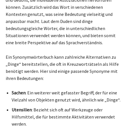
können. Zusätzlich wird das Wort in verschiedenen
Kontexten genutzt, was seine Bedeutung vielseitig und
anpassbar macht. Laut dem Duden sind dinge
bedeutungsgleiche Wörter, die in unterschiedlichen
Situationen verwendet werden können, und bieten somit
eine breite Perspektive auf das Sprachverständnis.
Ein Synonymwörterbuch kann zahlreiche Alternativen zu
„Dinge“ bereitstellen, die oft in Kreuzworträtseln als Hilfe
benötigt werden. Hier sind einige passende Synonyme mit
ihren Bedeutungen:
Sachen
: Ein weiterer weit gefasster Begriff, der für eine
Vielzahl von Objekten genutzt wird, ähnlich wie „Dinge“.
Utensilien
: Bezieht sich oft auf Werkzeuge oder
Hilfsmittel, die für bestimmte Aktivitäten verwendet
werden.