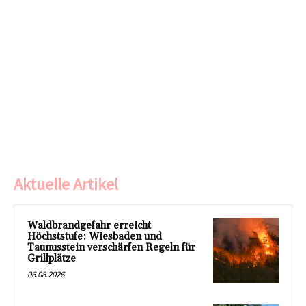
Aktuelle Artikel
Waldbrandgefahr erreicht
Höchststufe: Wiesbaden und
Taunusstein verschärfen Regeln für
Grillplätze
06.08.2026