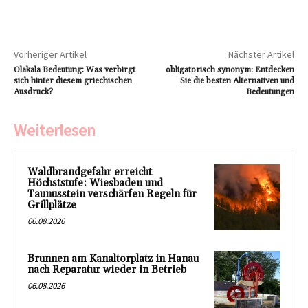
Vorheriger Artikel
Nächster Artikel
Olakala Bedeutung: Was verbirgt
obligatorisch synonym: Entdecken
sich hinter diesem griechischen
Sie die besten Alternativen und
Ausdruck?
Bedeutungen
Weiterlesen
Waldbrandgefahr erreicht
Höchststufe: Wiesbaden und
Taunusstein verschärfen Regeln für
Grillplätze
06.08.2026
Brunnen am Kanaltorplatz in Hanau
nach Reparatur wieder in Betrieb
06.08.2026