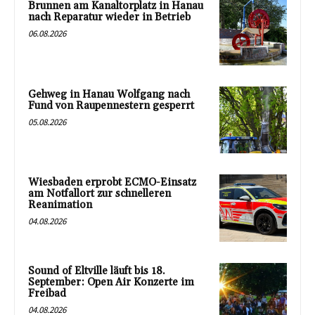
Brunnen am Kanaltorplatz in Hanau
nach Reparatur wieder in Betrieb
06.08.2026
Gehweg in Hanau Wolfgang nach
Fund von Raupennestern gesperrt
05.08.2026
Wiesbaden erprobt ECMO-Einsatz
am Notfallort zur schnelleren
Reanimation
04.08.2026
Sound of Eltville läuft bis 18.
September: Open Air Konzerte im
Freibad
04.08.2026