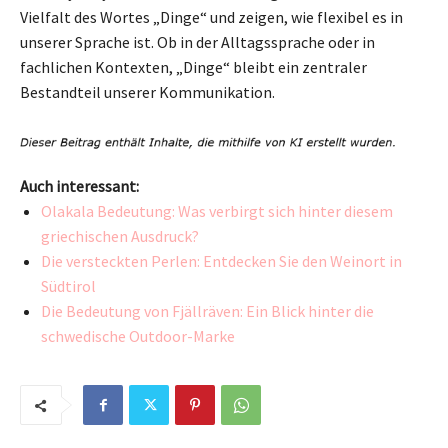
Vielfalt des Wortes „Dinge“ und zeigen, wie flexibel es in
unserer Sprache ist. Ob in der Alltagssprache oder in
fachlichen Kontexten, „Dinge“ bleibt ein zentraler
Bestandteil unserer Kommunikation.
Auch interessant:
Olakala Bedeutung: Was verbirgt sich hinter diesem
griechischen Ausdruck?
Die versteckten Perlen: Entdecken Sie den Weinort in
Südtirol
Die Bedeutung von Fjällräven: Ein Blick hinter die
schwedische Outdoor-Marke