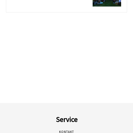
Service
KONTAKT