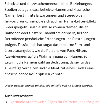
Schicksal und die zwischenmenschlichen Beziehungen.
Studien belegen, dass beliebte Namen und klassische
Namen bestimmte Erwartungen und Stereotypen
hervorrufen können, die sich auch im Name-Letter-Effekt
widerspiegeln. Beispielsweise können Namen, die an
Dämonen oder finstere Charaktere erinnern, bei den
Betroffenen persönliche Erfahrungen und Einstellungen
prägen. Tatsächlich hat sogar das moderne Film- und
Literaturangebot, wie die Persona von Paris Hilton,
Auswirkungen auf die Wahrnehmung von Namen. So
gewinnt die Namenswahl an Bedeutung, da sie für das
zukünftige Verhalten und die Identität eines Kindes eine
entscheidende Rolle spielen könnte.
Auch interessant:
Optimale Arbeitsweise: Tipps für Effizienz und Erfolg im