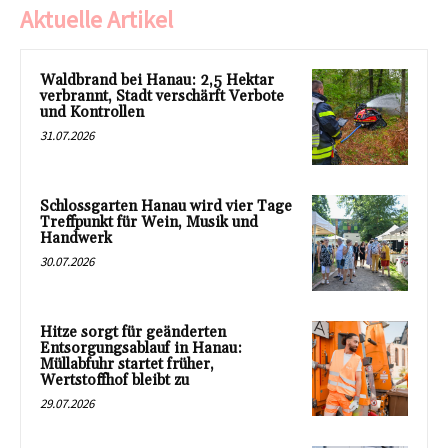
Aktuelle Artikel
Waldbrand bei Hanau: 2,5 Hektar
verbrannt, Stadt verschärft Verbote
und Kontrollen
31.07.2026
Schlossgarten Hanau wird vier Tage
Treffpunkt für Wein, Musik und
Handwerk
30.07.2026
Hitze sorgt für geänderten
Entsorgungsablauf in Hanau:
Müllabfuhr startet früher,
Wertstoffhof bleibt zu
29.07.2026