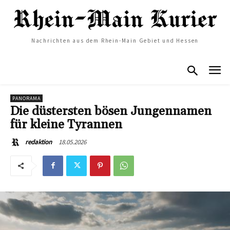
Nachrichten aus dem Rhein-Main Gebiet und Hessen
PANORAMA
Die düstersten bösen Jungennamen
für kleine Tyrannen
18.05.2026
redaktion