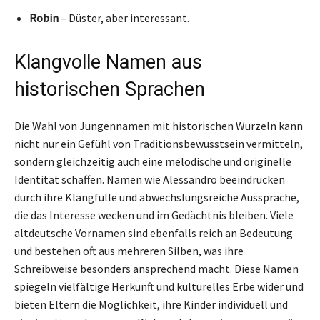
Robin
– Düster, aber interessant.
Klangvolle Namen aus
historischen Sprachen
Die Wahl von Jungennamen mit historischen Wurzeln kann
nicht nur ein Gefühl von Traditionsbewusstsein vermitteln,
sondern gleichzeitig auch eine melodische und originelle
Identität schaffen. Namen wie Alessandro beeindrucken
durch ihre Klangfülle und abwechslungsreiche Aussprache,
die das Interesse wecken und im Gedächtnis bleiben. Viele
altdeutsche Vornamen sind ebenfalls reich an Bedeutung
und bestehen oft aus mehreren Silben, was ihre
Schreibweise besonders ansprechend macht. Diese Namen
spiegeln vielfältige Herkunft und kulturelles Erbe wider und
bieten Eltern die Möglichkeit, ihre Kinder individuell und