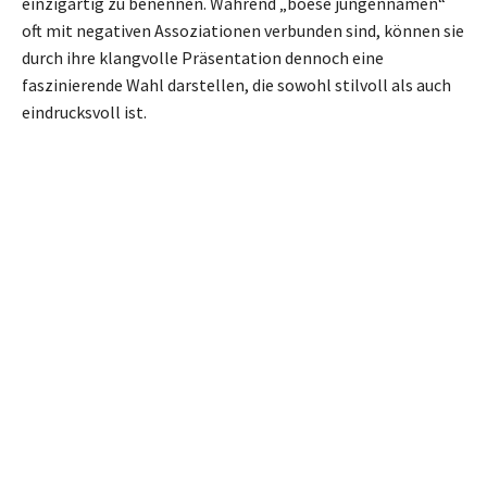
einzigartig zu benennen. Während „boese jungennamen“
oft mit negativen Assoziationen verbunden sind, können sie
durch ihre klangvolle Präsentation dennoch eine
faszinierende Wahl darstellen, die sowohl stilvoll als auch
eindrucksvoll ist.