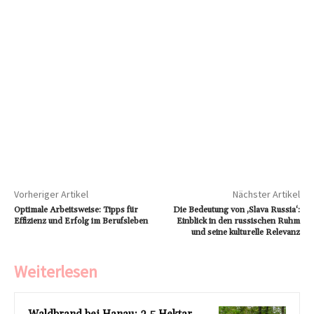
Vorheriger Artikel
Nächster Artikel
Optimale Arbeitsweise: Tipps für
Die Bedeutung von ‚Slava Russia‘:
Effizienz und Erfolg im Berufsleben
Einblick in den russischen Ruhm
und seine kulturelle Relevanz
Weiterlesen