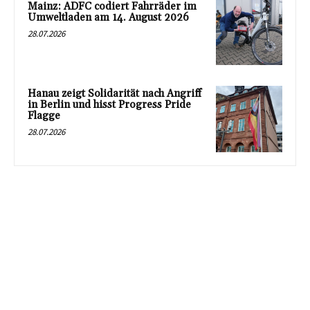
Mainz: ADFC codiert Fahrräder im
Umweltladen am 14. August 2026
28.07.2026
Hanau zeigt Solidarität nach Angriff
in Berlin und hisst Progress Pride
Flagge
28.07.2026