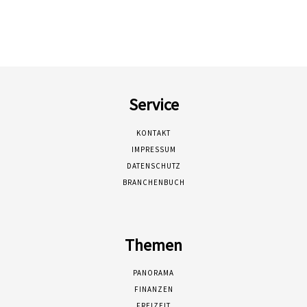
Service
KONTAKT
IMPRESSUM
DATENSCHUTZ
BRANCHENBUCH
Themen
PANORAMA
FINANZEN
FREIZEIT