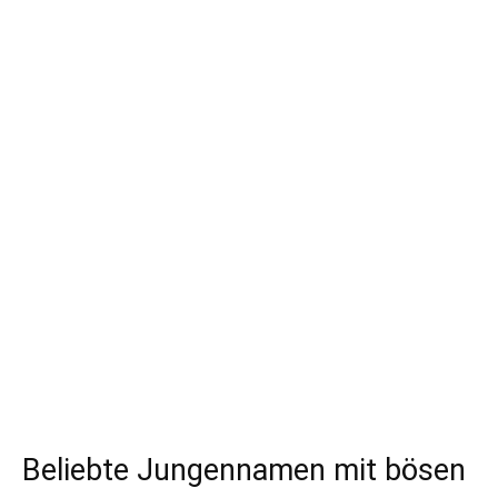
Beliebte Jungennamen mit bösen