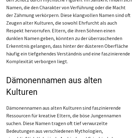
Namen, die den Charakter von Verführung oder die Macht
der Zähmung verkörpern. Diese klangvollen Namen sind oft
Zeugen alter Kulturen, die sowohl Ehrfurcht als auch
Respekt hervorrufen. Eltern, die ihren Söhnen einen
dunklen Namen geben, könnten zu der überraschenden
Erkenntnis gelangen, dass hinter der düsteren Oberfläche
häufig ein tiefgehendes Verständnis und eine faszinierende
Komplexität verborgen liegt.
Dämonennamen aus alten
Kulturen
Dämonennamen aus alten Kulturen sind faszinierende
Ressourcen für kreative Eltern, die böse Jungennamen
suchen. Diese Namen tragen oft tief verwurzelte
Bedeutungen aus verschiedenen Mythologien,