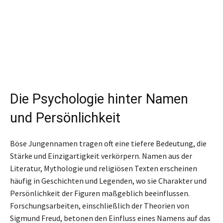
Die Psychologie hinter Namen
und Persönlichkeit
Böse Jungennamen tragen oft eine tiefere Bedeutung, die
Stärke und Einzigartigkeit verkörpern. Namen aus der
Literatur, Mythologie und religiösen Texten erscheinen
häufig in Geschichten und Legenden, wo sie Charakter und
Persönlichkeit der Figuren maßgeblich beeinflussen.
Forschungsarbeiten, einschließlich der Theorien von
Sigmund Freud, betonen den Einfluss eines Namens auf das