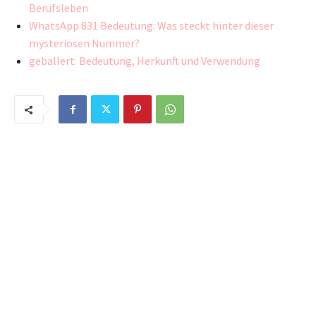
Berufsleben
WhatsApp 831 Bedeutung: Was steckt hinter dieser
mysteriösen Nummer?
geballert: Bedeutung, Herkunft und Verwendung