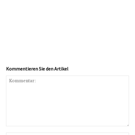
Kommentieren Sie den Artikel
Kommentar: