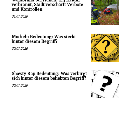
Waldbrand bei Hanau: 2,5 Hektar
verbrannt, Stadt verschärft Verbote
und Kontrollen
31.07.2026
Muckeln Bedeutung: Was steckt
hinter diesem Begriff?
30.07.2026
Shawty Rap Bedeutung: Was verbirgt
sich hinter diesem beliebten Begriff?
30.07.2026