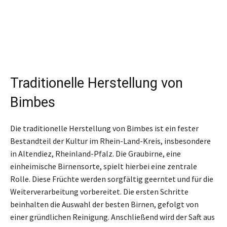
Traditionelle Herstellung von
Bimbes
Die traditionelle Herstellung von Bimbes ist ein fester
Bestandteil der Kultur im Rhein-Land-Kreis, insbesondere
in Altendiez, Rheinland-Pfalz. Die Graubirne, eine
einheimische Birnensorte, spielt hierbei eine zentrale
Rolle. Diese Früchte werden sorgfältig geerntet und für die
Weiterverarbeitung vorbereitet. Die ersten Schritte
beinhalten die Auswahl der besten Birnen, gefolgt von
einer gründlichen Reinigung. Anschließend wird der Saft aus