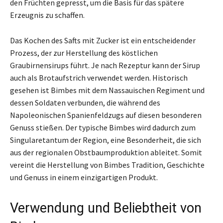
den Früchten gepresst, um die Basis für das spätere
Erzeugnis zu schaffen.
Das Kochen des Safts mit Zucker ist ein entscheidender
Prozess, der zur Herstellung des köstlichen
Graubirnensirups führt. Je nach Rezeptur kann der Sirup
auch als Brotaufstrich verwendet werden. Historisch
gesehen ist Bimbes mit dem Nassauischen Regiment und
dessen Soldaten verbunden, die während des
Napoleonischen Spanienfeldzugs auf diesen besonderen
Genuss stießen. Der typische Bimbes wird dadurch zum
Singularetantum der Region, eine Besonderheit, die sich
aus der regionalen Obstbaumproduktion ableitet. Somit
vereint die Herstellung von Bimbes Tradition, Geschichte
und Genuss in einem einzigartigen Produkt.
Verwendung und Beliebtheit von