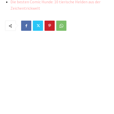
Die besten Comic Hunde: 10 tierische Helden aus der
Zeichentrickwelt