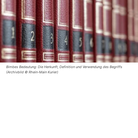
Bimbes Bedeutung: Die Herkunft, Definition und Verwendung des Begriffs
(Archivbild © Rhein-Main Kurier)