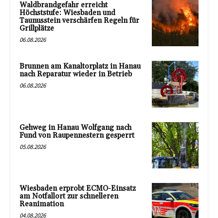
Waldbrandgefahr erreicht
Höchststufe: Wiesbaden und
Taunusstein verschärfen Regeln für
Grillplätze
06.08.2026
Brunnen am Kanaltorplatz in Hanau
nach Reparatur wieder in Betrieb
06.08.2026
Gehweg in Hanau Wolfgang nach
Fund von Raupennestern gesperrt
05.08.2026
Wiesbaden erprobt ECMO-Einsatz
am Notfallort zur schnelleren
Reanimation
04.08.2026