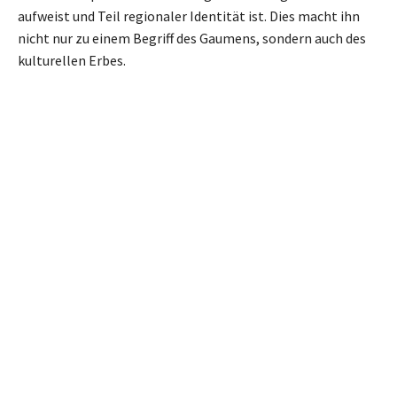
aufweist und Teil regionaler Identität ist. Dies macht ihn
nicht nur zu einem Begriff des Gaumens, sondern auch des
kulturellen Erbes.