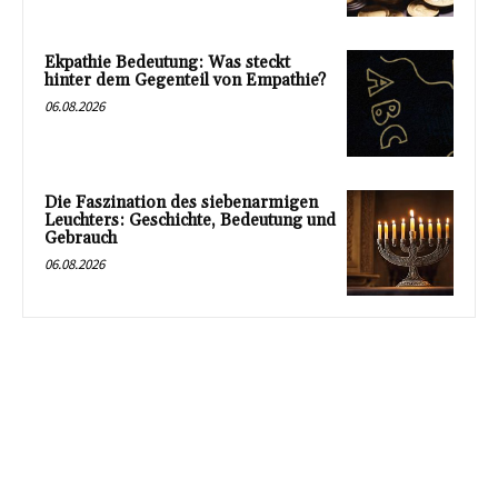
Ekpathie Bedeutung: Was steckt
hinter dem Gegenteil von Empathie?
06.08.2026
Die Faszination des siebenarmigen
Leuchters: Geschichte, Bedeutung und
Gebrauch
06.08.2026