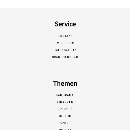
Service
KONTAKT
IMPRESSUM
DATENSCHUTZ
BRANCHENBUCH
Themen
PANORAMA
FINANZEN
FREIZEIT
KULTUR
SPORT
POLITIK