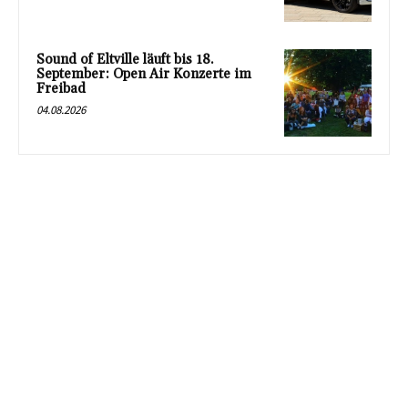
Sound of Eltville läuft bis 18.
September: Open Air Konzerte im
Freibad
04.08.2026