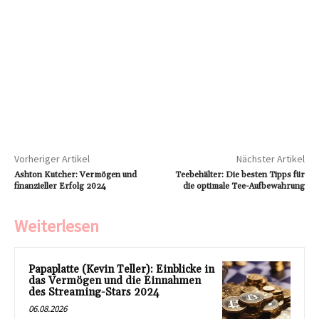
Vorheriger Artikel
Nächster Artikel
Ashton Kutcher: Vermögen und
Teebehälter: Die besten Tipps für
finanzieller Erfolg 2024
die optimale Tee-Aufbewahrung
Weiterlesen
Papaplatte (Kevin Teller): Einblicke in
das Vermögen und die Einnahmen
des Streaming-Stars 2024
06.08.2026