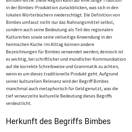
in der Bimbes-Produktion zurückblicken, was sich in den
lokalen Wörterbüchern niederschlägt. Die Definition von
Bimbes umfasst nicht nur das Nahrungsmittel selbst,
sondern auch seine Bedeutung als Teil des regionalen
Kulturerbes sowie seine vielseitige Anwendung in der
heimischen Küche. Im Alltag können andere
Bezeichnungen für Bimbes verwendet werden; dennoch ist
es wichtig, bei schriftlicher und mündlicher Kommunikation
auf die korrekte Schreibweise und Grammatik zu achten,
wenn es um dieses traditionelle Produkt geht. Aufgrund
seiner kulturellen Relevanz wird der Begriff Bimbes
manchmal auch metaphorisch für Geld genutzt, was die
tief verwurzelte kulturelle Bedeutung dieses Begriffs
verdeutlicht.
Herkunft des Begriffs Bimbes