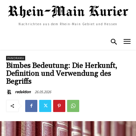
Nachrichten aus dem Rhein-Main Gebiet und Hessen
PANORAMA
Bimbes Bedeutung: Die Herkunft,
Definition und Verwendung des
Begriffs
26.05.2026
redaktion