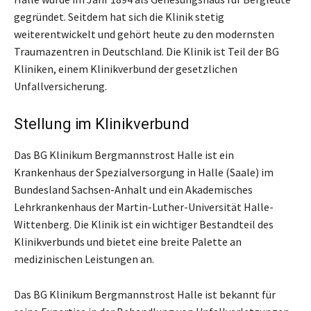
gegründet. Seitdem hat sich die Klinik stetig
weiterentwickelt und gehört heute zu den modernsten
Traumazentren in Deutschland. Die Klinik ist Teil der BG
Kliniken, einem Klinikverbund der gesetzlichen
Unfallversicherung.
Stellung im Klinikverbund
Das BG Klinikum Bergmannstrost Halle ist ein
Krankenhaus der Spezialversorgung in Halle (Saale) im
Bundesland Sachsen-Anhalt und ein Akademisches
Lehrkrankenhaus der Martin-Luther-Universität Halle-
Wittenberg. Die Klinik ist ein wichtiger Bestandteil des
Klinikverbunds und bietet eine breite Palette an
medizinischen Leistungen an.
Das BG Klinikum Bergmannstrost Halle ist bekannt für