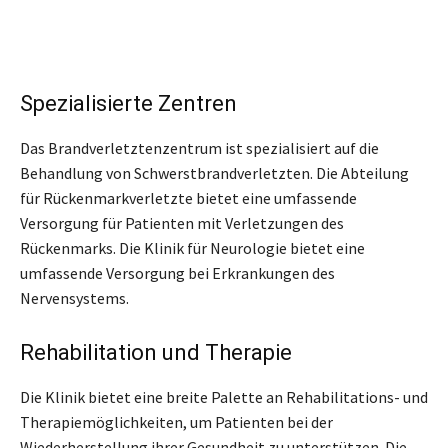
Spezialisierte Zentren
Das Brandverletztenzentrum ist spezialisiert auf die
Behandlung von Schwerstbrandverletzten. Die Abteilung
für Rückenmarkverletzte bietet eine umfassende
Versorgung für Patienten mit Verletzungen des
Rückenmarks. Die Klinik für Neurologie bietet eine
umfassende Versorgung bei Erkrankungen des
Nervensystems.
Rehabilitation und Therapie
Die Klinik bietet eine breite Palette an Rehabilitations- und
Therapiemöglichkeiten, um Patienten bei der
Wiederherstellung ihrer Gesundheit zu unterstützen. Die