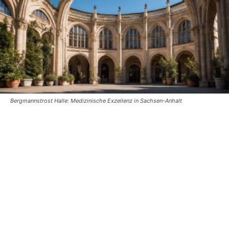
Bergmannstrost Halle: Medizinische Exzellenz in Sachsen-Anhalt