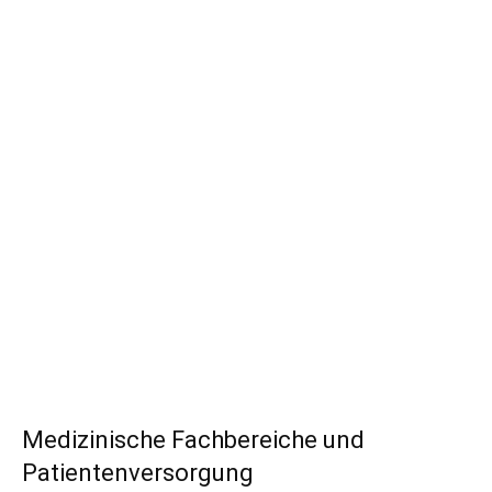
Medizinische Fachbereiche und
Patientenversorgung