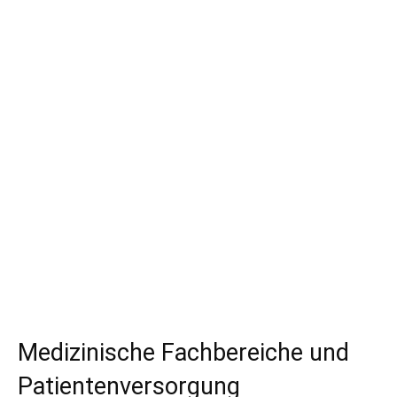
Medizinische Fachbereiche und
Patientenversorgung