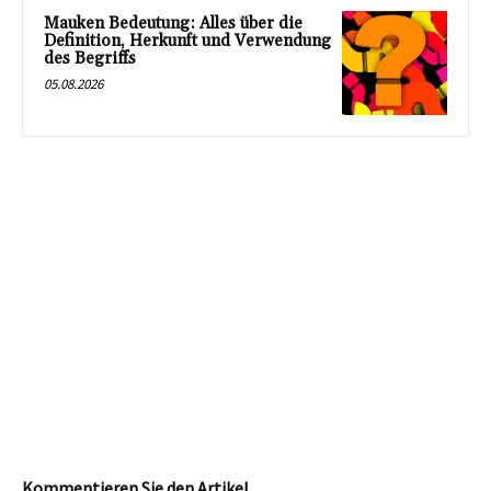
Mauken Bedeutung: Alles über die
Definition, Herkunft und Verwendung
des Begriffs
05.08.2026
Kommentieren Sie den Artikel