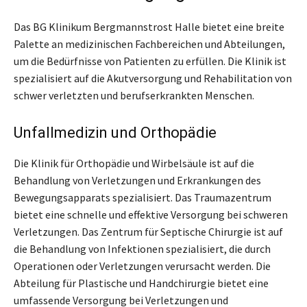
Das BG Klinikum Bergmannstrost Halle bietet eine breite
Palette an medizinischen Fachbereichen und Abteilungen,
um die Bedürfnisse von Patienten zu erfüllen. Die Klinik ist
spezialisiert auf die Akutversorgung und Rehabilitation von
schwer verletzten und berufserkrankten Menschen.
Unfallmedizin und Orthopädie
Die Klinik für Orthopädie und Wirbelsäule ist auf die
Behandlung von Verletzungen und Erkrankungen des
Bewegungsapparats spezialisiert. Das Traumazentrum
bietet eine schnelle und effektive Versorgung bei schweren
Verletzungen. Das Zentrum für Septische Chirurgie ist auf
die Behandlung von Infektionen spezialisiert, die durch
Operationen oder Verletzungen verursacht werden. Die
Abteilung für Plastische und Handchirurgie bietet eine
umfassende Versorgung bei Verletzungen und