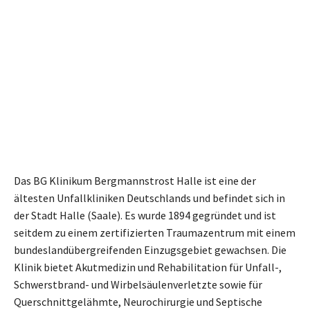
Das BG Klinikum Bergmannstrost Halle ist eine der
ältesten Unfallkliniken Deutschlands und befindet sich in
der Stadt Halle (Saale). Es wurde 1894 gegründet und ist
seitdem zu einem zertifizierten Traumazentrum mit einem
bundeslandübergreifenden Einzugsgebiet gewachsen. Die
Klinik bietet Akutmedizin und Rehabilitation für Unfall-,
Schwerstbrand- und Wirbelsäulenverletzte sowie für
Querschnittgelähmte, Neurochirurgie und Septische