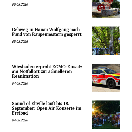
06.08.2026
Gehweg in Hanau Wolfgang nach
Fund von Raupennestern gesperrt
05.08.2026
Wiesbaden erprobt ECMO-Einsatz
am Notfallort zur schnelleren
Reanimation
04.08.2026
Sound of Eltville läuft bis 18.
September: Open Air Konzerte im
Freibad
04.08.2026