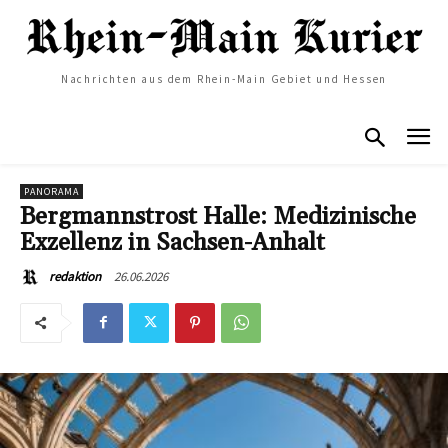
Nachrichten aus dem Rhein-Main Gebiet und Hessen
PANORAMA
Bergmannstrost Halle: Medizinische
Exzellenz in Sachsen-Anhalt
26.06.2026
redaktion