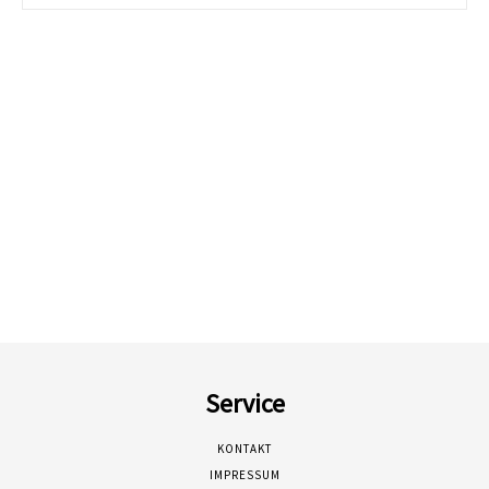
Service
KONTAKT
IMPRESSUM