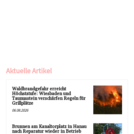
Aktuelle Artikel
Waldbrandgefahr erreicht
Höchststufe: Wiesbaden und
Taunusstein verschärfen Regeln für
Grillplätze
06.08.2026
Brunnen am Kanaltorplatz in Hanau
nach Reparatur wieder in Betrieb