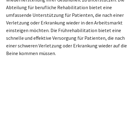
Abteilung für berufliche Rehabilitation bietet eine
umfassende Unterstützung für Patienten, die nach einer
Verletzung oder Erkrankung wieder in den Arbeitsmarkt
einsteigen möchten. Die Frührehabilitation bietet eine
schnelle und effektive Versorgung für Patienten, die nach
einer schweren Verletzung oder Erkrankung wieder auf die
Beine kommen müssen.