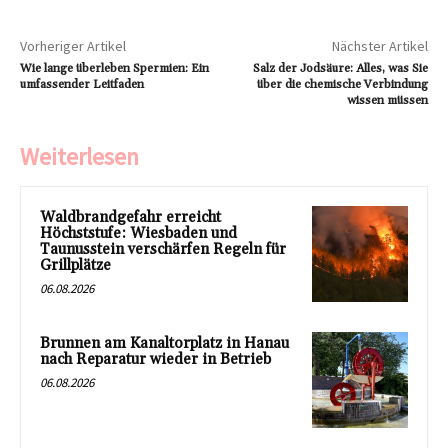
Vorheriger Artikel
Nächster Artikel
Wie lange überleben Spermien: Ein
Salz der Jodsäure: Alles, was Sie
umfassender Leitfaden
über die chemische Verbindung
wissen müssen
Weiterlesen
Waldbrandgefahr erreicht
Höchststufe: Wiesbaden und
Taunusstein verschärfen Regeln für
Grillplätze
06.08.2026
Brunnen am Kanaltorplatz in Hanau
nach Reparatur wieder in Betrieb
06.08.2026