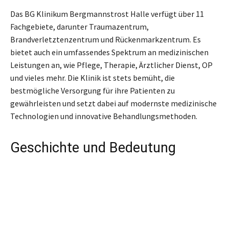
Das BG Klinikum Bergmannstrost Halle verfügt über 11
Fachgebiete, darunter Traumazentrum,
Brandverletztenzentrum und Rückenmarkzentrum. Es
bietet auch ein umfassendes Spektrum an medizinischen
Leistungen an, wie Pflege, Therapie, Ärztlicher Dienst, OP
und vieles mehr. Die Klinik ist stets bemüht, die
bestmögliche Versorgung für ihre Patienten zu
gewährleisten und setzt dabei auf modernste medizinische
Technologien und innovative Behandlungsmethoden.
Geschichte und Bedeutung