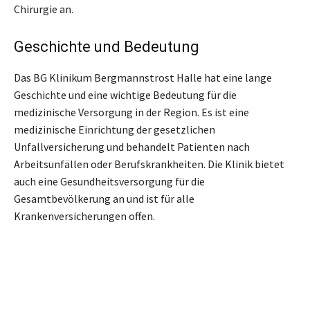
Chirurgie an.
Geschichte und Bedeutung
Das BG Klinikum Bergmannstrost Halle hat eine lange
Geschichte und eine wichtige Bedeutung für die
medizinische Versorgung in der Region. Es ist eine
medizinische Einrichtung der gesetzlichen
Unfallversicherung und behandelt Patienten nach
Arbeitsunfällen oder Berufskrankheiten. Die Klinik bietet
auch eine Gesundheitsversorgung für die
Gesamtbevölkerung an und ist für alle
Krankenversicherungen offen.