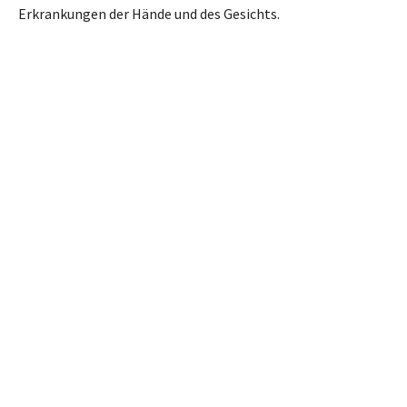
Erkrankungen der Hände und des Gesichts.