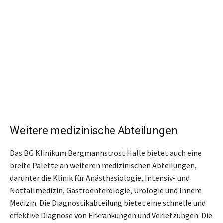
Weitere medizinische Abteilungen
Das BG Klinikum Bergmannstrost Halle bietet auch eine
breite Palette an weiteren medizinischen Abteilungen,
darunter die Klinik für Anästhesiologie, Intensiv- und
Notfallmedizin, Gastroenterologie, Urologie und Innere
Medizin. Die Diagnostikabteilung bietet eine schnelle und
effektive Diagnose von Erkrankungen und Verletzungen. Die