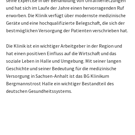
seine Expertise in der Behandlung von Unfallverletzungen
und hat sich im Laufe der Jahre einen hervorragenden Ruf
erworben. Die Klinik verfügt über modernste medizinische
Geräte und eine hochqualifizierte Belegschaft, die sich der
bestmöglichen Versorgung der Patienten verschrieben hat.
Die Klinik ist ein wichtiger Arbeitgeber in der Region und
hat einen positiven Einfluss auf die Wirtschaft und das
soziale Leben in Halle und Umgebung. Mit seiner langen
Geschichte und seiner Bedeutung für die medizinische
Versorgung in Sachsen-Anhalt ist das BG Klinikum
Bergmannstrost Halle ein wichtiger Bestandteil des
deutschen Gesundheitssystems.