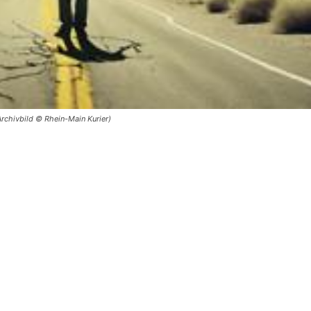
rchivbild © Rhein-Main Kurier)