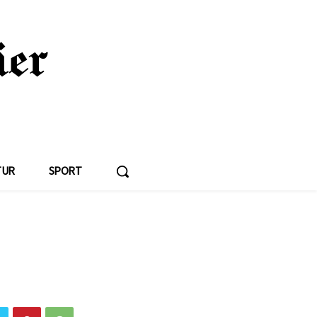
TUR
SPORT