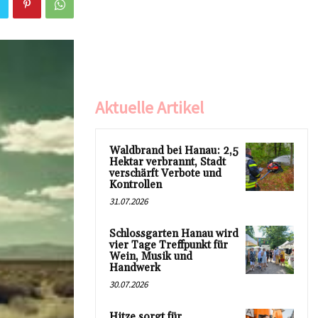
Aktuelle Artikel
Waldbrand bei Hanau: 2,5
Hektar verbrannt, Stadt
verschärft Verbote und
Kontrollen
31.07.2026
Schlossgarten Hanau wird
vier Tage Treffpunkt für
Wein, Musik und
Handwerk
30.07.2026
Hitze sorgt für