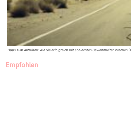
Tipps zum Aufhören: Wie Sie erfolgreich mit schlechten Gewohnheiten brechen (A
Empfohlen