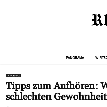
PANORAMA
WIRTS
PANORAMA
Tipps zum Aufhören: Wi
schlechten Gewohnheit