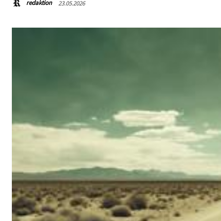
redaktion
23.05.2026