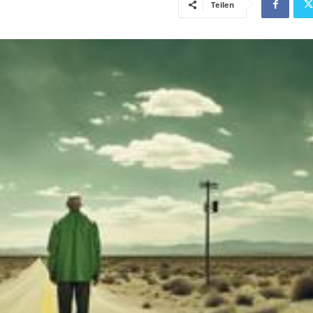
Teilen