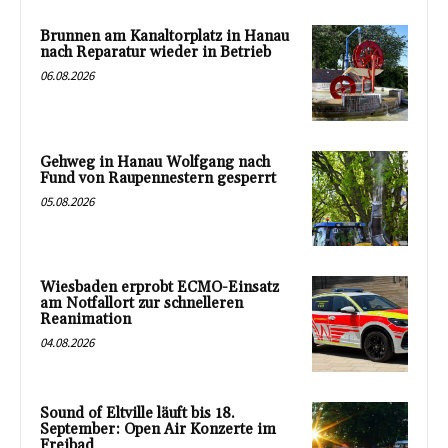
Brunnen am Kanaltorplatz in Hanau
nach Reparatur wieder in Betrieb
06.08.2026
Gehweg in Hanau Wolfgang nach
Fund von Raupennestern gesperrt
05.08.2026
Wiesbaden erprobt ECMO-Einsatz
am Notfallort zur schnelleren
Reanimation
04.08.2026
Sound of Eltville läuft bis 18.
September: Open Air Konzerte im
Freibad