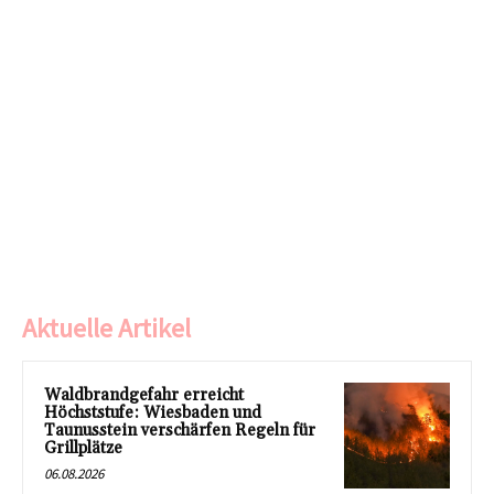
Aktuelle Artikel
Waldbrandgefahr erreicht
Höchststufe: Wiesbaden und
Taunusstein verschärfen Regeln für
Grillplätze
06.08.2026