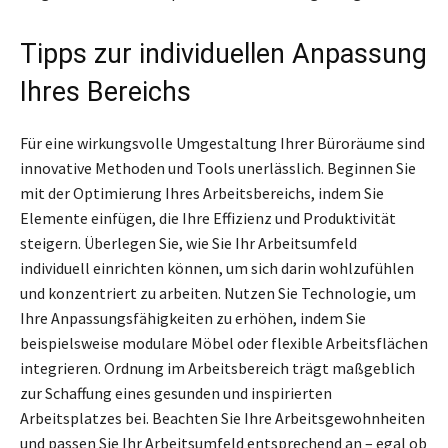
Tipps zur individuellen Anpassung
Ihres Bereichs
Für eine wirkungsvolle Umgestaltung Ihrer Büroräume sind
innovative Methoden und Tools unerlässlich. Beginnen Sie
mit der Optimierung Ihres Arbeitsbereichs, indem Sie
Elemente einfügen, die Ihre Effizienz und Produktivität
steigern. Überlegen Sie, wie Sie Ihr Arbeitsumfeld
individuell einrichten können, um sich darin wohlzufühlen
und konzentriert zu arbeiten. Nutzen Sie Technologie, um
Ihre Anpassungsfähigkeiten zu erhöhen, indem Sie
beispielsweise modulare Möbel oder flexible Arbeitsflächen
integrieren. Ordnung im Arbeitsbereich trägt maßgeblich
zur Schaffung eines gesunden und inspirierten
Arbeitsplatzes bei. Beachten Sie Ihre Arbeitsgewohnheiten
und passen Sie Ihr Arbeitsumfeld entsprechend an – egal ob