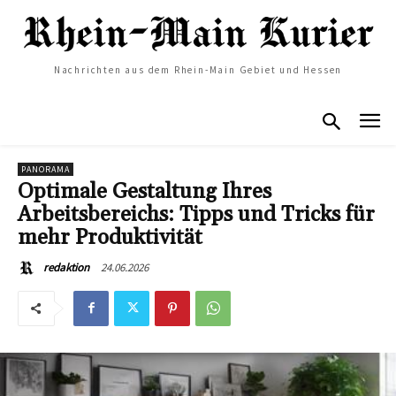
Nachrichten aus dem Rhein-Main Gebiet und Hessen
PANORAMA
Optimale Gestaltung Ihres
Arbeitsbereichs: Tipps und Tricks für
mehr Produktivität
24.06.2026
redaktion