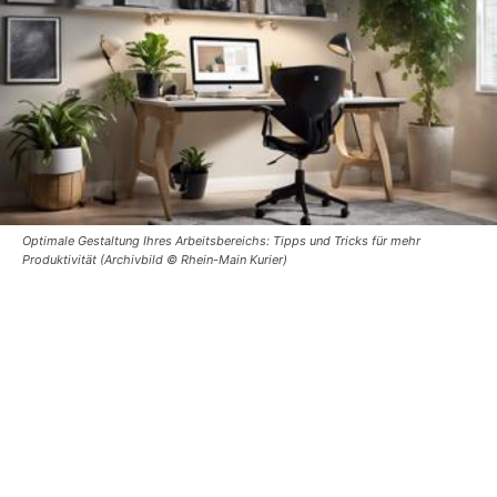
Optimale Gestaltung Ihres Arbeitsbereichs: Tipps und Tricks für mehr
Produktivität (Archivbild © Rhein-Main Kurier)