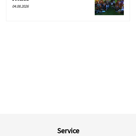
04.08.2026
Service