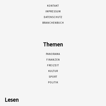
KONTAKT
IMPRESSUM
DATENSCHUTZ
BRANCHENBUCH
Themen
PANORAMA
FINANZEN
FREIZEIT
KULTUR
SPORT
POLITIK
Lesen