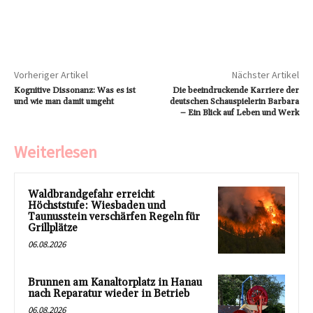
Vorheriger Artikel
Nächster Artikel
Kognitive Dissonanz: Was es ist
Die beeindruckende Karriere der
und wie man damit umgeht
deutschen Schauspielerin Barbara
– Ein Blick auf Leben und Werk
Weiterlesen
Waldbrandgefahr erreicht
Höchststufe: Wiesbaden und
Taunusstein verschärfen Regeln für
Grillplätze
06.08.2026
Brunnen am Kanaltorplatz in Hanau
nach Reparatur wieder in Betrieb
06.08.2026