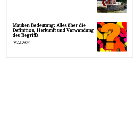
Mauken Bedeutung: Alles über die
Definition, Herkunft und Verwendung
des Begriffs
05.08.2026