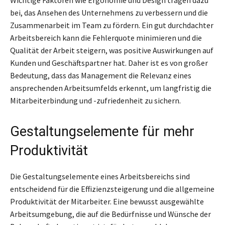
bei, das Ansehen des Unternehmens zu verbessern und die
Zusammenarbeit im Team zu fördern. Ein gut durchdachter
Arbeitsbereich kann die Fehlerquote minimieren und die
Qualität der Arbeit steigern, was positive Auswirkungen auf
Kunden und Geschäftspartner hat. Daher ist es von großer
Bedeutung, dass das Management die Relevanz eines
ansprechenden Arbeitsumfelds erkennt, um langfristig die
Mitarbeiterbindung und -zufriedenheit zu sichern.
Gestaltungselemente für mehr
Produktivität
Die Gestaltungselemente eines Arbeitsbereichs sind
entscheidend für die Effizienzsteigerung und die allgemeine
Produktivität der Mitarbeiter. Eine bewusst ausgewählte
Arbeitsumgebung, die auf die Bedürfnisse und Wünsche der