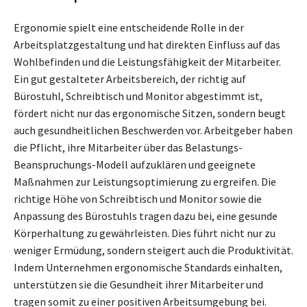
Ergonomie spielt eine entscheidende Rolle in der
Arbeitsplatzgestaltung und hat direkten Einfluss auf das
Wohlbefinden und die Leistungsfähigkeit der Mitarbeiter.
Ein gut gestalteter Arbeitsbereich, der richtig auf
Bürostuhl, Schreibtisch und Monitor abgestimmt ist,
fördert nicht nur das ergonomische Sitzen, sondern beugt
auch gesundheitlichen Beschwerden vor. Arbeitgeber haben
die Pflicht, ihre Mitarbeiter über das Belastungs-
Beanspruchungs-Modell aufzuklären und geeignete
Maßnahmen zur Leistungsoptimierung zu ergreifen. Die
richtige Höhe von Schreibtisch und Monitor sowie die
Anpassung des Bürostuhls tragen dazu bei, eine gesunde
Körperhaltung zu gewährleisten. Dies führt nicht nur zu
weniger Ermüdung, sondern steigert auch die Produktivität.
Indem Unternehmen ergonomische Standards einhalten,
unterstützen sie die Gesundheit ihrer Mitarbeiter und
tragen somit zu einer positiven Arbeitsumgebung bei.