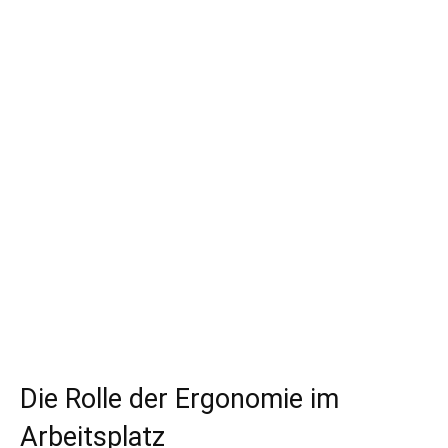
Die Rolle der Ergonomie im
Arbeitsplatz