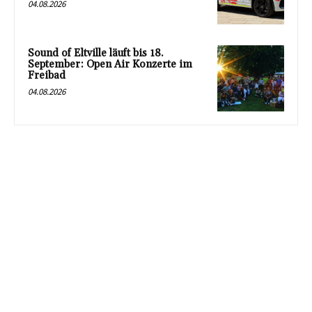
04.08.2026
Sound of Eltville läuft bis 18.
September: Open Air Konzerte im
Freibad
04.08.2026