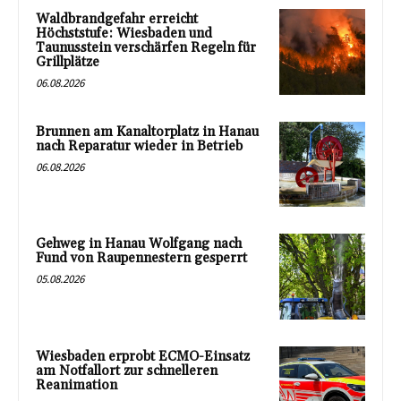
Waldbrandgefahr erreicht
Höchststufe: Wiesbaden und
Taunusstein verschärfen Regeln für
Grillplätze
06.08.2026
Brunnen am Kanaltorplatz in Hanau
nach Reparatur wieder in Betrieb
06.08.2026
Gehweg in Hanau Wolfgang nach
Fund von Raupennestern gesperrt
05.08.2026
Wiesbaden erprobt ECMO-Einsatz
am Notfallort zur schnelleren
Reanimation