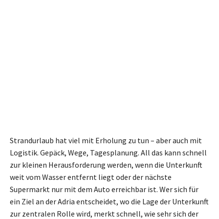
Strandurlaub hat viel mit Erholung zu tun – aber auch mit
Logistik. Gepäck, Wege, Tagesplanung. All das kann schnell
zur kleinen Herausforderung werden, wenn die Unterkunft
weit vom Wasser entfernt liegt oder der nächste
Supermarkt nur mit dem Auto erreichbar ist. Wer sich für
ein Ziel an der Adria entscheidet, wo die Lage der Unterkunft
zur zentralen Rolle wird, merkt schnell, wie sehr sich der