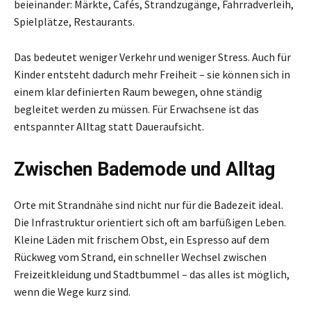
beieinander: Märkte, Cafés, Strandzugänge, Fahrradverleih,
Spielplätze, Restaurants.
Das bedeutet weniger Verkehr und weniger Stress. Auch für
Kinder entsteht dadurch mehr Freiheit – sie können sich in
einem klar definierten Raum bewegen, ohne ständig
begleitet werden zu müssen. Für Erwachsene ist das
entspannter Alltag statt Daueraufsicht.
Zwischen Bademode und Alltag
Orte mit Strandnähe sind nicht nur für die Badezeit ideal.
Die Infrastruktur orientiert sich oft am barfüßigen Leben.
Kleine Läden mit frischem Obst, ein Espresso auf dem
Rückweg vom Strand, ein schneller Wechsel zwischen
Freizeitkleidung und Stadtbummel – das alles ist möglich,
wenn die Wege kurz sind.