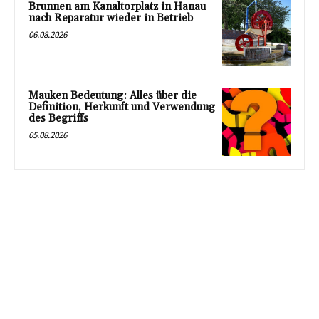
Brunnen am Kanaltorplatz in Hanau
nach Reparatur wieder in Betrieb
06.08.2026
Mauken Bedeutung: Alles über die
Definition, Herkunft und Verwendung
des Begriffs
05.08.2026