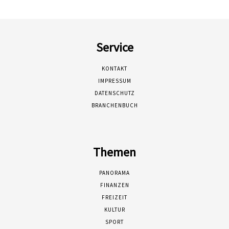
Service
KONTAKT
IMPRESSUM
DATENSCHUTZ
BRANCHENBUCH
Themen
PANORAMA
FINANZEN
FREIZEIT
KULTUR
SPORT