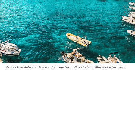
Adria ohne Aufwand: Warum die Lage beim Strandurlaub alles einfacher macht