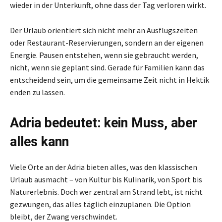
wieder in der Unterkunft, ohne dass der Tag verloren wirkt.
Der Urlaub orientiert sich nicht mehr an Ausflugszeiten
oder Restaurant-Reservierungen, sondern an der eigenen
Energie. Pausen entstehen, wenn sie gebraucht werden,
nicht, wenn sie geplant sind. Gerade für Familien kann das
entscheidend sein, um die gemeinsame Zeit nicht in Hektik
enden zu lassen.
Adria bedeutet: kein Muss, aber
alles kann
Viele Orte an der Adria bieten alles, was den klassischen
Urlaub ausmacht – von Kultur bis Kulinarik, von Sport bis
Naturerlebnis. Doch wer zentral am Strand lebt, ist nicht
gezwungen, das alles täglich einzuplanen. Die Option
bleibt, der Zwang verschwindet.