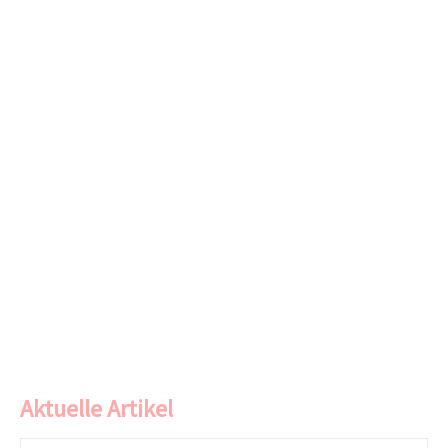
Aktuelle Artikel