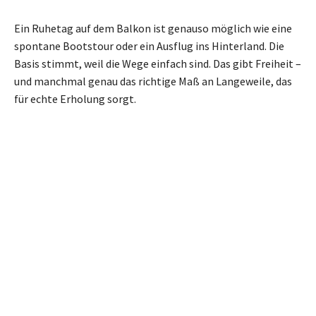
Ein Ruhetag auf dem Balkon ist genauso möglich wie eine
spontane Bootstour oder ein Ausflug ins Hinterland. Die
Basis stimmt, weil die Wege einfach sind. Das gibt Freiheit –
und manchmal genau das richtige Maß an Langeweile, das
für echte Erholung sorgt.