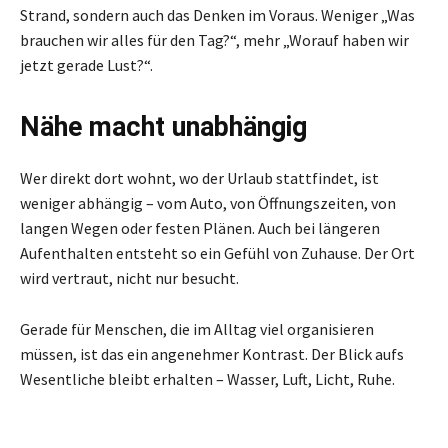
Strand, sondern auch das Denken im Voraus. Weniger „Was
brauchen wir alles für den Tag?“, mehr „Worauf haben wir
jetzt gerade Lust?“.
Nähe macht unabhängig
Wer direkt dort wohnt, wo der Urlaub stattfindet, ist
weniger abhängig – vom Auto, von Öffnungszeiten, von
langen Wegen oder festen Plänen. Auch bei längeren
Aufenthalten entsteht so ein Gefühl von Zuhause. Der Ort
wird vertraut, nicht nur besucht.
Gerade für Menschen, die im Alltag viel organisieren
müssen, ist das ein angenehmer Kontrast. Der Blick aufs
Wesentliche bleibt erhalten – Wasser, Luft, Licht, Ruhe.