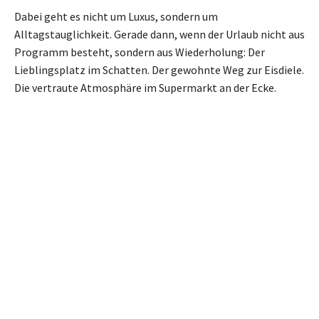
Dabei geht es nicht um Luxus, sondern um
Alltagstauglichkeit. Gerade dann, wenn der Urlaub nicht aus
Programm besteht, sondern aus Wiederholung: Der
Lieblingsplatz im Schatten. Der gewohnte Weg zur Eisdiele.
Die vertraute Atmosphäre im Supermarkt an der Ecke.