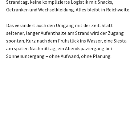
Strandtag, keine komplizierte Logistik mit Snacks,
Getränken und Wechselkleidung. Alles bleibt in Reichweite.
Das verändert auch den Umgang mit der Zeit. Statt
seltener, langer Aufenthalte am Strand wird der Zugang
spontan. Kurz nach dem Frühstück ins Wasser, eine Siesta
am späten Nachmittag, ein Abendspaziergang bei
Sonnenuntergang – ohne Aufwand, ohne Planung.