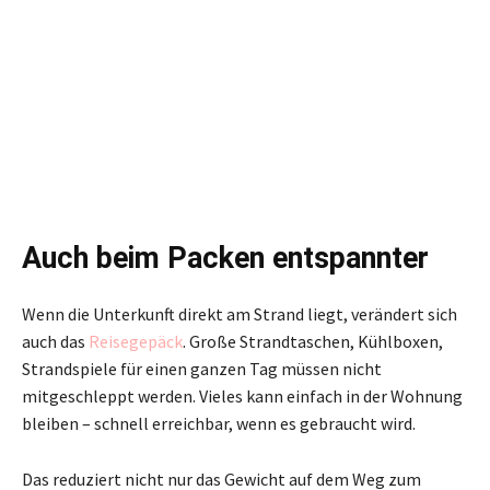
Auch beim Packen entspannter
Wenn die Unterkunft direkt am Strand liegt, verändert sich
auch das
Reisegepäck
. Große Strandtaschen, Kühlboxen,
Strandspiele für einen ganzen Tag müssen nicht
mitgeschleppt werden. Vieles kann einfach in der Wohnung
bleiben – schnell erreichbar, wenn es gebraucht wird.
Das reduziert nicht nur das Gewicht auf dem Weg zum