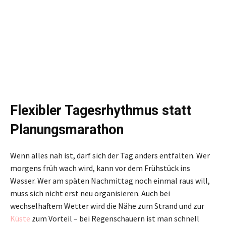
Flexibler Tagesrhythmus statt
Planungsmarathon
Wenn alles nah ist, darf sich der Tag anders entfalten. Wer
morgens früh wach wird, kann vor dem Frühstück ins
Wasser. Wer am späten Nachmittag noch einmal raus will,
muss sich nicht erst neu organisieren. Auch bei
wechselhaftem Wetter wird die Nähe zum Strand und zur
Küste
zum Vorteil – bei Regenschauern ist man schnell