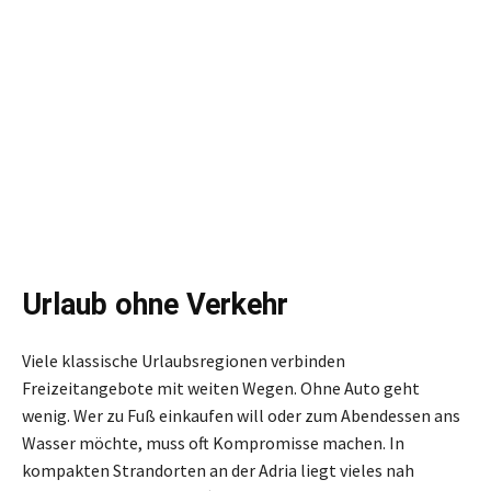
Urlaub ohne Verkehr
Viele klassische Urlaubsregionen verbinden
Freizeitangebote mit weiten Wegen. Ohne Auto geht
wenig. Wer zu Fuß einkaufen will oder zum Abendessen ans
Wasser möchte, muss oft Kompromisse machen. In
kompakten Strandorten an der Adria liegt vieles nah