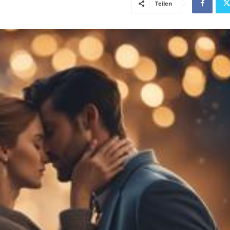
Teilen