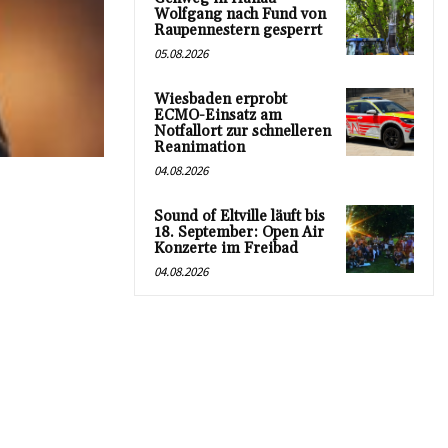
Wolfgang nach Fund von
Raupennestern gesperrt
05.08.2026
Wiesbaden erprobt
ECMO-Einsatz am
Notfallort zur schnelleren
Reanimation
04.08.2026
Sound of Eltville läuft bis
18. September: Open Air
Konzerte im Freibad
04.08.2026