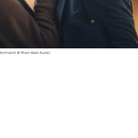
rchivbild © Rhein-Main Kurier)