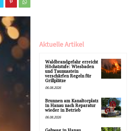
Aktuelle Artikel
Waldbrandgefahr erreicht
Höchststufe: Wiesbaden
und Taunusstein
verschärfen Regeln für
Grillplätze
06.08.2026
Brunnen am Kanaltorplatz
in Hanau nach Reparatur
wieder in Betrieb
06.08.2026
Gehweg in Hanau