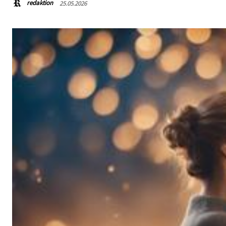
redaktion
25.05.2026