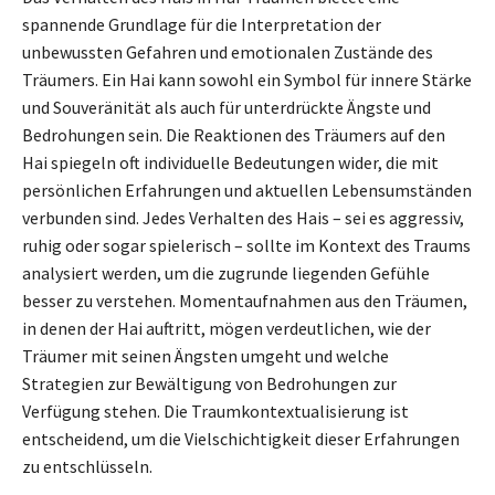
spannende Grundlage für die Interpretation der
unbewussten Gefahren und emotionalen Zustände des
Träumers. Ein Hai kann sowohl ein Symbol für innere Stärke
und Souveränität als auch für unterdrückte Ängste und
Bedrohungen sein. Die Reaktionen des Träumers auf den
Hai spiegeln oft individuelle Bedeutungen wider, die mit
persönlichen Erfahrungen und aktuellen Lebensumständen
verbunden sind. Jedes Verhalten des Hais – sei es aggressiv,
ruhig oder sogar spielerisch – sollte im Kontext des Traums
analysiert werden, um die zugrunde liegenden Gefühle
besser zu verstehen. Momentaufnahmen aus den Träumen,
in denen der Hai auftritt, mögen verdeutlichen, wie der
Träumer mit seinen Ängsten umgeht und welche
Strategien zur Bewältigung von Bedrohungen zur
Verfügung stehen. Die Traumkontextualisierung ist
entscheidend, um die Vielschichtigkeit dieser Erfahrungen
zu entschlüsseln.