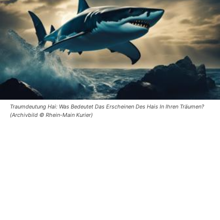
Traumdeutung Hai: Was Bedeutet Das Erscheinen Des Hais In Ihren Träumen?
(Archivbild © Rhein-Main Kurier)