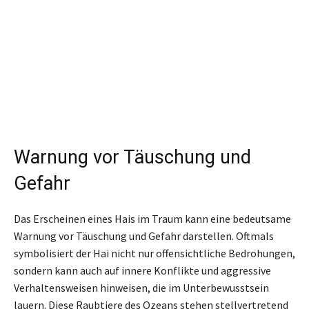
Warnung vor Täuschung und
Gefahr
Das Erscheinen eines Hais im Traum kann eine bedeutsame
Warnung vor Täuschung und Gefahr darstellen. Oftmals
symbolisiert der Hai nicht nur offensichtliche Bedrohungen,
sondern kann auch auf innere Konflikte und aggressive
Verhaltensweisen hinweisen, die im Unterbewusstsein
lauern. Diese Raubtiere des Ozeans stehen stellvertretend