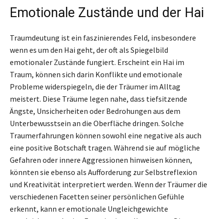
Emotionale Zustände und der Hai
Traumdeutung ist ein faszinierendes Feld, insbesondere
wenn es um den Hai geht, der oft als Spiegelbild
emotionaler Zustände fungiert. Erscheint ein Hai im
Traum, können sich darin Konflikte und emotionale
Probleme widerspiegeln, die der Träumer im Alltag
meistert. Diese Träume legen nahe, dass tiefsitzende
Ängste, Unsicherheiten oder Bedrohungen aus dem
Unterbewusstsein an die Oberfläche dringen. Solche
Traumerfahrungen können sowohl eine negative als auch
eine positive Botschaft tragen. Während sie auf mögliche
Gefahren oder innere Aggressionen hinweisen können,
könnten sie ebenso als Aufforderung zur Selbstreflexion
und Kreativität interpretiert werden. Wenn der Träumer die
verschiedenen Facetten seiner persönlichen Gefühle
erkennt, kann er emotionale Ungleichgewichte