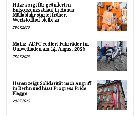
Hitze sorgt für geänderten
Entsorgungsablauf in Hanau:
Müllabfuhr startet früher,
Wertstoffhof bleibt zu
29.07.2026
Mainz: ADFC codiert Fahrräder im
Umweltladen am 14. August 2026
28.07.2026
Hanau zeigt Solidarität nach Angriff
in Berlin und hisst Progress Pride
Flagge
28.07.2026