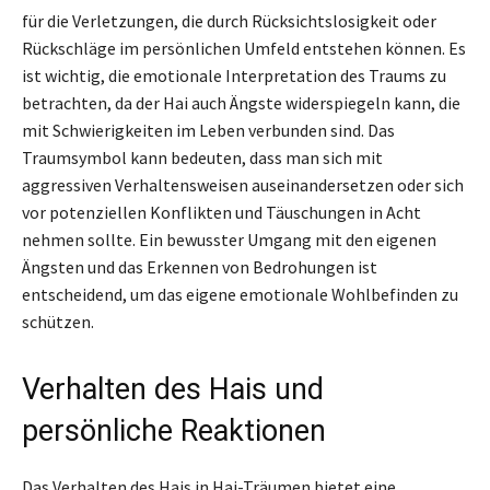
für die Verletzungen, die durch Rücksichtslosigkeit oder
Rückschläge im persönlichen Umfeld entstehen können. Es
ist wichtig, die emotionale Interpretation des Traums zu
betrachten, da der Hai auch Ängste widerspiegeln kann, die
mit Schwierigkeiten im Leben verbunden sind. Das
Traumsymbol kann bedeuten, dass man sich mit
aggressiven Verhaltensweisen auseinandersetzen oder sich
vor potenziellen Konflikten und Täuschungen in Acht
nehmen sollte. Ein bewusster Umgang mit den eigenen
Ängsten und das Erkennen von Bedrohungen ist
entscheidend, um das eigene emotionale Wohlbefinden zu
schützen.
Verhalten des Hais und
persönliche Reaktionen
Das Verhalten des Hais in Hai-Träumen bietet eine