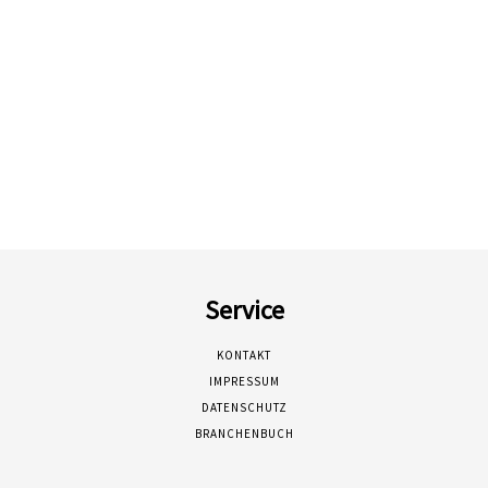
Service
KONTAKT
IMPRESSUM
DATENSCHUTZ
BRANCHENBUCH