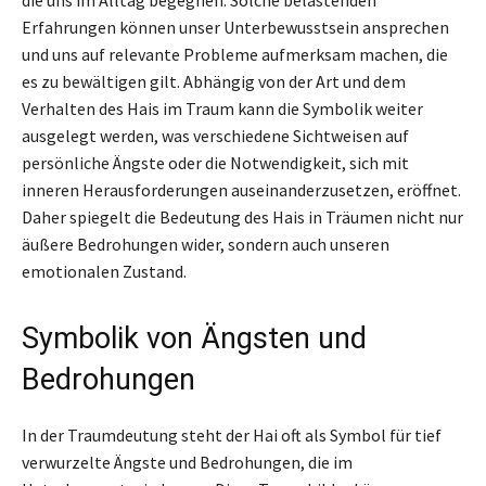
Erfahrungen können unser Unterbewusstsein ansprechen
und uns auf relevante Probleme aufmerksam machen, die
es zu bewältigen gilt. Abhängig von der Art und dem
Verhalten des Hais im Traum kann die Symbolik weiter
ausgelegt werden, was verschiedene Sichtweisen auf
persönliche Ängste oder die Notwendigkeit, sich mit
inneren Herausforderungen auseinanderzusetzen, eröffnet.
Daher spiegelt die Bedeutung des Hais in Träumen nicht nur
äußere Bedrohungen wider, sondern auch unseren
emotionalen Zustand.
Symbolik von Ängsten und
Bedrohungen
In der Traumdeutung steht der Hai oft als Symbol für tief
verwurzelte Ängste und Bedrohungen, die im