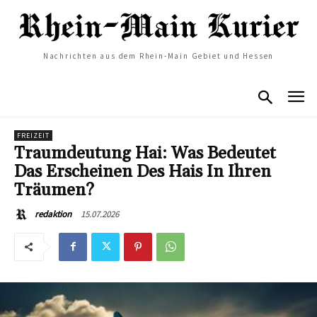
Nachrichten aus dem Rhein-Main Gebiet und Hessen
FREIZEIT
Traumdeutung Hai: Was Bedeutet
Das Erscheinen Des Hais In Ihren
Träumen?
15.07.2026
redaktion