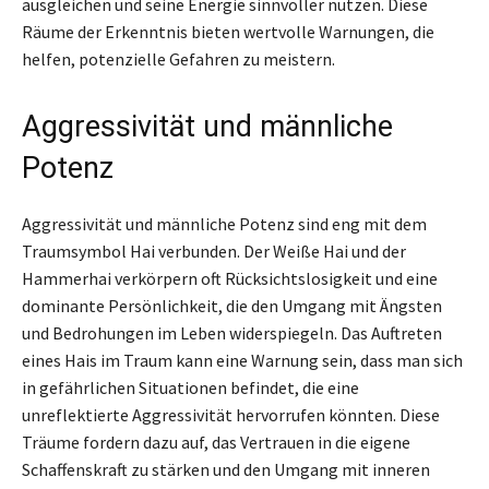
ausgleichen und seine Energie sinnvoller nutzen. Diese
Räume der Erkenntnis bieten wertvolle Warnungen, die
helfen, potenzielle Gefahren zu meistern.
Aggressivität und männliche
Potenz
Aggressivität und männliche Potenz sind eng mit dem
Traumsymbol Hai verbunden. Der Weiße Hai und der
Hammerhai verkörpern oft Rücksichtslosigkeit und eine
dominante Persönlichkeit, die den Umgang mit Ängsten
und Bedrohungen im Leben widerspiegeln. Das Auftreten
eines Hais im Traum kann eine Warnung sein, dass man sich
in gefährlichen Situationen befindet, die eine
unreflektierte Aggressivität hervorrufen könnten. Diese
Träume fordern dazu auf, das Vertrauen in die eigene
Schaffenskraft zu stärken und den Umgang mit inneren