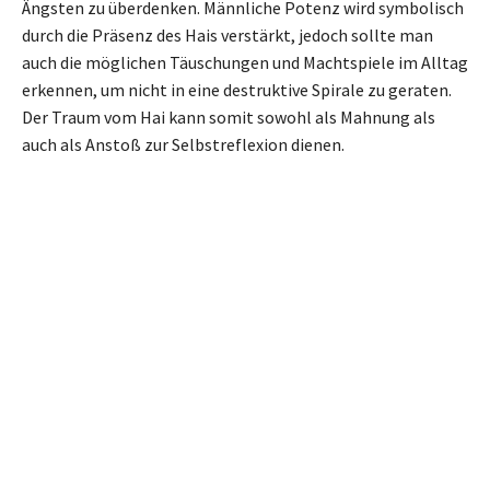
Ängsten zu überdenken. Männliche Potenz wird symbolisch
durch die Präsenz des Hais verstärkt, jedoch sollte man
auch die möglichen Täuschungen und Machtspiele im Alltag
erkennen, um nicht in eine destruktive Spirale zu geraten.
Der Traum vom Hai kann somit sowohl als Mahnung als
auch als Anstoß zur Selbstreflexion dienen.