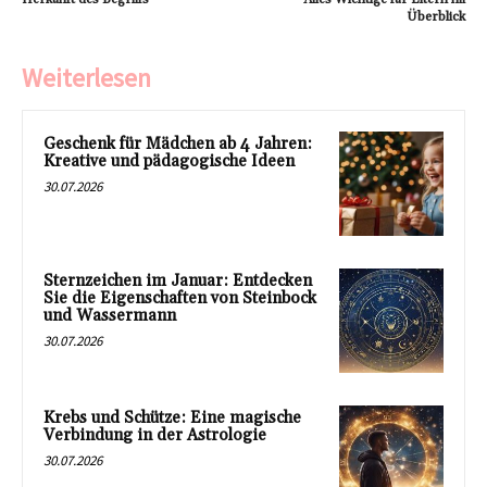
Überblick
Weiterlesen
Geschenk für Mädchen ab 4 Jahren:
Kreative und pädagogische Ideen
30.07.2026
Sternzeichen im Januar: Entdecken
Sie die Eigenschaften von Steinbock
und Wassermann
30.07.2026
Krebs und Schütze: Eine magische
Verbindung in der Astrologie
30.07.2026