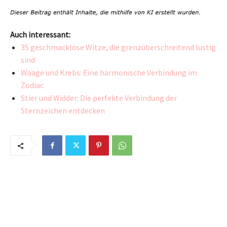
Auch interessant:
35 geschmacklose Witze, die grenzüberschreitend lustig
sind
Waage und Krebs: Eine harmonische Verbindung im
Zodiac
Stier und Widder: Die perfekte Verbindung der
Sternzeichen entdecken