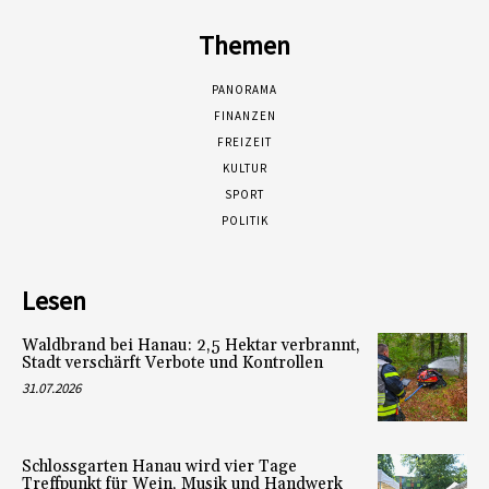
Themen
PANORAMA
FINANZEN
FREIZEIT
KULTUR
SPORT
POLITIK
Lesen
Waldbrand bei Hanau: 2,5 Hektar verbrannt,
Stadt verschärft Verbote und Kontrollen
31.07.2026
Schlossgarten Hanau wird vier Tage
Treffpunkt für Wein, Musik und Handwerk