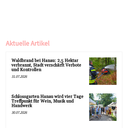
Aktuelle Artikel
Waldbrand bei Hanau: 2,5 Hektar
verbrannt, Stadt verschärft Verbote
und Kontrollen
31.07.2026
Schlossgarten Hanau wird vier Tage
Treffpunkt für Wein, Musik und
Handwerk
30.07.2026