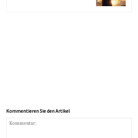
Kommentieren Sie den Artikel