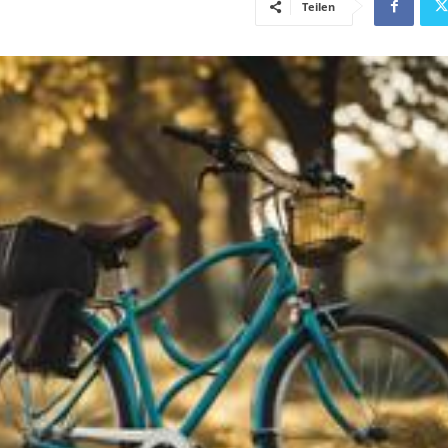
Teilen