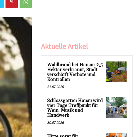
Aktuelle Artikel
Waldbrand bei Hanau: 2,5
Hektar verbrannt, Stadt
verschärft Verbote und
Kontrollen
31.07.2026
Schlossgarten Hanau wird
vier Tage Treffpunkt für
Wein, Musik und
Handwerk
30.07.2026
Hitze sorgt für