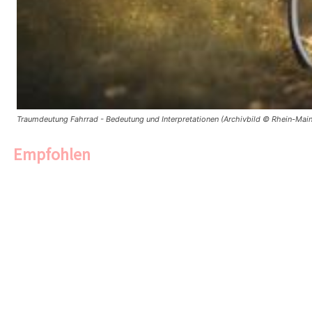
Traumdeutung Fahrrad - Bedeutung und Interpretationen (Archivbild © Rhein-Main
Empfohlen