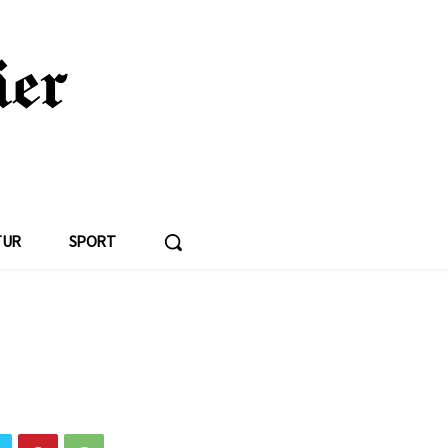
TUR
SPORT