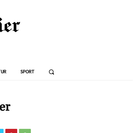
TUR
SPORT
er