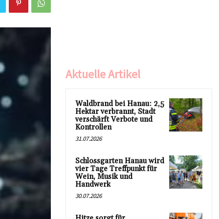
Aktuelle Artikel
Waldbrand bei Hanau: 2,5
Hektar verbrannt, Stadt
verschärft Verbote und
Kontrollen
31.07.2026
Schlossgarten Hanau wird
vier Tage Treffpunkt für
Wein, Musik und
Handwerk
30.07.2026
Hitze sorgt für