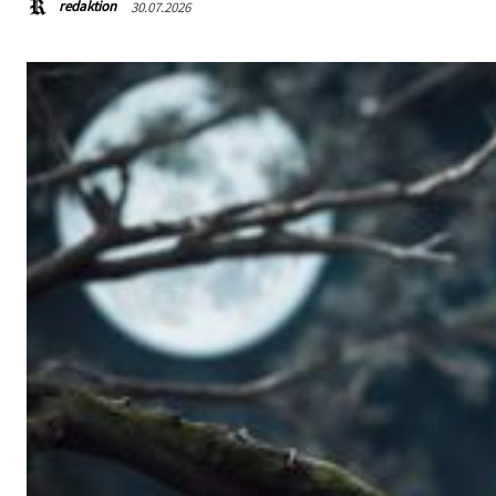
redaktion
30.07.2026