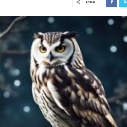
Teilen