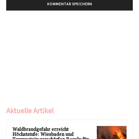
Aktuelle Artikel
Waldbrandgefahr erreicht
Höchststufe: Wiesbaden und