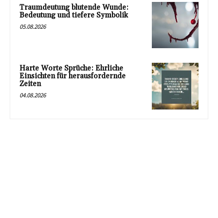
Traumdeutung blutende Wunde:
Bedeutung und tiefere Symbolik
05.08.2026
Harte Worte Sprüche: Ehrliche
Einsichten für herausfordernde
Zeiten
04.08.2026