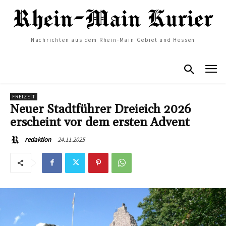
Nachrichten aus dem Rhein-Main Gebiet und Hessen
FREIZEIT
Neuer Stadtführer Dreieich 2026
erscheint vor dem ersten Advent
24.11.2025
redaktion