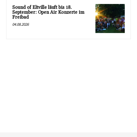
Sound of Eltville läuft bis 18.
September: Open Air Konzerte im
Freibad
04.08.2026