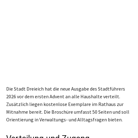
Die Stadt Dreieich hat die neue Ausgabe des Stadtführers
2026 vor dem ersten Advent an alle Haushalte verteilt.
Zusätzlich liegen kostenlose Exemplare im Rathaus zur
Mitnahme bereit. Die Broschüre umfasst 50 Seiten und soll
Orientierung in Verwaltungs- und Alltagsfragen bieten.