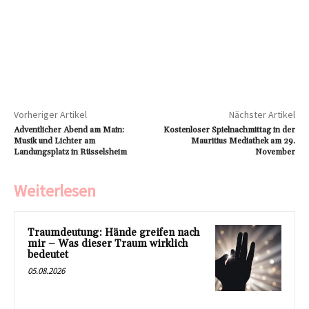
Vorheriger Artikel
Nächster Artikel
Adventlicher Abend am Main:
Kostenloser Spielnachmittag in der
Musik und Lichter am
Mauritius Mediathek am 29.
Landungsplatz in Rüsselsheim
November
Weiterlesen
Traumdeutung: Hände greifen nach
mir – Was dieser Traum wirklich
bedeutet
05.08.2026