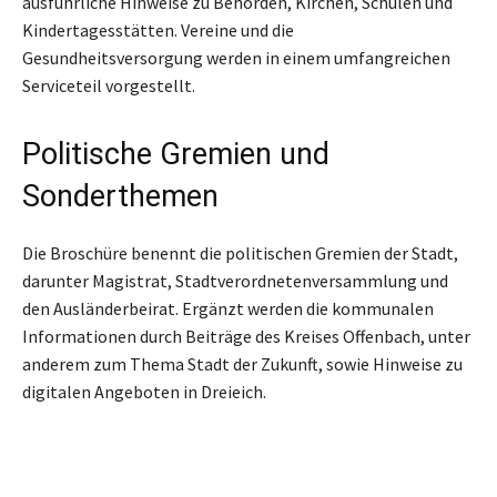
ausführliche Hinweise zu Behörden, Kirchen, Schulen und
Kindertagesstätten. Vereine und die
Gesundheitsversorgung werden in einem umfangreichen
Serviceteil vorgestellt.
Politische Gremien und
Sonderthemen
Die Broschüre benennt die politischen Gremien der Stadt,
darunter Magistrat, Stadtverordnetenversammlung und
den Ausländerbeirat. Ergänzt werden die kommunalen
Informationen durch Beiträge des Kreises Offenbach, unter
anderem zum Thema Stadt der Zukunft, sowie Hinweise zu
digitalen Angeboten in Dreieich.