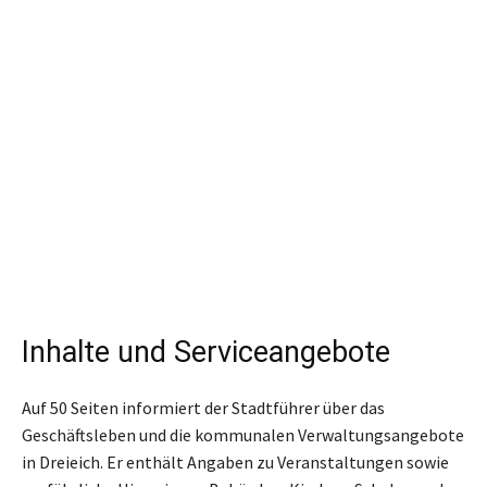
Inhalte und Serviceangebote
Auf 50 Seiten informiert der Stadtführer über das
Geschäftsleben und die kommunalen Verwaltungsangebote
in Dreieich. Er enthält Angaben zu Veranstaltungen sowie