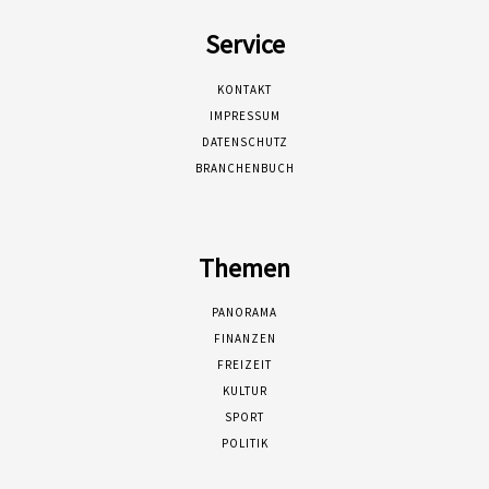
Service
KONTAKT
IMPRESSUM
DATENSCHUTZ
BRANCHENBUCH
Themen
PANORAMA
FINANZEN
FREIZEIT
KULTUR
SPORT
POLITIK