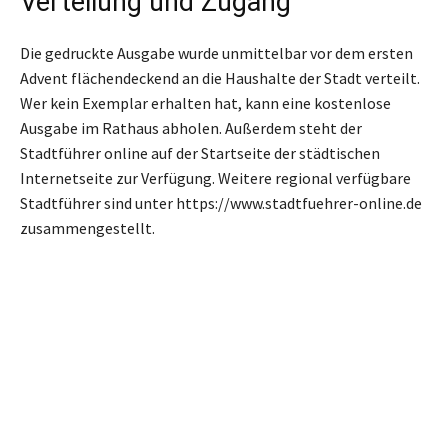
Verteilung und Zugang
Die gedruckte Ausgabe wurde unmittelbar vor dem ersten
Advent flächendeckend an die Haushalte der Stadt verteilt.
Wer kein Exemplar erhalten hat, kann eine kostenlose
Ausgabe im Rathaus abholen. Außerdem steht der
Stadtführer online auf der Startseite der städtischen
Internetseite zur Verfügung. Weitere regional verfügbare
Stadtführer sind unter https://www.stadtfuehrer-online.de
zusammengestellt.