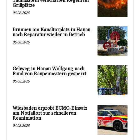
Taunusstein verschärfen Regeln für
Grillplätze
06.08.2026
Brunnen am Kanaltorplatz in Hanau
nach Reparatur wieder in Betrieb
06.08.2026
Gehweg in Hanau Wolfgang nach
Fund von Raupennestern gesperrt
05.08.2026
Wiesbaden erprobt ECMO-Einsatz
am Notfallort zur schnelleren
Reanimation
04.08.2026