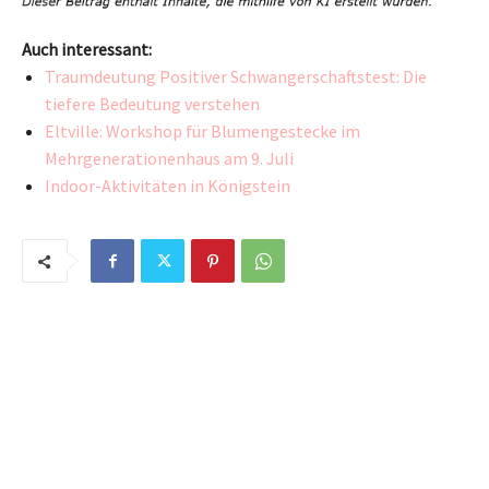
Auch interessant:
Traumdeutung Positiver Schwangerschaftstest: Die
tiefere Bedeutung verstehen
Eltville: Workshop für Blumengestecke im
Mehrgenerationenhaus am 9. Juli
Indoor-Aktivitäten in Königstein