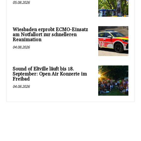
05.08.2026
Wiesbaden erprobt ECMO-Einsatz
am Notfallort zur schnelleren
Reanimation
04.08.2026
Sound of Eltville läuft bis 18.
September: Open Air Konzerte im
Freibad
04.08.2026