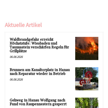
Aktuelle Artikel
Waldbrandgefahr erreicht
Höchststufe: Wiesbaden und
Taunusstein verschärfen Regeln für
Grillplätze
06.08.2026
Brunnen am Kanaltorplatz in Hanau
nach Reparatur wieder in Betrieb
06.08.2026
Gehweg in Hanau Wolfgang nach
Fund von Raupennestern gesperrt