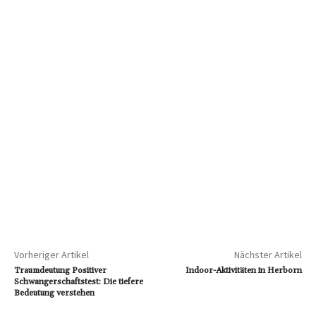
Vorheriger Artikel
Nächster Artikel
Traumdeutung Positiver
Indoor-Aktivitäten in Herborn
Schwangerschaftstest: Die tiefere
Bedeutung verstehen