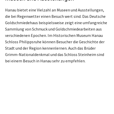
Hanau bietet eine Vielzahl an Museen und Ausstellungen,
die bei Regenwetter einen Besuch wert sind. Das Deutsche
Goldschmiedehaus beispielsweise zeigt eine umfangreiche
Sammlung von Schmuck und Goldschmiedearbeiten aus
verschiedenen Epochen. Im Historischen Museum Hanau
Schloss Philippsruhe können Besucher die Geschichte der
Stadt und der Region kennenlernen. Auch das Brüder
Grimm-Nationaldenkmal und das Schloss Steinheim sind
bei einem Besuch in Hanau sehr zu empfehlen.