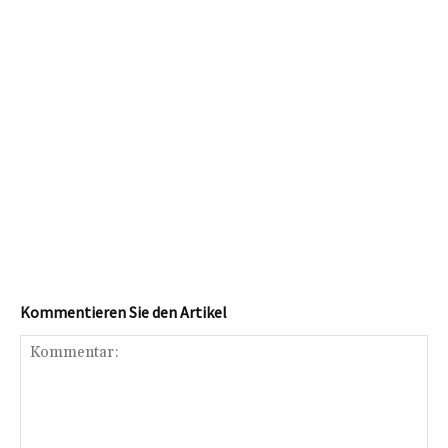
Kommentieren Sie den Artikel