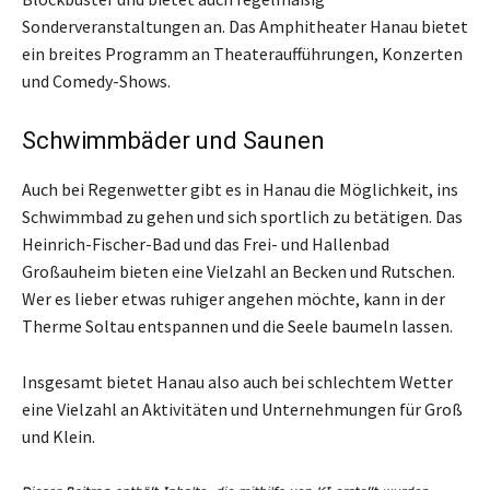
Sonderveranstaltungen an. Das Amphitheater Hanau bietet
ein breites Programm an Theateraufführungen, Konzerten
und Comedy-Shows.
Schwimmbäder und Saunen
Auch bei Regenwetter gibt es in Hanau die Möglichkeit, ins
Schwimmbad zu gehen und sich sportlich zu betätigen. Das
Heinrich-Fischer-Bad und das Frei- und Hallenbad
Großauheim bieten eine Vielzahl an Becken und Rutschen.
Wer es lieber etwas ruhiger angehen möchte, kann in der
Therme Soltau entspannen und die Seele baumeln lassen.
Insgesamt bietet Hanau also auch bei schlechtem Wetter
eine Vielzahl an Aktivitäten und Unternehmungen für Groß
und Klein.