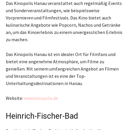
Das Kinopolis Hanau veranstaltet auch regelmäßig Events
und Sonderveranstaltungen, wie beispielsweise
Vorpremieren und Filmfestivals. Das Kino bietet auch
kulinarische Angebote wie Popcorn, Nachos und Getränke
an, um das Kinoerlebnis zu einem unvergesslichen Erlebnis
zu machen.
Das Kinopolis Hanau ist ein idealer Ort für Filmfans und
bietet eine angenehme Atmosphäre, um Filme zu
genießen. Mit seinem umfangreichen Angebot an Filmen
und Veranstaltungen ist es eine der Top-
Unterhaltungsdestinationen in Hanau.
Website:
www.kinopolis.de
Heinrich-Fischer-Bad