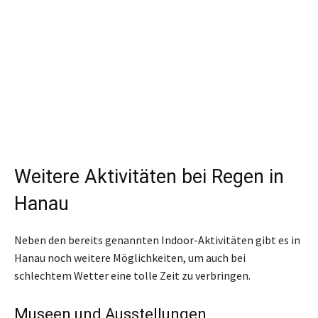
Weitere Aktivitäten bei Regen in
Hanau
Neben den bereits genannten Indoor-Aktivitäten gibt es in
Hanau noch weitere Möglichkeiten, um auch bei
schlechtem Wetter eine tolle Zeit zu verbringen.
Museen und Ausstellungen