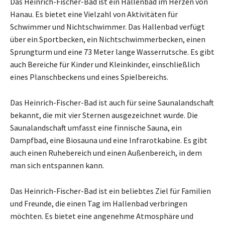
Das Heinrich-Fischer-Bad ist ein Hallenbad im Herzen von
Hanau. Es bietet eine Vielzahl von Aktivitäten für
Schwimmer und Nichtschwimmer. Das Hallenbad verfügt
über ein Sportbecken, ein Nichtschwimmerbecken, einen
Sprungturm und eine 73 Meter lange Wasserrutsche. Es gibt
auch Bereiche für Kinder und Kleinkinder, einschließlich
eines Planschbeckens und eines Spielbereichs.
Das Heinrich-Fischer-Bad ist auch für seine Saunalandschaft
bekannt, die mit vier Sternen ausgezeichnet wurde. Die
Saunalandschaft umfasst eine finnische Sauna, ein
Dampfbad, eine Biosauna und eine Infrarotkabine. Es gibt
auch einen Ruhebereich und einen Außenbereich, in dem
man sich entspannen kann.
Das Heinrich-Fischer-Bad ist ein beliebtes Ziel für Familien
und Freunde, die einen Tag im Hallenbad verbringen
möchten. Es bietet eine angenehme Atmosphäre und