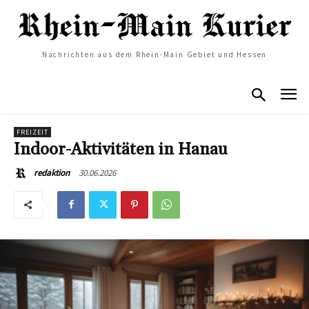
Nachrichten aus dem Rhein-Main Gebiet und Hessen
FREIZEIT
Indoor-Aktivitäten in Hanau
30.06.2026
redaktion