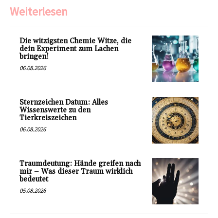
Weiterlesen
Die witzigsten Chemie Witze, die
dein Experiment zum Lachen
bringen!
06.08.2026
Sternzeichen Datum: Alles
Wissenswerte zu den
Tierkreiszeichen
06.08.2026
Traumdeutung: Hände greifen nach
mir – Was dieser Traum wirklich
bedeutet
05.08.2026