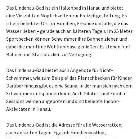
Das Lindenau-Bad ist ein Hallenbad in Hanau und bietet
eine Vielzahl an Möglichkeiten zur Freizeitgestaltung. Es
ist ein beliebter Ort für Familien, Freunde und alle, die das
Wasser lieben – gerade auch an kälteren Tagen. Im 25 Meter
Sportbecken können Schwimmer ihre Bahnen ziehen und
dabei die maritime Wohlfühloase genießen. Es stehen fünf
Bahnen mit Startblöcken zur Verfügung.
Das Lindenau-Bad bietet auch Angebote für Nicht-
Schwimmer, wie zum Beispiel das Planschbecken für Kinder.
Darüber hinaus gibt es eine Sauna, in der man sich nach dem
Schwimmen entspannen kann. Auch Pilates- und Zumba-
Sessions werden angeboten und sind beliebte Indoor-
Aktivitäten in Hanau.
Das Lindenau-Bad ist die Adresse für alle Wasserratten,
auch an kalten Tagen. Egal ob Familienausflug,