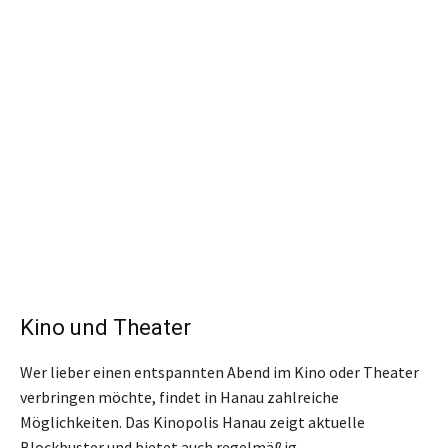
Kino und Theater
Wer lieber einen entspannten Abend im Kino oder Theater
verbringen möchte, findet in Hanau zahlreiche
Möglichkeiten. Das Kinopolis Hanau zeigt aktuelle
Blockbuster und bietet auch regelmäßig