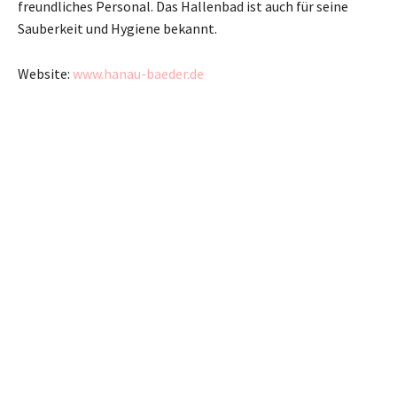
freundliches Personal. Das Hallenbad ist auch für seine
Sauberkeit und Hygiene bekannt.
Website:
www.hanau-baeder.de