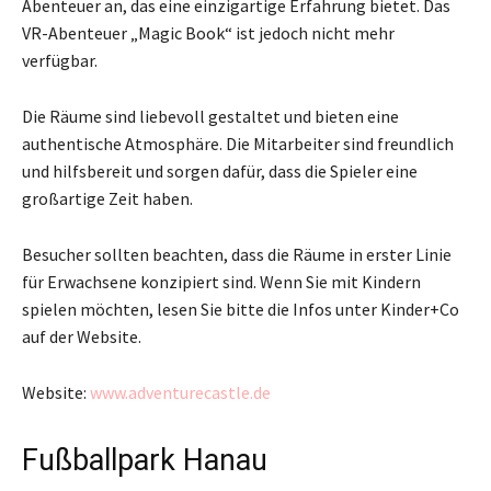
Abenteuer an, das eine einzigartige Erfahrung bietet. Das
VR-Abenteuer „Magic Book“ ist jedoch nicht mehr
verfügbar.
Die Räume sind liebevoll gestaltet und bieten eine
authentische Atmosphäre. Die Mitarbeiter sind freundlich
und hilfsbereit und sorgen dafür, dass die Spieler eine
großartige Zeit haben.
Besucher sollten beachten, dass die Räume in erster Linie
für Erwachsene konzipiert sind. Wenn Sie mit Kindern
spielen möchten, lesen Sie bitte die Infos unter Kinder+Co
auf der Website.
Website:
www.adventurecastle.de
Fußballpark Hanau