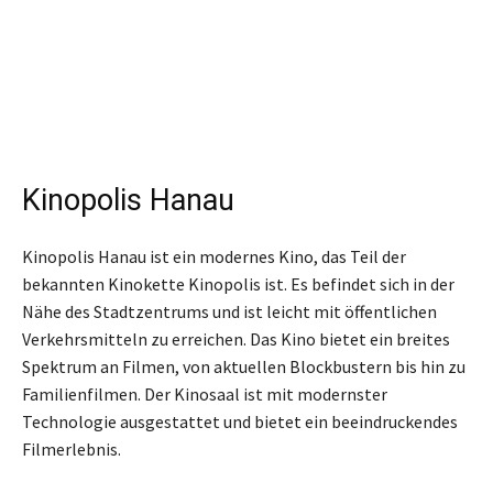
Kinopolis Hanau
Kinopolis Hanau ist ein modernes Kino, das Teil der
bekannten Kinokette Kinopolis ist. Es befindet sich in der
Nähe des Stadtzentrums und ist leicht mit öffentlichen
Verkehrsmitteln zu erreichen. Das Kino bietet ein breites
Spektrum an Filmen, von aktuellen Blockbustern bis hin zu
Familienfilmen. Der Kinosaal ist mit modernster
Technologie ausgestattet und bietet ein beeindruckendes
Filmerlebnis.