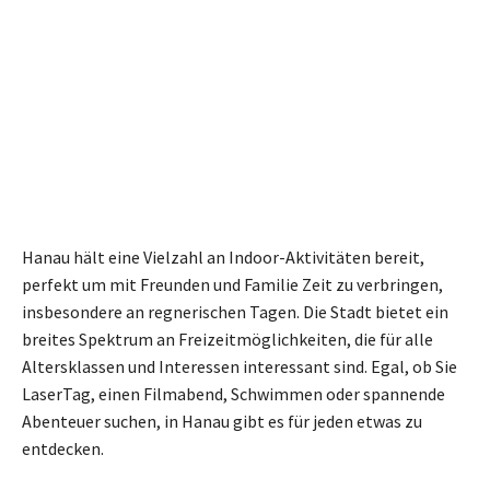
Hanau hält eine Vielzahl an Indoor-Aktivitäten bereit,
perfekt um mit Freunden und Familie Zeit zu verbringen,
insbesondere an regnerischen Tagen. Die Stadt bietet ein
breites Spektrum an Freizeitmöglichkeiten, die für alle
Altersklassen und Interessen interessant sind. Egal, ob Sie
LaserTag, einen Filmabend, Schwimmen oder spannende
Abenteuer suchen, in Hanau gibt es für jeden etwas zu
entdecken.