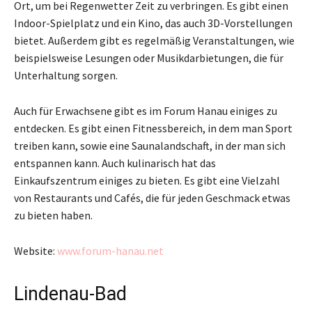
Ort, um bei Regenwetter Zeit zu verbringen. Es gibt einen
Indoor-Spielplatz und ein Kino, das auch 3D-Vorstellungen
bietet. Außerdem gibt es regelmäßig Veranstaltungen, wie
beispielsweise Lesungen oder Musikdarbietungen, die für
Unterhaltung sorgen.
Auch für Erwachsene gibt es im Forum Hanau einiges zu
entdecken. Es gibt einen Fitnessbereich, in dem man Sport
treiben kann, sowie eine Saunalandschaft, in der man sich
entspannen kann. Auch kulinarisch hat das
Einkaufszentrum einiges zu bieten. Es gibt eine Vielzahl
von Restaurants und Cafés, die für jeden Geschmack etwas
zu bieten haben.
Website:
www.forum-hanau.net
Lindenau-Bad