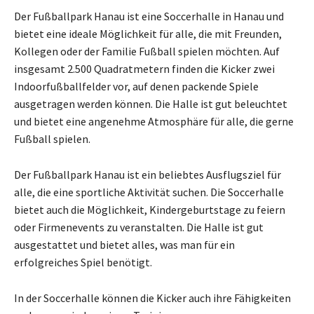
Der Fußballpark Hanau ist eine Soccerhalle in Hanau und
bietet eine ideale Möglichkeit für alle, die mit Freunden,
Kollegen oder der Familie Fußball spielen möchten. Auf
insgesamt 2.500 Quadratmetern finden die Kicker zwei
Indoorfußballfelder vor, auf denen packende Spiele
ausgetragen werden können. Die Halle ist gut beleuchtet
und bietet eine angenehme Atmosphäre für alle, die gerne
Fußball spielen.
Der Fußballpark Hanau ist ein beliebtes Ausflugsziel für
alle, die eine sportliche Aktivität suchen. Die Soccerhalle
bietet auch die Möglichkeit, Kindergeburtstage zu feiern
oder Firmenevents zu veranstalten. Die Halle ist gut
ausgestattet und bietet alles, was man für ein
erfolgreiches Spiel benötigt.
In der Soccerhalle können die Kicker auch ihre Fähigkeiten