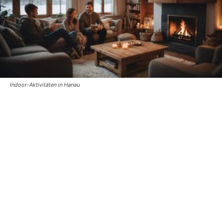
Indoor-Aktivitäten in Hanau