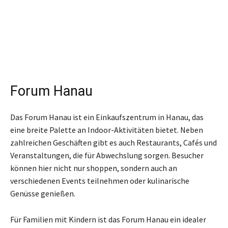
Forum Hanau
Das Forum Hanau ist ein Einkaufszentrum in Hanau, das
eine breite Palette an Indoor-Aktivitäten bietet. Neben
zahlreichen Geschäften gibt es auch Restaurants, Cafés und
Veranstaltungen, die für Abwechslung sorgen. Besucher
können hier nicht nur shoppen, sondern auch an
verschiedenen Events teilnehmen oder kulinarische
Genüsse genießen.
Für Familien mit Kindern ist das Forum Hanau ein idealer