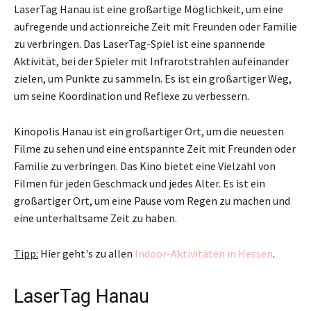
LaserTag Hanau ist eine großartige Möglichkeit, um eine
aufregende und actionreiche Zeit mit Freunden oder Familie
zu verbringen. Das LaserTag-Spiel ist eine spannende
Aktivität, bei der Spieler mit Infrarotstrahlen aufeinander
zielen, um Punkte zu sammeln. Es ist ein großartiger Weg,
um seine Koordination und Reflexe zu verbessern.
Kinopolis Hanau ist ein großartiger Ort, um die neuesten
Filme zu sehen und eine entspannte Zeit mit Freunden oder
Familie zu verbringen. Das Kino bietet eine Vielzahl von
Filmen für jeden Geschmack und jedes Alter. Es ist ein
großartiger Ort, um eine Pause vom Regen zu machen und
eine unterhaltsame Zeit zu haben.
Tipp:
Hier geht's zu allen
Indoor-Aktivitäten in Hessen
.
LaserTag Hanau