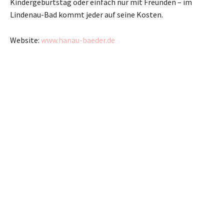
Kindergeburtstag oder einfach nur mit Freunden – im
Lindenau-Bad kommt jeder auf seine Kosten.
Website:
www.hanau-baeder.de