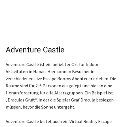
Adventure Castle
Adventure Castle ist ein beliebter Ort für Indoor-
Aktivitäten in Hanau. Hier können Besucher in
verschiedenen Live Escape Rooms Abenteuer erleben. Die
Räume sind für 2-6 Personen ausgelegt und bieten eine
Herausforderung für alle Altersgruppen. Ein Beispiel ist
„Draculas Gruft“, in der die Spieler Graf Dracula besiegen
müssen, bevor die Sonne untergeht.
Adventure Castle bietet auch ein Virtual Reality Escape