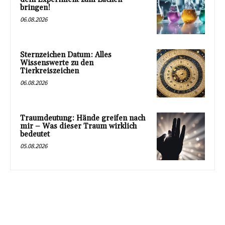
bringen!
06.08.2026
Sternzeichen Datum: Alles
Wissenswerte zu den
Tierkreiszeichen
06.08.2026
Traumdeutung: Hände greifen nach
mir – Was dieser Traum wirklich
bedeutet
05.08.2026