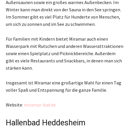
Außensaunen sowie ein großes warmes Außenbecken. Im
Winter kann man direkt von der Sauna in den See springen.
Im Sommer gibt es viel Platz für Hunderte von Menschen,
um sich zu sonnen und im See zu schwimmen.
Für Familien mit Kindern bietet Miramar auch einen
Wasserpark mit Rutschen und anderen Wasserattraktionen
sowie einen Spielplatz und Picknickbereiche. Außerdem
gibt es viele Restaurants und Snackbars, in denen man sich
stärken kann.
Insgesamt ist Miramar eine großartige Wahl für einen Tag
voller Spaß und Entspannung für die ganze Familie.
Website:
miramar-bad.de
Hallenbad Heddesheim