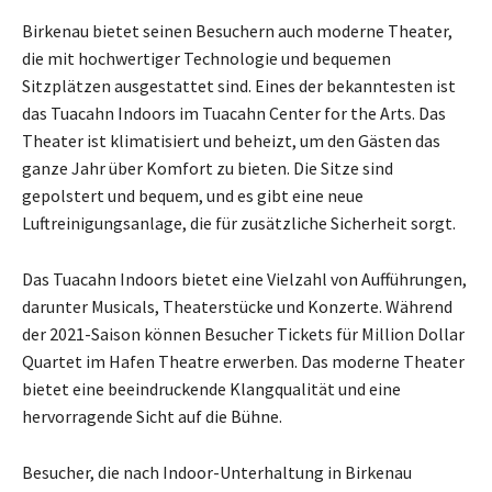
Birkenau bietet seinen Besuchern auch moderne Theater,
die mit hochwertiger Technologie und bequemen
Sitzplätzen ausgestattet sind. Eines der bekanntesten ist
das Tuacahn Indoors im Tuacahn Center for the Arts. Das
Theater ist klimatisiert und beheizt, um den Gästen das
ganze Jahr über Komfort zu bieten. Die Sitze sind
gepolstert und bequem, und es gibt eine neue
Luftreinigungsanlage, die für zusätzliche Sicherheit sorgt.
Das Tuacahn Indoors bietet eine Vielzahl von Aufführungen,
darunter Musicals, Theaterstücke und Konzerte. Während
der 2021-Saison können Besucher Tickets für Million Dollar
Quartet im Hafen Theatre erwerben. Das moderne Theater
bietet eine beeindruckende Klangqualität und eine
hervorragende Sicht auf die Bühne.
Besucher, die nach Indoor-Unterhaltung in Birkenau