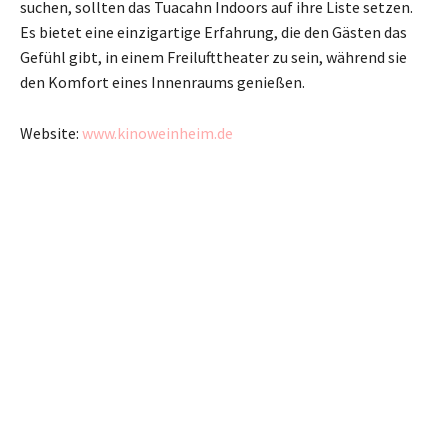
suchen, sollten das Tuacahn Indoors auf ihre Liste setzen.
Es bietet eine einzigartige Erfahrung, die den Gästen das
Gefühl gibt, in einem Freilufttheater zu sein, während sie
den Komfort eines Innenraums genießen.
Website:
www.kinoweinheim.de