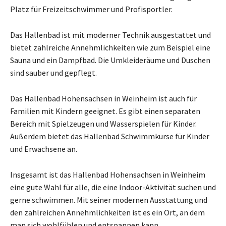
Platz für Freizeitschwimmer und Profisportler.
Das Hallenbad ist mit moderner Technik ausgestattet und
bietet zahlreiche Annehmlichkeiten wie zum Beispiel eine
Sauna und ein Dampfbad. Die Umkleideräume und Duschen
sind sauber und gepflegt.
Das Hallenbad Hohensachsen in Weinheim ist auch für
Familien mit Kindern geeignet. Es gibt einen separaten
Bereich mit Spielzeugen und Wasserspielen für Kinder.
Außerdem bietet das Hallenbad Schwimmkurse für Kinder
und Erwachsene an.
Insgesamt ist das Hallenbad Hohensachsen in Weinheim
eine gute Wahl für alle, die eine Indoor-Aktivität suchen und
gerne schwimmen. Mit seiner modernen Ausstattung und
den zahlreichen Annehmlichkeiten ist es ein Ort, an dem
man sich wohlfühlen und entspannen kann.