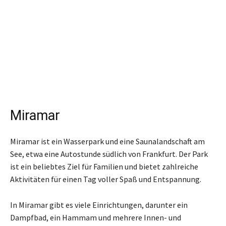
Miramar
Miramar ist ein Wasserpark und eine Saunalandschaft am
See, etwa eine Autostunde südlich von Frankfurt. Der Park
ist ein beliebtes Ziel für Familien und bietet zahlreiche
Aktivitäten für einen Tag voller Spaß und Entspannung.
In Miramar gibt es viele Einrichtungen, darunter ein
Dampfbad, ein Hammam und mehrere Innen- und