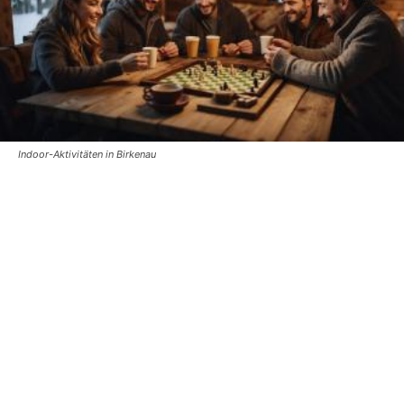
Indoor-Aktivitäten in Birkenau