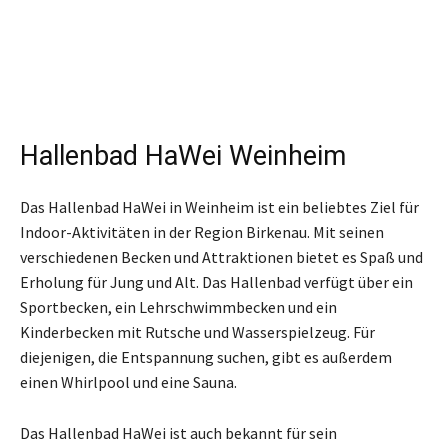
Hallenbad HaWei Weinheim
Das Hallenbad HaWei in Weinheim ist ein beliebtes Ziel für
Indoor-Aktivitäten in der Region Birkenau. Mit seinen
verschiedenen Becken und Attraktionen bietet es Spaß und
Erholung für Jung und Alt. Das Hallenbad verfügt über ein
Sportbecken, ein Lehrschwimmbecken und ein
Kinderbecken mit Rutsche und Wasserspielzeug. Für
diejenigen, die Entspannung suchen, gibt es außerdem
einen Whirlpool und eine Sauna.
Das Hallenbad HaWei ist auch bekannt für sein