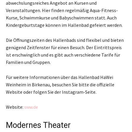
abwechslungsreiches Angebot an Kursen und
Veranstaltungen. Hier finden regelmäßig Aqua-Fitness-
Kurse, Schwimmkurse und Babyschwimmen statt. Auch
Kindergeburtstage können im Hallenbad gefeiert werden.
Die Öffnungszeiten des Hallenbads sind flexibel und bieten
genügend Zeitfenster für einen Besuch. Der Eintrittspreis
ist erschwinglich und es gibt auch verschiedene Tarife für
Familien und Gruppen.
Für weitere Informationen über das Hallenbad HaWei
Weinheim in Birkenau, besuchen Sie bitte die offizielle
Website oder folgen Sie der Instagram-Seite.
Website:
sww.de
Modernes Theater