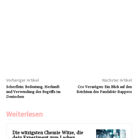
Vorheriger Artikel
Nächster Artikel
Scherflein: Bedeutung, Herkunft
Cro Vermögen: Ein Blick auf den
und Verwendung des Begriffs im
Reichtum des Pandabär-Rappers
Deutschen
Weiterlesen
Die witzigsten Chemie Witze, die
dein Experiment zum Lachen