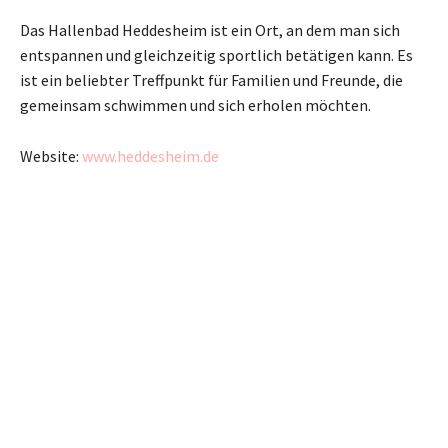
Das Hallenbad Heddesheim ist ein Ort, an dem man sich
entspannen und gleichzeitig sportlich betätigen kann. Es
ist ein beliebter Treffpunkt für Familien und Freunde, die
gemeinsam schwimmen und sich erholen möchten.
Website:
www.heddesheim.de