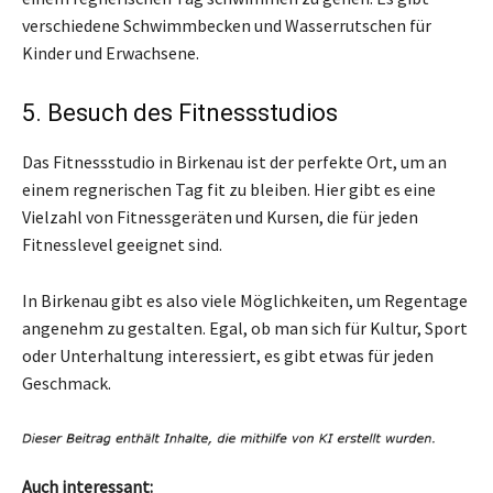
verschiedene Schwimmbecken und Wasserrutschen für
Kinder und Erwachsene.
5. Besuch des Fitnessstudios
Das Fitnessstudio in Birkenau ist der perfekte Ort, um an
einem regnerischen Tag fit zu bleiben. Hier gibt es eine
Vielzahl von Fitnessgeräten und Kursen, die für jeden
Fitnesslevel geeignet sind.
In Birkenau gibt es also viele Möglichkeiten, um Regentage
angenehm zu gestalten. Egal, ob man sich für Kultur, Sport
oder Unterhaltung interessiert, es gibt etwas für jeden
Geschmack.
Auch interessant: