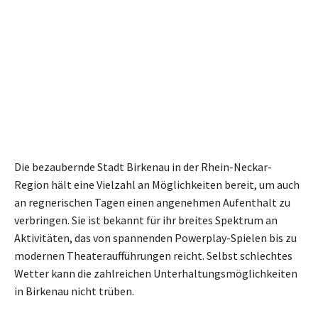
Die bezaubernde Stadt Birkenau in der Rhein-Neckar-
Region hält eine Vielzahl an Möglichkeiten bereit, um auch
an regnerischen Tagen einen angenehmen Aufenthalt zu
verbringen. Sie ist bekannt für ihr breites Spektrum an
Aktivitäten, das von spannenden Powerplay-Spielen bis zu
modernen Theateraufführungen reicht. Selbst schlechtes
Wetter kann die zahlreichen Unterhaltungsmöglichkeiten
in Birkenau nicht trüben.