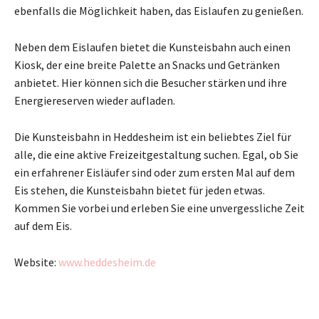
ebenfalls die Möglichkeit haben, das Eislaufen zu genießen.
Neben dem Eislaufen bietet die Kunsteisbahn auch einen
Kiosk, der eine breite Palette an Snacks und Getränken
anbietet. Hier können sich die Besucher stärken und ihre
Energiereserven wieder aufladen.
Die Kunsteisbahn in Heddesheim ist ein beliebtes Ziel für
alle, die eine aktive Freizeitgestaltung suchen. Egal, ob Sie
ein erfahrener Eisläufer sind oder zum ersten Mal auf dem
Eis stehen, die Kunsteisbahn bietet für jeden etwas.
Kommen Sie vorbei und erleben Sie eine unvergessliche Zeit
auf dem Eis.
Website:
www.heddesheim.de