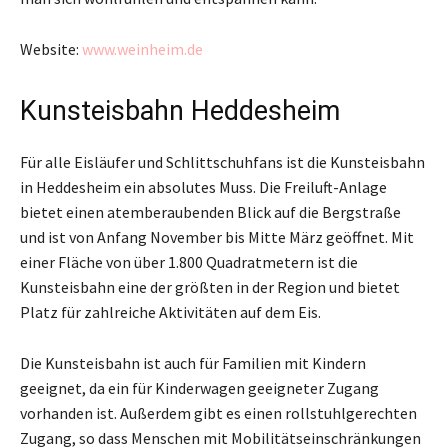
Website:
www.weinheim.de
Kunsteisbahn Heddesheim
Für alle Eisläufer und Schlittschuhfans ist die Kunsteisbahn
in Heddesheim ein absolutes Muss. Die Freiluft-Anlage
bietet einen atemberaubenden Blick auf die Bergstraße
und ist von Anfang November bis Mitte März geöffnet. Mit
einer Fläche von über 1.800 Quadratmetern ist die
Kunsteisbahn eine der größten in der Region und bietet
Platz für zahlreiche Aktivitäten auf dem Eis.
Die Kunsteisbahn ist auch für Familien mit Kindern
geeignet, da ein für Kinderwagen geeigneter Zugang
vorhanden ist. Außerdem gibt es einen rollstuhlgerechten
Zugang, so dass Menschen mit Mobilitätseinschränkungen