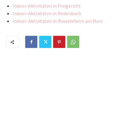
Indoor-Aktivitäten in Freigericht
Indoor-Aktivitäten in Rodenbach
Indoor-Aktivitäten in Rüsselsheim am Main