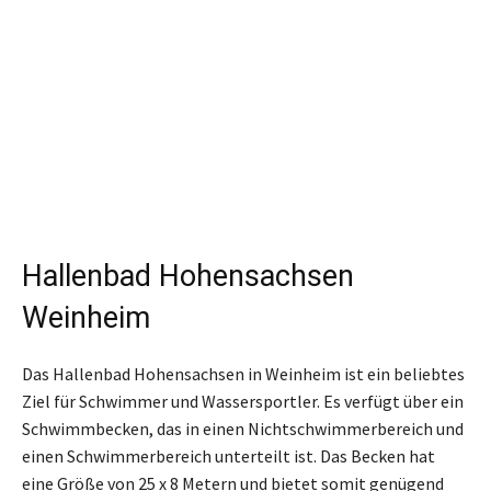
Hallenbad Hohensachsen
Weinheim
Das Hallenbad Hohensachsen in Weinheim ist ein beliebtes
Ziel für Schwimmer und Wassersportler. Es verfügt über ein
Schwimmbecken, das in einen Nichtschwimmerbereich und
einen Schwimmerbereich unterteilt ist. Das Becken hat
eine Größe von 25 x 8 Metern und bietet somit genügend