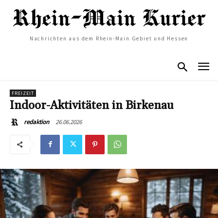
Nachrichten aus dem Rhein-Main Gebiet und Hessen
FREIZEIT
Indoor-Aktivitäten in Birkenau
26.06.2026
redaktion