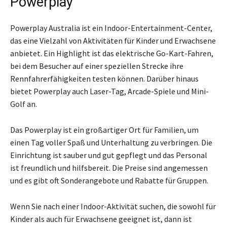
Powerplay
Powerplay Australia ist ein Indoor-Entertainment-Center,
das eine Vielzahl von Aktivitäten für Kinder und Erwachsene
anbietet. Ein Highlight ist das elektrische Go-Kart-Fahren,
bei dem Besucher auf einer speziellen Strecke ihre
Rennfahrerfähigkeiten testen können. Darüber hinaus
bietet Powerplay auch Laser-Tag, Arcade-Spiele und Mini-
Golf an.
Das Powerplay ist ein großartiger Ort für Familien, um
einen Tag voller Spaß und Unterhaltung zu verbringen. Die
Einrichtung ist sauber und gut gepflegt und das Personal
ist freundlich und hilfsbereit. Die Preise sind angemessen
und es gibt oft Sonderangebote und Rabatte für Gruppen.
Wenn Sie nach einer Indoor-Aktivität suchen, die sowohl für
Kinder als auch für Erwachsene geeignet ist, dann ist