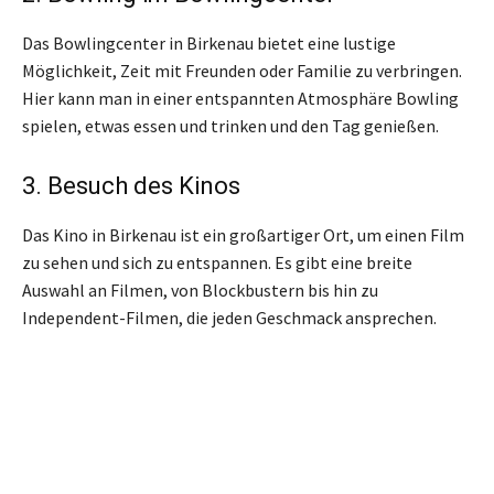
Das Bowlingcenter in Birkenau bietet eine lustige
Möglichkeit, Zeit mit Freunden oder Familie zu verbringen.
Hier kann man in einer entspannten Atmosphäre Bowling
spielen, etwas essen und trinken und den Tag genießen.
3. Besuch des Kinos
Das Kino in Birkenau ist ein großartiger Ort, um einen Film
zu sehen und sich zu entspannen. Es gibt eine breite
Auswahl an Filmen, von Blockbustern bis hin zu
Independent-Filmen, die jeden Geschmack ansprechen.