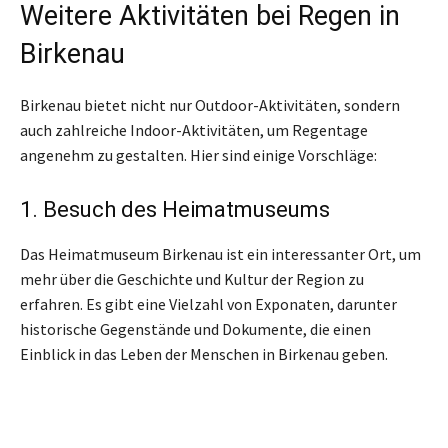
Weitere Aktivitäten bei Regen in
Birkenau
Birkenau bietet nicht nur Outdoor-Aktivitäten, sondern
auch zahlreiche Indoor-Aktivitäten, um Regentage
angenehm zu gestalten. Hier sind einige Vorschläge:
1. Besuch des Heimatmuseums
Das Heimatmuseum Birkenau ist ein interessanter Ort, um
mehr über die Geschichte und Kultur der Region zu
erfahren. Es gibt eine Vielzahl von Exponaten, darunter
historische Gegenstände und Dokumente, die einen
Einblick in das Leben der Menschen in Birkenau geben.