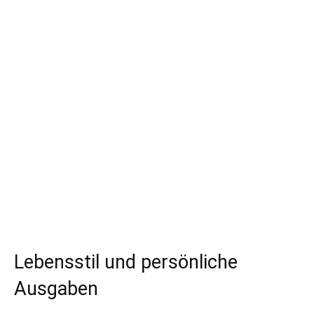
Lebensstil und persönliche
Ausgaben