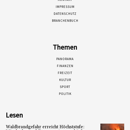
IMPRESSUM
DATENSCHUTZ
BRANCHENBUCH
Themen
PANORAMA
FINANZEN
FREIZEIT
KULTUR
SPORT
POLITIK
Lesen
Waldbrandgefahr erreicht Höchststufe: