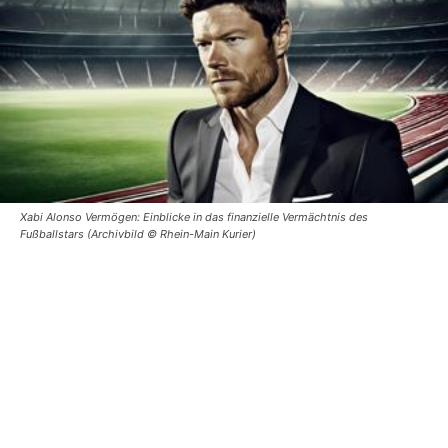
Xabi Alonso Vermögen: Einblicke in das finanzielle Vermächtnis des
Fußballstars (Archivbild © Rhein-Main Kurier)