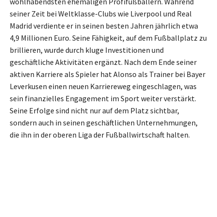
wohlhabendsten ehemaligen Profifußballern. Während
seiner Zeit bei Weltklasse-Clubs wie Liverpool und Real
Madrid verdiente er in seinen besten Jahren jährlich etwa
4,9 Millionen Euro. Seine Fähigkeit, auf dem Fußballplatz zu
brillieren, wurde durch kluge Investitionen und
geschäftliche Aktivitäten ergänzt. Nach dem Ende seiner
aktiven Karriere als Spieler hat Alonso als Trainer bei Bayer
Leverkusen einen neuen Karriereweg eingeschlagen, was
sein finanzielles Engagement im Sport weiter verstärkt.
Seine Erfolge sind nicht nur auf dem Platz sichtbar,
sondern auch in seinen geschäftlichen Unternehmungen,
die ihn in der oberen Liga der Fußballwirtschaft halten.