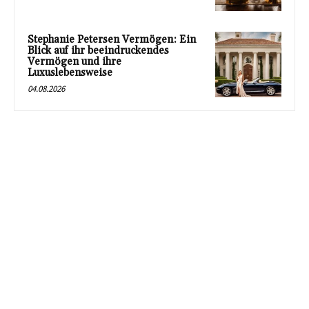
Stephanie Petersen Vermögen: Ein
Blick auf ihr beeindruckendes
Vermögen und ihre
Luxuslebensweise
04.08.2026