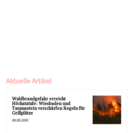
Aktuelle Artikel
Waldbrandgefahr erreicht
Höchststufe: Wiesbaden und
Taunusstein verschärfen Regeln für
Grillplätze
06.08.2026