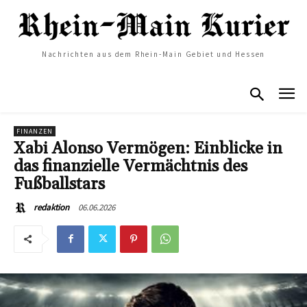
Nachrichten aus dem Rhein-Main Gebiet und Hessen
FINANZEN
Xabi Alonso Vermögen: Einblicke in
das finanzielle Vermächtnis des
Fußballstars
06.06.2026
redaktion