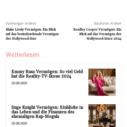
Vorheriger Artikel
Nächster Artikel
Blake Lively Vermögen: Ein Blick
Bradley Cooper Vermögen: Ein
auf das beeindruckende Vermögen
Blick auf das Vermögen des
der Hollywood-Star
Hollywood-Stars 2024
Weiterlesen
Emmy Russ Vermögen: So viel Geld
hat die Reality-TV-Ikone 2024
05.08.2026
Suge Knight Vermögen: Einblicke in
das Leben und die Finanzen des
ehemaligen Rap-Moguls
05.08.2026