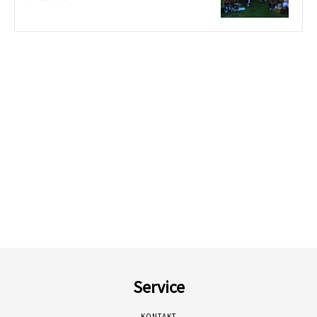
Service
KONTAKT