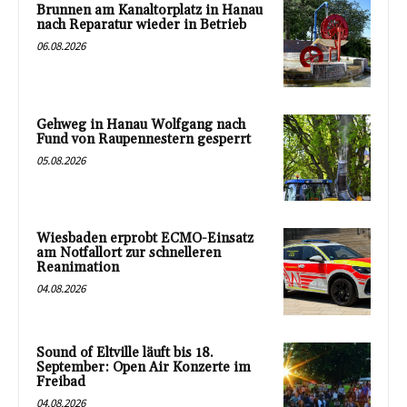
Brunnen am Kanaltorplatz in Hanau
nach Reparatur wieder in Betrieb
06.08.2026
Gehweg in Hanau Wolfgang nach
Fund von Raupennestern gesperrt
05.08.2026
Wiesbaden erprobt ECMO-Einsatz
am Notfallort zur schnelleren
Reanimation
04.08.2026
Sound of Eltville läuft bis 18.
September: Open Air Konzerte im
Freibad
04.08.2026