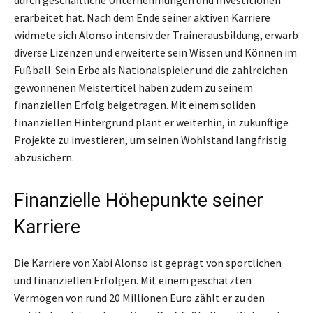
erarbeitet hat. Nach dem Ende seiner aktiven Karriere
widmete sich Alonso intensiv der Trainerausbildung, erwarb
diverse Lizenzen und erweiterte sein Wissen und Können im
Fußball. Sein Erbe als Nationalspieler und die zahlreichen
gewonnenen Meistertitel haben zudem zu seinem
finanziellen Erfolg beigetragen. Mit einem soliden
finanziellen Hintergrund plant er weiterhin, in zukünftige
Projekte zu investieren, um seinen Wohlstand langfristig
abzusichern.
Finanzielle Höhepunkte seiner
Karriere
Die Karriere von Xabi Alonso ist geprägt von sportlichen
und finanziellen Erfolgen. Mit einem geschätzten
Vermögen von rund 20 Millionen Euro zählt er zu den