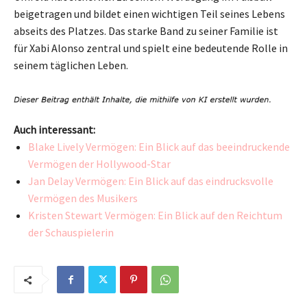
beigetragen und bildet einen wichtigen Teil seines Lebens
abseits des Platzes. Das starke Band zu seiner Familie ist
für Xabi Alonso zentral und spielt eine bedeutende Rolle in
seinem täglichen Leben.
Auch interessant:
Blake Lively Vermögen: Ein Blick auf das beeindruckende
Vermögen der Hollywood-Star
Jan Delay Vermögen: Ein Blick auf das eindrucksvolle
Vermögen des Musikers
Kristen Stewart Vermögen: Ein Blick auf den Reichtum
der Schauspielerin