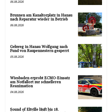
06.08.2026
Brunnen am Kanaltorplatz in Hanau
nach Reparatur wieder in Betrieb
06.08.2026
Gehweg in Hanau Wolfgang nach
Fund von Raupennestern gesperrt
05.08.2026
Wiesbaden erprobt ECMO-Einsatz
am Notfallort zur schnelleren
Reanimation
04.08.2026
Sound of Eltville läuft bis 18.