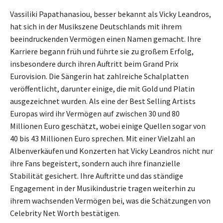
Vassiliki Papathanasiou, besser bekannt als Vicky Leandros,
hat sich in der Musikszene Deutschlands mit ihrem
beeindruckenden Vermögen einen Namen gemacht. Ihre
Karriere begann früh und führte sie zu großem Erfolg,
insbesondere durch ihren Auftritt beim Grand Prix
Eurovision. Die Sängerin hat zahlreiche Schalplatten
veröffentlicht, darunter einige, die mit Gold und Platin
ausgezeichnet wurden. Als eine der Best Selling Artists
Europas wird ihr Vermögen auf zwischen 30 und 80
Millionen Euro geschätzt, wobei einige Quellen sogar von
40 bis 43 Millionen Euro sprechen. Mit einer Vielzahl an
Albenverkäufen und Konzerten hat Vicky Leandros nicht nur
ihre Fans begeistert, sondern auch ihre finanzielle
Stabilität gesichert. Ihre Auftritte und das ständige
Engagement in der Musikindustrie tragen weiterhin zu
ihrem wachsenden Vermögen bei, was die Schätzungen von
Celebrity Net Worth bestätigen.