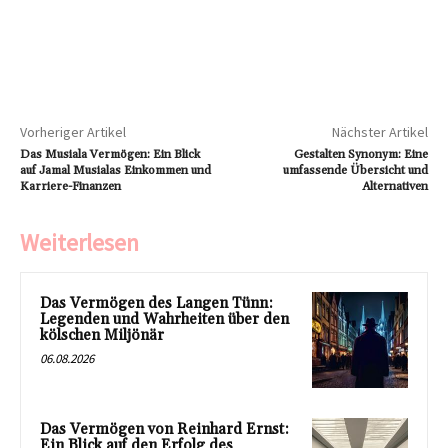
Vorheriger Artikel
Nächster Artikel
Das Musiala Vermögen: Ein Blick
Gestalten Synonym: Eine
auf Jamal Musialas Einkommen und
umfassende Übersicht und
Karriere-Finanzen
Alternativen
Weiterlesen
Das Vermögen des Langen Tünn:
Legenden und Wahrheiten über den
kölschen Miljönär
06.08.2026
Das Vermögen von Reinhard Ernst:
Ein Blick auf den Erfolg des