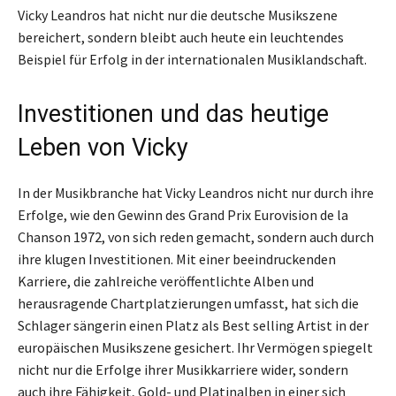
Vicky Leandros hat nicht nur die deutsche Musikszene
bereichert, sondern bleibt auch heute ein leuchtendes
Beispiel für Erfolg in der internationalen Musiklandschaft.
Investitionen und das heutige
Leben von Vicky
In der Musikbranche hat Vicky Leandros nicht nur durch ihre
Erfolge, wie den Gewinn des Grand Prix Eurovision de la
Chanson 1972, von sich reden gemacht, sondern auch durch
ihre klugen Investitionen. Mit einer beeindruckenden
Karriere, die zahlreiche veröffentlichte Alben und
herausragende Chartplatzierungen umfasst, hat sich die
Schlager sängerin einen Platz als Best selling Artist in der
europäischen Musikszene gesichert. Ihr Vermögen spiegelt
nicht nur die Erfolge ihrer Musikkarriere wider, sondern
auch ihre Fähigkeit, Gold- und Platinalben in einer sich