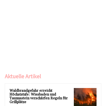
Aktuelle Artikel
Waldbrandgefahr erreicht
Höchststufe: Wiesbaden und
Taunusstein verschärfen Regeln für
Grillplätze