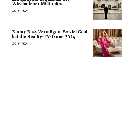
Wiesbadener Millionärs
06.08.2026
Emmy Russ Vermögen: So viel Geld
hat die Reality-TV-Ikone 2024
05.08.2026