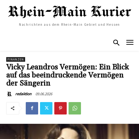
Nachrichten aus dem Rhein-Main Gebiet und Hessen
FINANZEN
Vicky Leandros Vermögen: Ein Blick
auf das beeindruckende Vermögen
der Sängerin
09.06.2026
redaktion