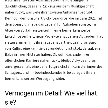
durchblicken, dass ein Rückzug aus dem Musikgeschäft
näher rückt, was viele ihrer loyalen Anhänger betrübt.
Dennoch demonstriert Vicky Leandros, die im Jahr 2021 mit
dem Song „Ich liebe das Leben“ für Aufsehen sorgte, im
Alter von 70 Jahren weiterhin eine bemerkenswerte
Entschlossenheit, neue Projekte anzugehen. Außerdem hat
sie zusammen mit ihrem Lebenspartner, Leandros Baron
von Ruffin, eine Familie gegründet und ist stolz darauf, ein
Baby in ihrer Mitte zu haben. Obwohl das Ende ihrer
öffentlichen Karriere näher rückt, bleibt Vicky Leandros
unvergessen als eine der erfolgreichsten Künstlerinnen des
Schlagers, und ihr beeindruckendes Erbe spiegelt ihren
bemerkenswerten Werdegang wider.
Vermögen im Detail: Wie viel hat
sie?