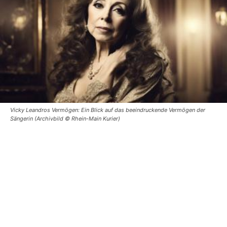
Vicky Leandros Vermögen: Ein Blick auf das beeindruckende Vermögen der
Sängerin (Archivbild © Rhein-Main Kurier)