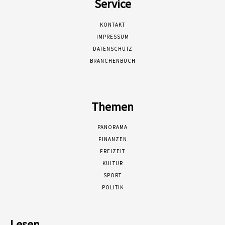
Service
KONTAKT
IMPRESSUM
DATENSCHUTZ
BRANCHENBUCH
Themen
PANORAMA
FINANZEN
FREIZEIT
KULTUR
SPORT
POLITIK
Lesen