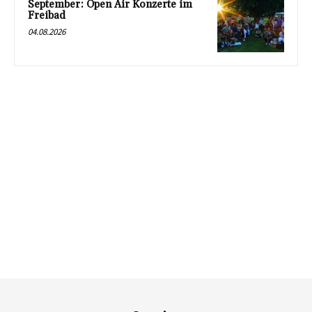
September: Open Air Konzerte im
Freibad
04.08.2026