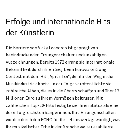
Erfolge und internationale Hits
der Künstlerin
Die Karriere von Vicky Leandros ist geprägt von
beeindruckenden Errungenschaften und unzähligen
Auszeichnungen. Bereits 1972 errang sie internationale
Bekanntheit durch ihren Sieg beim Eurovision Song
Contest mit dem Hit „Après Toi“, der ihr den Weg in die
Musikindustrie ebnete. In der Folge veröffentlichte sie
zahlreiche Alben, die es in die Charts schafften und über 12
Millionen Euro zu ihrem Vermögen beitrugen. Mit
zahlreichen Top-20-Hits festigte sie ihren Status als eine
der erfolgreichsten Sängerinnen. Ihre Errungenschaften
wurden durch den ECHO für ihr Lebenswerk gewürdigt, was
ihr musikalisches Erbe in der Branche weiter etablierte.