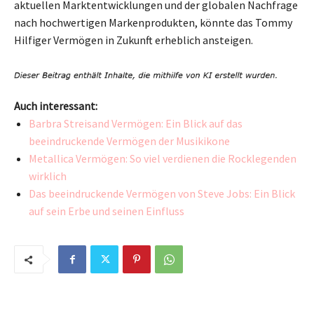
aktuellen Marktentwicklungen und der globalen Nachfrage
nach hochwertigen Markenprodukten, könnte das Tommy
Hilfiger Vermögen in Zukunft erheblich ansteigen.
Auch interessant:
Barbra Streisand Vermögen: Ein Blick auf das
beeindruckende Vermögen der Musikikone
Metallica Vermögen: So viel verdienen die Rocklegenden
wirklich
Das beeindruckende Vermögen von Steve Jobs: Ein Blick
auf sein Erbe und seinen Einfluss