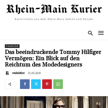
Nachrichten aus dem Rhein-Main Gebiet und Hessen
FINANZEN
Das beeindruckende Tommy Hilfiger
Vermögen: Ein Blick auf den
Reichtum des Modedesigners
31.05.2026
redaktion