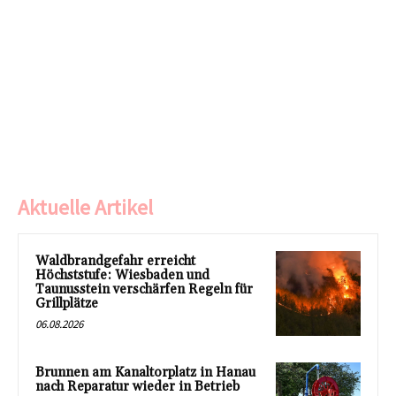
Aktuelle Artikel
Waldbrandgefahr erreicht
Höchststufe: Wiesbaden und
Taunusstein verschärfen Regeln für
Grillplätze
06.08.2026
Brunnen am Kanaltorplatz in Hanau
nach Reparatur wieder in Betrieb