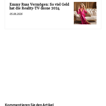
Emmy Russ Vermögen: So viel Geld
hat die Reality-TV-Ikone 2024
05.08.2026
Kommentieren Sie den Artikel