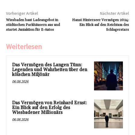
Vorheriger Artikel
Nächster Artikel
Wiesbaden baut Ladeangebot in
Hansi Hinterseer Vermögen 2024:
städtischen Parkhäusern aus und
Ein Blick auf den Reichtum des
startet Juniaktion für E-Autos
Schlagerstars
Weiterlesen
Das Vermögen des Langen Tünn:
Legenden und Wahrheiten über den
kölschen Miljönär
06.08.2026
Das Vermögen von Reinhard Ernst:
Ein Blick auf den Erfolg des
Wiesbadener Millionärs
06.08.2026