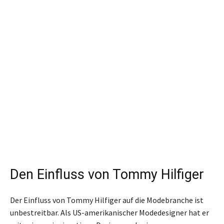
Den Einfluss von Tommy Hilfiger
Der Einfluss von Tommy Hilfiger auf die Modebranche ist
unbestreitbar. Als US-amerikanischer Modedesigner hat er