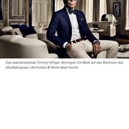
Das beeindruckende Tommy Hilfiger Vermögen: Ein Blick auf den Reichtum des
Modedesigners (Archivbild © Rhein-Main Kurier)