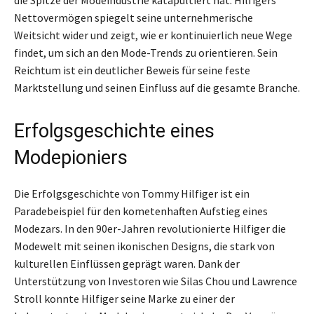
Nettovermögen spiegelt seine unternehmerische
Weitsicht wider und zeigt, wie er kontinuierlich neue Wege
findet, um sich an den Mode-Trends zu orientieren. Sein
Reichtum ist ein deutlicher Beweis für seine feste
Marktstellung und seinen Einfluss auf die gesamte Branche.
Erfolgsgeschichte eines
Modepioniers
Die Erfolgsgeschichte von Tommy Hilfiger ist ein
Paradebeispiel für den kometenhaften Aufstieg eines
Modezars. In den 90er-Jahren revolutionierte Hilfiger die
Modewelt mit seinen ikonischen Designs, die stark von
kulturellen Einflüssen geprägt waren. Dank der
Unterstützung von Investoren wie Silas Chou und Lawrence
Stroll konnte Hilfiger seine Marke zu einer der