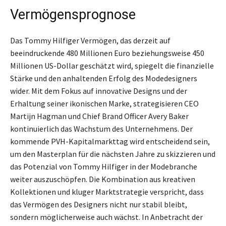
Vermögensprognose
Das Tommy Hilfiger Vermögen, das derzeit auf
beeindruckende 480 Millionen Euro beziehungsweise 450
Millionen US-Dollar geschätzt wird, spiegelt die finanzielle
Stärke und den anhaltenden Erfolg des Modedesigners
wider. Mit dem Fokus auf innovative Designs und der
Erhaltung seiner ikonischen Marke, strategisieren CEO
Martijn Hagman und Chief Brand Officer Avery Baker
kontinuierlich das Wachstum des Unternehmens. Der
kommende PVH-Kapitalmarkttag wird entscheidend sein,
um den Masterplan für die nächsten Jahre zu skizzieren und
das Potenzial von Tommy Hilfiger in der Modebranche
weiter auszuschöpfen. Die Kombination aus kreativen
Kollektionen und kluger Marktstrategie verspricht, dass
das Vermögen des Designers nicht nur stabil bleibt,
sondern möglicherweise auch wächst. In Anbetracht der