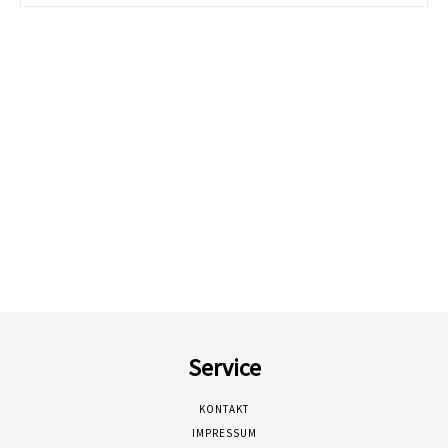
Service
KONTAKT
IMPRESSUM