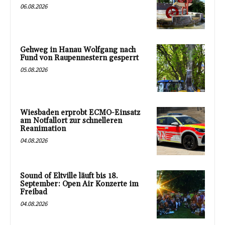
06.08.2026
Gehweg in Hanau Wolfgang nach
Fund von Raupennestern gesperrt
05.08.2026
Wiesbaden erprobt ECMO-Einsatz
am Notfallort zur schnelleren
Reanimation
04.08.2026
Sound of Eltville läuft bis 18.
September: Open Air Konzerte im
Freibad
04.08.2026