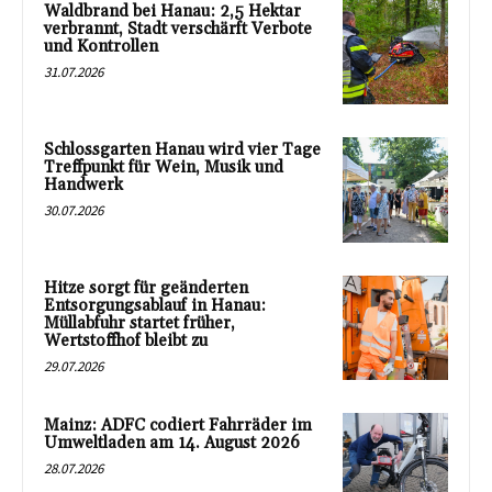
Waldbrand bei Hanau: 2,5 Hektar
verbrannt, Stadt verschärft Verbote
und Kontrollen
31.07.2026
Schlossgarten Hanau wird vier Tage
Treffpunkt für Wein, Musik und
Handwerk
30.07.2026
Hitze sorgt für geänderten
Entsorgungsablauf in Hanau:
Müllabfuhr startet früher,
Wertstoffhof bleibt zu
29.07.2026
Mainz: ADFC codiert Fahrräder im
Umweltladen am 14. August 2026
28.07.2026