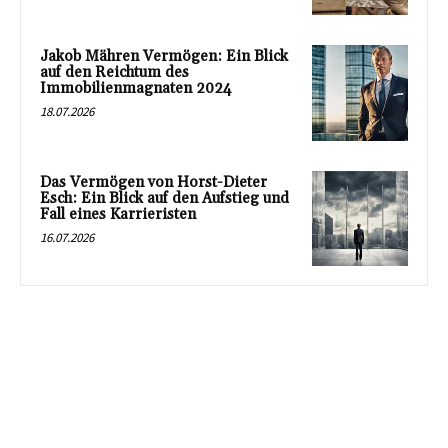
Jakob Mähren Vermögen: Ein Blick
auf den Reichtum des
Immobilienmagnaten 2024
18.07.2026
Das Vermögen von Horst-Dieter
Esch: Ein Blick auf den Aufstieg und
Fall eines Karrieristen
16.07.2026