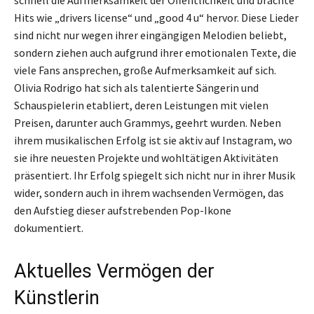
Hits wie „drivers license“ und „good 4 u“ hervor. Diese Lieder
sind nicht nur wegen ihrer eingängigen Melodien beliebt,
sondern ziehen auch aufgrund ihrer emotionalen Texte, die
viele Fans ansprechen, große Aufmerksamkeit auf sich.
Olivia Rodrigo hat sich als talentierte Sängerin und
Schauspielerin etabliert, deren Leistungen mit vielen
Preisen, darunter auch Grammys, geehrt wurden. Neben
ihrem musikalischen Erfolg ist sie aktiv auf Instagram, wo
sie ihre neuesten Projekte und wohltätigen Aktivitäten
präsentiert. Ihr Erfolg spiegelt sich nicht nur in ihrer Musik
wider, sondern auch in ihrem wachsenden Vermögen, das
den Aufstieg dieser aufstrebenden Pop-Ikone
dokumentiert.
Aktuelles Vermögen der
Künstlerin