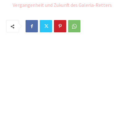
Vergangenheit und Zukunft des Galeria-Retters