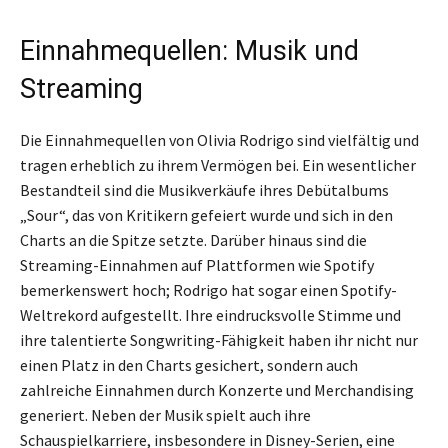
Einnahmequellen: Musik und
Streaming
Die Einnahmequellen von Olivia Rodrigo sind vielfältig und
tragen erheblich zu ihrem Vermögen bei. Ein wesentlicher
Bestandteil sind die Musikverkäufe ihres Debütalbums
„Sour“, das von Kritikern gefeiert wurde und sich in den
Charts an die Spitze setzte. Darüber hinaus sind die
Streaming-Einnahmen auf Plattformen wie Spotify
bemerkenswert hoch; Rodrigo hat sogar einen Spotify-
Weltrekord aufgestellt. Ihre eindrucksvolle Stimme und
ihre talentierte Songwriting-Fähigkeit haben ihr nicht nur
einen Platz in den Charts gesichert, sondern auch
zahlreiche Einnahmen durch Konzerte und Merchandising
generiert. Neben der Musik spielt auch ihre
Schauspielkarriere, insbesondere in Disney-Serien, eine