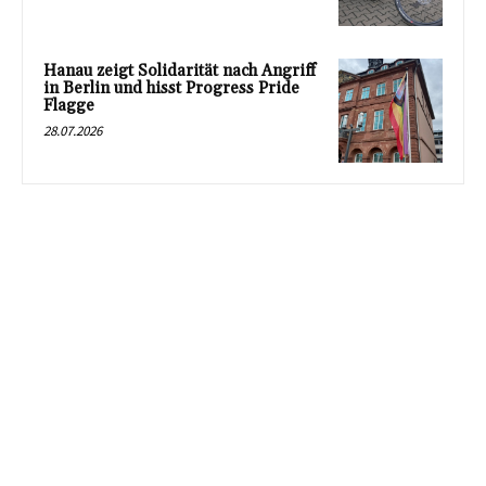
Hanau zeigt Solidarität nach Angriff
in Berlin und hisst Progress Pride
Flagge
28.07.2026