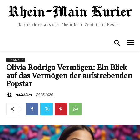
Nachrichten aus dem Rhein-Main Gebiet und Hessen
FINANZEN
Olivia Rodrigo Vermögen: Ein Blick
auf das Vermögen der aufstrebenden
Popstar
24.06.2026
redaktion