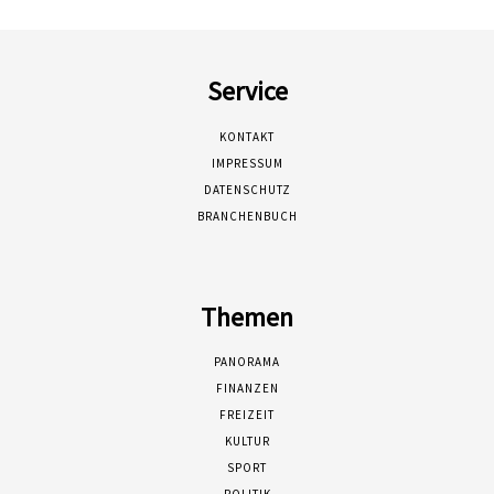
Service
KONTAKT
IMPRESSUM
DATENSCHUTZ
BRANCHENBUCH
Themen
PANORAMA
FINANZEN
FREIZEIT
KULTUR
SPORT
POLITIK