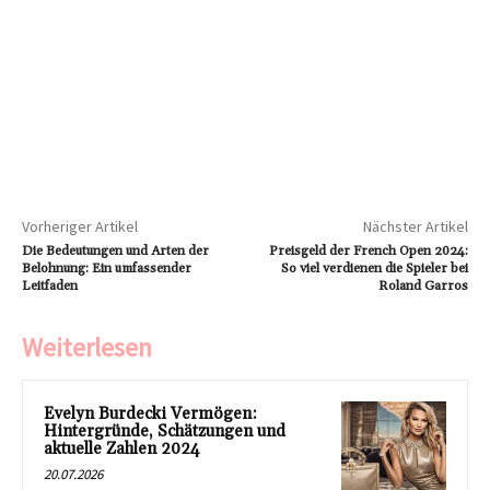
Vorheriger Artikel
Nächster Artikel
Die Bedeutungen und Arten der
Preisgeld der French Open 2024:
Belohnung: Ein umfassender
So viel verdienen die Spieler bei
Leitfaden
Roland Garros
Weiterlesen
Evelyn Burdecki Vermögen:
Hintergründe, Schätzungen und
aktuelle Zahlen 2024
20.07.2026