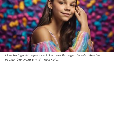
Olivia Rodrigo Vermögen: Ein Blick auf das Vermögen der aufstrebenden
Popstar (Archivbild © Rhein-Main Kurier)