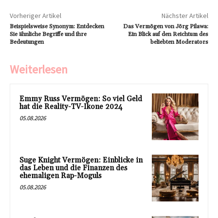
Vorheriger Artikel
Nächster Artikel
Beispielsweise Synonym: Entdecken
Das Vermögen von Jörg Pilawa:
Sie ähnliche Begriffe und ihre
Ein Blick auf den Reichtum des
Bedeutungen
beliebten Moderators
Weiterlesen
Emmy Russ Vermögen: So viel Geld
hat die Reality-TV-Ikone 2024
05.08.2026
Suge Knight Vermögen: Einblicke in
das Leben und die Finanzen des
ehemaligen Rap-Moguls
05.08.2026