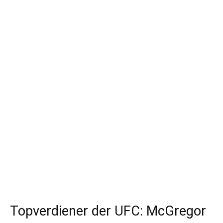
Topverdiener der UFC: McGregor