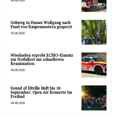
06.08.2026
Gehweg in Hanau Wolfgang nach
Fund von Raupennestern gesperrt
05.08.2026
Wiesbaden erprobt ECMO-Einsatz
am Notfallort zur schnelleren
Reanimation
04.08.2026
Sound of Eltville läuft bis 18.
September: Open Air Konzerte im
Freibad
04.08.2026