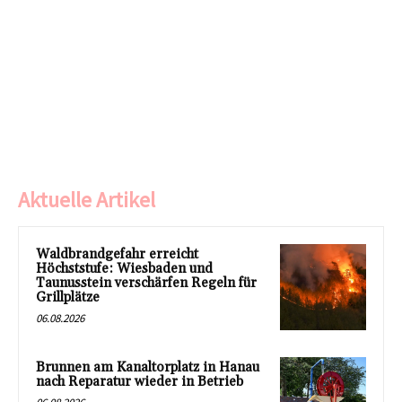
Aktuelle Artikel
Waldbrandgefahr erreicht
Höchststufe: Wiesbaden und
Taunusstein verschärfen Regeln für
Grillplätze
06.08.2026
Brunnen am Kanaltorplatz in Hanau
nach Reparatur wieder in Betrieb