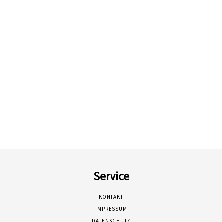
Service
KONTAKT
IMPRESSUM
DATENSCHUTZ