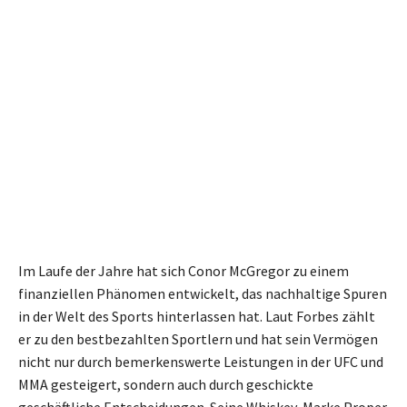
Im Laufe der Jahre hat sich Conor McGregor zu einem
finanziellen Phänomen entwickelt, das nachhaltige Spuren
in der Welt des Sports hinterlassen hat. Laut Forbes zählt
er zu den bestbezahlten Sportlern und hat sein Vermögen
nicht nur durch bemerkenswerte Leistungen in der UFC und
MMA gesteigert, sondern auch durch geschickte
geschäftliche Entscheidungen. Seine Whiskey-Marke Proper