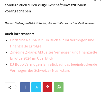
sondern auch durch kluge Geschäftsinvestitionen
vorangetrieben.
Auch interessant:
Christine Neubauer: Ein Blick auf ihr Vermögen und
finanzielle Erfolge
Zinédine Zidane: Aktuelles Vermögen und finanzielle
Erfolge 2024 im Überblick
DJ Bobo Vermögen: Ein Blick auf das beeindruckende
Vermögen des Schweizer Musikstars