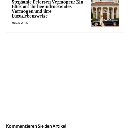
Stephanie Petersen Vermögen: Ein
Blick auf ihr beeindruckendes
Vermögen und ihre
Luxuslebensweise
04.08.2026
Kommentieren Sie den Artikel