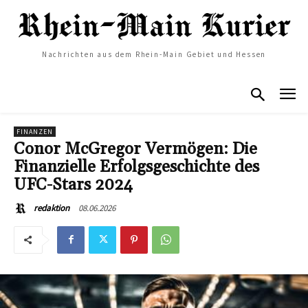
Nachrichten aus dem Rhein-Main Gebiet und Hessen
FINANZEN
Conor McGregor Vermögen: Die
Finanzielle Erfolgsgeschichte des
UFC-Stars 2024
08.06.2026
redaktion