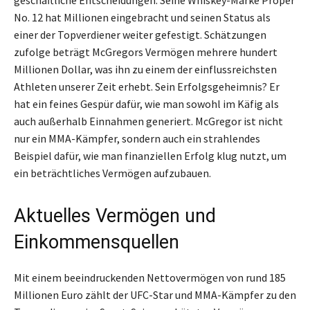
No. 12 hat Millionen eingebracht und seinen Status als
einer der Topverdiener weiter gefestigt. Schätzungen
zufolge beträgt McGregors Vermögen mehrere hundert
Millionen Dollar, was ihn zu einem der einflussreichsten
Athleten unserer Zeit erhebt. Sein Erfolgsgeheimnis? Er
hat ein feines Gespür dafür, wie man sowohl im Käfig als
auch außerhalb Einnahmen generiert. McGregor ist nicht
nur ein MMA-Kämpfer, sondern auch ein strahlendes
Beispiel dafür, wie man finanziellen Erfolg klug nutzt, um
ein beträchtliches Vermögen aufzubauen.
Aktuelles Vermögen und
Einkommensquellen
Mit einem beeindruckenden Nettovermögen von rund 185
Millionen Euro zählt der UFC-Star und MMA-Kämpfer zu den