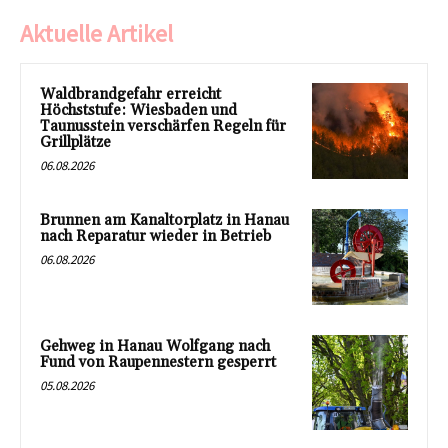
Aktuelle Artikel
Waldbrandgefahr erreicht
Höchststufe: Wiesbaden und
Taunusstein verschärfen Regeln für
Grillplätze
06.08.2026
Brunnen am Kanaltorplatz in Hanau
nach Reparatur wieder in Betrieb
06.08.2026
Gehweg in Hanau Wolfgang nach
Fund von Raupennestern gesperrt
05.08.2026