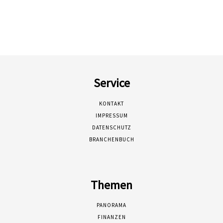
Service
KONTAKT
IMPRESSUM
DATENSCHUTZ
BRANCHENBUCH
Themen
PANORAMA
FINANZEN