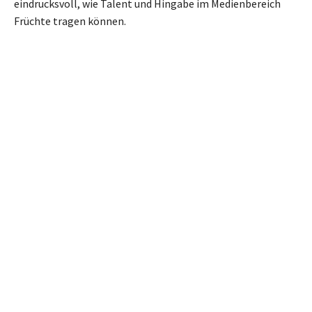
eindrucksvoll, wie Talent und Hingabe im Medienbereich
Früchte tragen können.