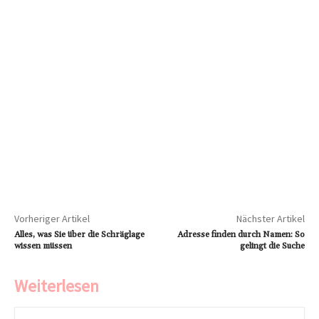
Vorheriger Artikel
Nächster Artikel
Alles, was Sie über die Schräglage
Adresse finden durch Namen: So
wissen müssen
gelingt die Suche
Weiterlesen