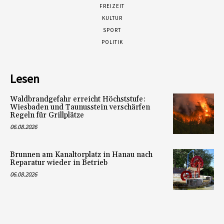
FREIZEIT
KULTUR
SPORT
POLITIK
Lesen
Waldbrandgefahr erreicht Höchststufe:
Wiesbaden und Taunusstein verschärfen
Regeln für Grillplätze
06.08.2026
Brunnen am Kanaltorplatz in Hanau nach
Reparatur wieder in Betrieb
06.08.2026