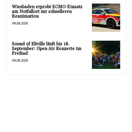
Wiesbaden erprobt ECMO-Einsatz
am Notfallort zur schnelleren
Reanimation
04.08.2026
Sound of Eltville läuft bis 18.
September: Open Air Konzerte im
Freibad
04.08.2026