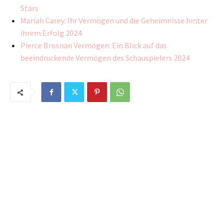
Stars
Mariah Carey: Ihr Vermögen und die Geheimnisse hinter
ihrem Erfolg 2024
Pierce Brosnan Vermögen: Ein Blick auf das
beeindruckende Vermögen des Schauspielers 2024