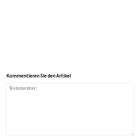
Kommentieren Sie den Artikel
Kommentar: