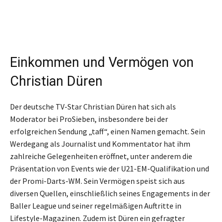
Einkommen und Vermögen von
Christian Düren
Der deutsche TV-Star Christian Düren hat sich als
Moderator bei ProSieben, insbesondere bei der
erfolgreichen Sendung „taff“, einen Namen gemacht. Sein
Werdegang als Journalist und Kommentator hat ihm
zahlreiche Gelegenheiten eröffnet, unter anderem die
Präsentation von Events wie der U21-EM-Qualifikation und
der Promi-Darts-WM. Sein Vermögen speist sich aus
diversen Quellen, einschließlich seines Engagements in der
Baller League und seiner regelmäßigen Auftritte in
Lifestyle-Magazinen. Zudem ist Düren ein gefragter