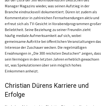
Manager Magazins wieder, was seinen Aufstieg in der
Branche eindrucksvoll dokumentiert. Düren ist zudem als
Kommentator in zahlreichen Fernsehsendungen aktiv und
erfreut sich als TV-Gesicht in Vorabendprogrammen großer
Beliebtheit. Seine Beziehung zu seiner Freundin zieht
häufig mediale Aufmerksamkeit auf sich, wobei
gemeinsame Auftritte bei öffentlichen Veranstaltungen das
Interesse der Zuschauer wecken. Die regelmäßigen
Erwähnungen in „Die 300 reichsten Deutschen“ zeigen, dass
sein Vermögen in den letzten Jahren erheblich gewachsen
ist, was Spekulationen über sein möglich hohes
Einkommen anheizt.
Christian Dürens Karriere und
Erfolge