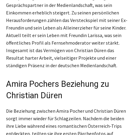
Gesprächspartner in der Medienlandschaft, was sein
Einkommen erheblich steigert. Zu seinen persönlichen
Herausforderungen zählen das Versteckspiel mit seiner Ex-
Freundin und sein Leben als Alleinerzieher für seine Kinder.
Aktuell teilt er sein Leben mit Freundin Larissa, was sein
öffentliches Profil als Fernsehmoderator weiter stärkt.
Insgesamt ist das Vermögen von Christian Düren das
Resultat harter Arbeit, vielseitiger Projekte und einer
ständigen Präsenz in der deutschen Medienlandschaft.
Amira Pochers Beziehung zu
Christian Düren
Die Beziehung zwischen Amira Pocher und Christian Düren
sorgt immer wieder für Schlagzeilen. Nachdem die beiden
ihre Liebe während eines romantischen Österreich-Trips
entdeckten, teilten sie ihre ersten Pärchenfotos auf