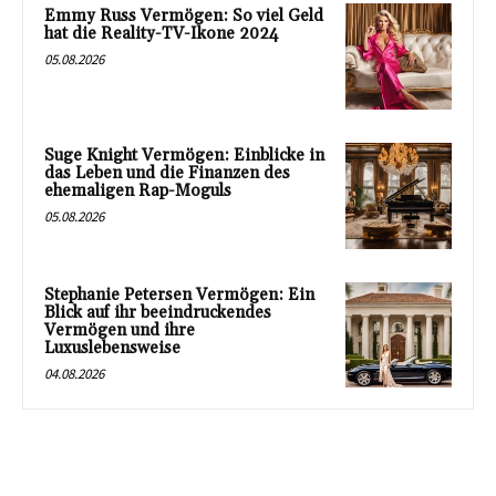
Emmy Russ Vermögen: So viel Geld
hat die Reality-TV-Ikone 2024
05.08.2026
Suge Knight Vermögen: Einblicke in
das Leben und die Finanzen des
ehemaligen Rap-Moguls
05.08.2026
Stephanie Petersen Vermögen: Ein
Blick auf ihr beeindruckendes
Vermögen und ihre
Luxuslebensweise
04.08.2026