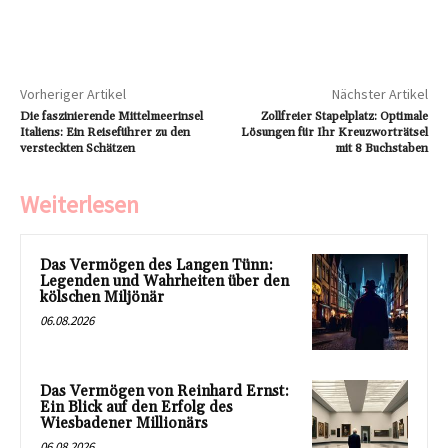
Vorheriger Artikel
Nächster Artikel
Die faszinierende Mittelmeerinsel
Zollfreier Stapelplatz: Optimale
Italiens: Ein Reiseführer zu den
Lösungen für Ihr Kreuzworträtsel
versteckten Schätzen
mit 8 Buchstaben
Weiterlesen
Das Vermögen des Langen Tünn:
Legenden und Wahrheiten über den
kölschen Miljönär
06.08.2026
Das Vermögen von Reinhard Ernst:
Ein Blick auf den Erfolg des
Wiesbadener Millionärs
06.08.2026