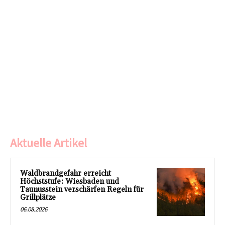
Aktuelle Artikel
Waldbrandgefahr erreicht
Höchststufe: Wiesbaden und
Taunusstein verschärfen Regeln für
Grillplätze
06.08.2026