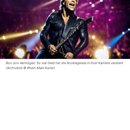
Bon Jovi Vermögen: So viel Geld hat die Rocklegende in ihrer Karriere verdient
(Archivbild © Rhein-Main Kurier)