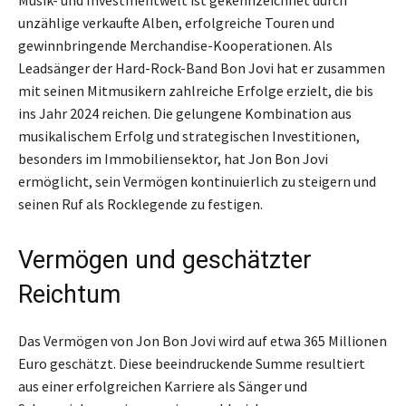
unzählige verkaufte Alben, erfolgreiche Touren und
gewinnbringende Merchandise-Kooperationen. Als
Leadsänger der Hard-Rock-Band Bon Jovi hat er zusammen
mit seinen Mitmusikern zahlreiche Erfolge erzielt, die bis
ins Jahr 2024 reichen. Die gelungene Kombination aus
musikalischem Erfolg und strategischen Investitionen,
besonders im Immobiliensektor, hat Jon Bon Jovi
ermöglicht, sein Vermögen kontinuierlich zu steigern und
seinen Ruf als Rocklegende zu festigen.
Vermögen und geschätzter
Reichtum
Das Vermögen von Jon Bon Jovi wird auf etwa 365 Millionen
Euro geschätzt. Diese beeindruckende Summe resultiert
aus einer erfolgreichen Karriere als Sänger und