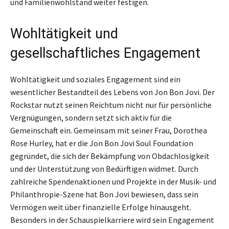
und Familienwohlstand weiter festigen.
Wohltätigkeit und
gesellschaftliches Engagement
Wohltätigkeit und soziales Engagement sind ein
wesentlicher Bestandteil des Lebens von Jon Bon Jovi. Der
Rockstar nutzt seinen Reichtum nicht nur für persönliche
Vergnügungen, sondern setzt sich aktiv für die
Gemeinschaft ein. Gemeinsam mit seiner Frau, Dorothea
Rose Hurley, hat er die Jon Bon Jovi Soul Foundation
gegründet, die sich der Bekämpfung von Obdachlosigkeit
und der Unterstützung von Bedürftigen widmet. Durch
zahlreiche Spendenaktionen und Projekte in der Musik- und
Philanthropie-Szene hat Bon Jovi bewiesen, dass sein
Vermögen weit über finanzielle Erfolge hinausgeht.
Besonders in der Schauspielkarriere wird sein Engagement