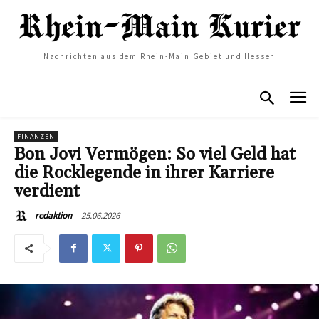
Nachrichten aus dem Rhein-Main Gebiet und Hessen
FINANZEN
Bon Jovi Vermögen: So viel Geld hat
die Rocklegende in ihrer Karriere
verdient
25.06.2026
redaktion