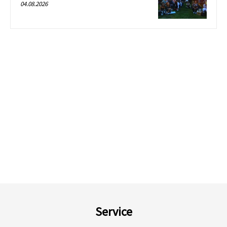
04.08.2026
Service