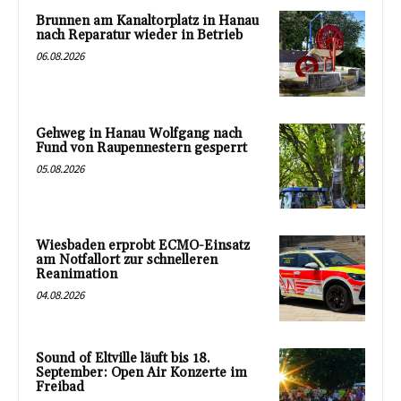
Brunnen am Kanaltorplatz in Hanau
nach Reparatur wieder in Betrieb
06.08.2026
Gehweg in Hanau Wolfgang nach
Fund von Raupennestern gesperrt
05.08.2026
Wiesbaden erprobt ECMO-Einsatz
am Notfallort zur schnelleren
Reanimation
04.08.2026
Sound of Eltville läuft bis 18.
September: Open Air Konzerte im
Freibad