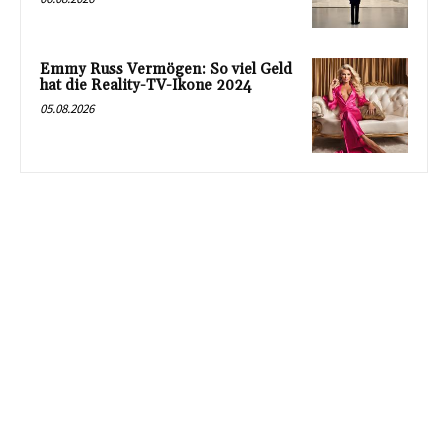
Emmy Russ Vermögen: So viel Geld
hat die Reality-TV-Ikone 2024
05.08.2026