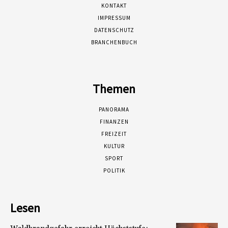
KONTAKT
IMPRESSUM
DATENSCHUTZ
BRANCHENBUCH
Themen
PANORAMA
FINANZEN
FREIZEIT
KULTUR
SPORT
POLITIK
Lesen