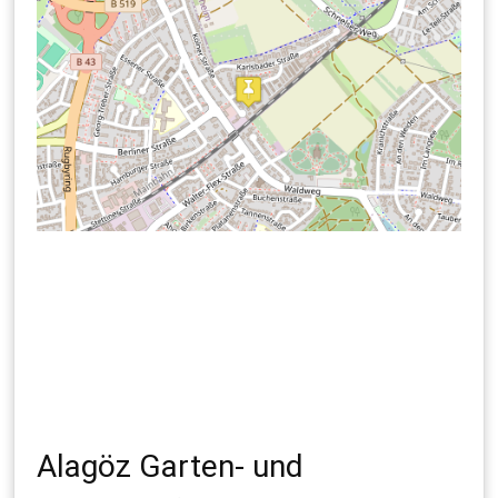
Alagöz Garten- und