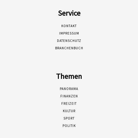
Service
KONTAKT
IMPRESSUM
DATENSCHUTZ
BRANCHENBUCH
Themen
PANORAMA
FINANZEN
FREIZEIT
KULTUR
SPORT
POLITIK