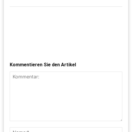
Kommentieren Sie den Artikel