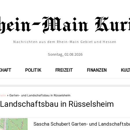
Nachrichten aus dem Rhein-Main Gebiet und Hessen
Sonntag, 02.08.2026
CHAFT
POLITIK
FREIZEIT
FINANZEN
KUL
heim
»
Garten- und Landschaftsbau in Rüsselsheim
 Landschaftsbau in Rüsselsheim
Sascha Schubert Garten- und Landschaftsb