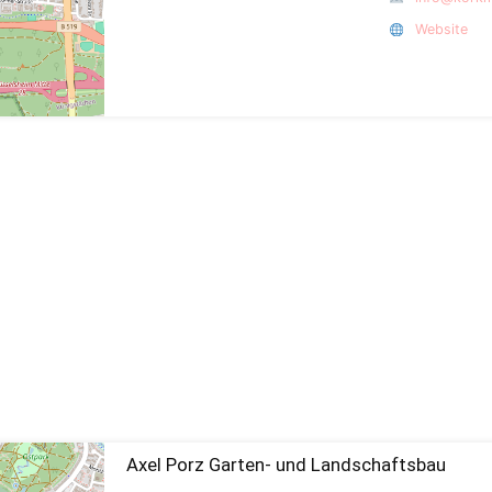
Website
Axel Porz Garten- und Landschaftsbau