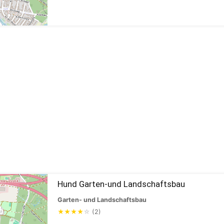
Hund Garten-und Landschaftsbau
Garten- und Landschaftsbau
★
★
★
★
☆
(2)