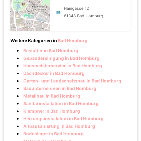
Haingasse 12
61348 Bad Homburg
Weitere Kategorien in
Bad Homburg
Bestatter in Bad Homburg
Gebäudereinigung in Bad Homburg
Hausmeisterservice in Bad Homburg
Dachdecker in Bad Homburg
Garten- und Landschaftsbau in Bad Homburg
Bauunternehmen in Bad Homburg
Metallbau in Bad Homburg
Sanitärinstallation in Bad Homburg
Klempner in Bad Homburg
Heizungsinstallation in Bad Homburg
Altbausanierung in Bad Homburg
Bodenleger in Bad Homburg