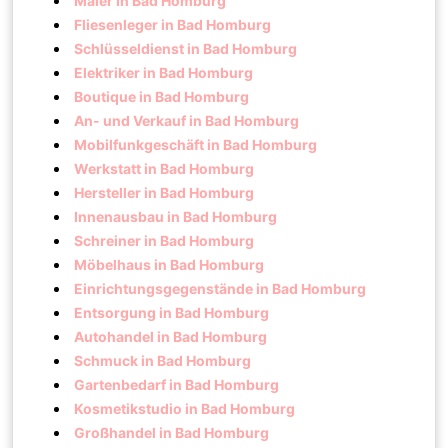
Maler in Bad Homburg
Fliesenleger in Bad Homburg
Schlüsseldienst in Bad Homburg
Elektriker in Bad Homburg
Boutique in Bad Homburg
An- und Verkauf in Bad Homburg
Mobilfunkgeschäft in Bad Homburg
Werkstatt in Bad Homburg
Hersteller in Bad Homburg
Innenausbau in Bad Homburg
Schreiner in Bad Homburg
Möbelhaus in Bad Homburg
Einrichtungsgegenstände in Bad Homburg
Entsorgung in Bad Homburg
Autohandel in Bad Homburg
Schmuck in Bad Homburg
Gartenbedarf in Bad Homburg
Kosmetikstudio in Bad Homburg
Großhandel in Bad Homburg