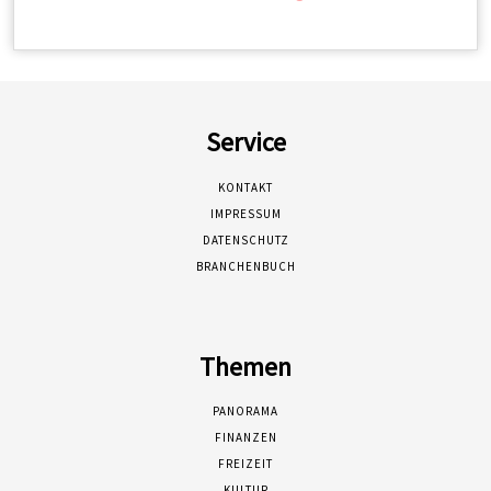
Service
KONTAKT
IMPRESSUM
DATENSCHUTZ
BRANCHENBUCH
Themen
PANORAMA
FINANZEN
FREIZEIT
KULTUR