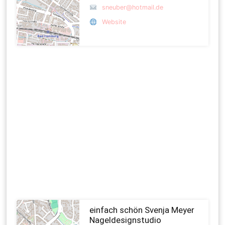
sneuber@hotmail.de
Website
einfach schön Svenja Meyer
Nageldesignstudio