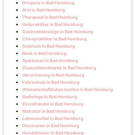
Drogerie in Bad Homburg
Arzt in Bad Homburg
Therapeut in Bad Homburg
Heilpraktiker in Bad Homburg
Gastroenterologe in Bad Homburg
Chiropraktiker in Bad Homburg
Solarium in Bad Homburg
Bank in Bad Homburg
Sparkasse in Bad Homburg
Finanzdienstleister in Bad Homburg
Versicherung in Bad Homburg
Fahrschule in Bad Homburg
Wissenschaftliches Institut in Bad Homburg
Radiologe in Bad Homburg
Einzelhandel in Bad Homburg
Matratze in Bad Homburg
Lebensmittel in Bad Homburg
Discounter in Bad Homburg
Hundefriseur in Bad Homburg