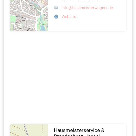
info@hausmeisterwagner.de
Website
Hausmeisterservice &