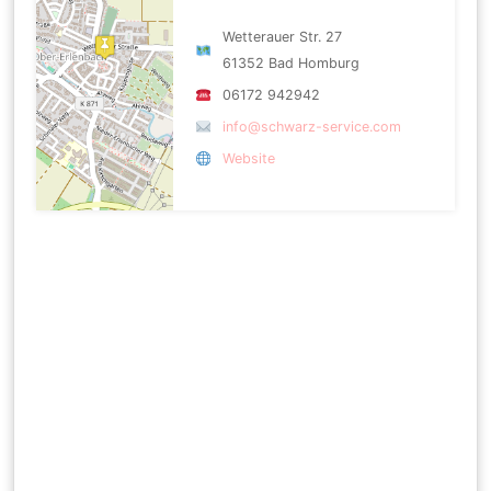
Wetterauer Str. 27
61352 Bad Homburg
06172 942942
info@schwarz-service.com
Website