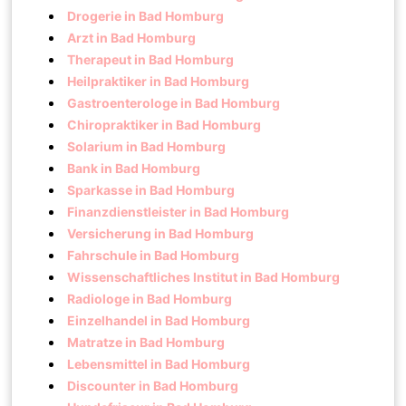
Drogerie in Bad Homburg
Arzt in Bad Homburg
Therapeut in Bad Homburg
Heilpraktiker in Bad Homburg
Gastroenterologe in Bad Homburg
Chiropraktiker in Bad Homburg
Solarium in Bad Homburg
Bank in Bad Homburg
Sparkasse in Bad Homburg
Finanzdienstleister in Bad Homburg
Versicherung in Bad Homburg
Fahrschule in Bad Homburg
Wissenschaftliches Institut in Bad Homburg
Radiologe in Bad Homburg
Einzelhandel in Bad Homburg
Matratze in Bad Homburg
Lebensmittel in Bad Homburg
Discounter in Bad Homburg