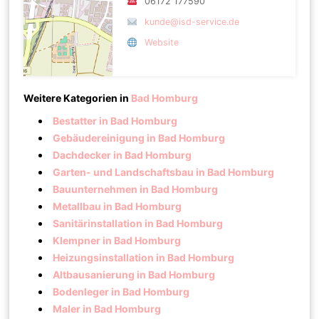
06172 177590
kunde@isd-service.de
Website
Weitere Kategorien in
Bad Homburg
Bestatter in Bad Homburg
Gebäudereinigung in Bad Homburg
Dachdecker in Bad Homburg
Garten- und Landschaftsbau in Bad Homburg
Bauunternehmen in Bad Homburg
Metallbau in Bad Homburg
Sanitärinstallation in Bad Homburg
Klempner in Bad Homburg
Heizungsinstallation in Bad Homburg
Altbausanierung in Bad Homburg
Bodenleger in Bad Homburg
Maler in Bad Homburg