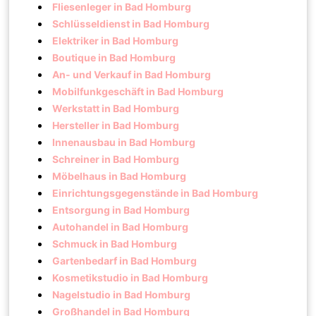
Fliesenleger in Bad Homburg
Schlüsseldienst in Bad Homburg
Elektriker in Bad Homburg
Boutique in Bad Homburg
An- und Verkauf in Bad Homburg
Mobilfunkgeschäft in Bad Homburg
Werkstatt in Bad Homburg
Hersteller in Bad Homburg
Innenausbau in Bad Homburg
Schreiner in Bad Homburg
Möbelhaus in Bad Homburg
Einrichtungsgegenstände in Bad Homburg
Entsorgung in Bad Homburg
Autohandel in Bad Homburg
Schmuck in Bad Homburg
Gartenbedarf in Bad Homburg
Kosmetikstudio in Bad Homburg
Nagelstudio in Bad Homburg
Großhandel in Bad Homburg