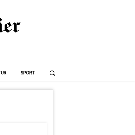
TUR
SPORT