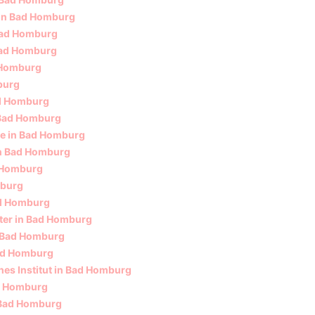
 in Bad Homburg
Bad Homburg
Bad Homburg
 Homburg
burg
ad Homburg
n Bad Homburg
e in Bad Homburg
in Bad Homburg
d Homburg
mburg
ad Homburg
ster in Bad Homburg
n Bad Homburg
ad Homburg
hes Institut in Bad Homburg
d Homburg
 Bad Homburg