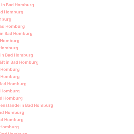
 in Bad Homburg
Bad Homburg
mburg
 Bad Homburg
 in Bad Homburg
ad Homburg
d Homburg
 in Bad Homburg
ft in Bad Homburg
d Homburg
ad Homburg
 Bad Homburg
d Homburg
ad Homburg
genstände in Bad Homburg
Bad Homburg
Bad Homburg
 Homburg
 Bad Homburg