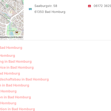
Saalburgstr. 58
06172 362
61350 Bad Homburg
Bad Homburg
d Homburg
ng in Bad Homburg
ice in Bad Homburg
Bad Homburg
dschaftsbau in Bad Homburg
 in Bad Homburg
d Homburg
ion in Bad Homburg
d Homburg
ation in Bad Homburg