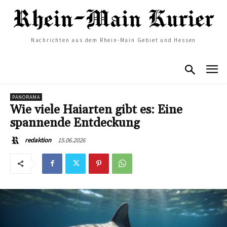
Nachrichten aus dem Rhein-Main Gebiet und Hessen
PANORAMA
Wie viele Haiarten gibt es: Eine
spannende Entdeckung
15.06.2026
redaktion