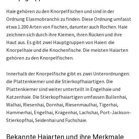
Haie gehören zu den Knorpelfischen und sind in der
Ordnung Elasmobranchii zu finden. Diese Ordnung umfasst
etwa 1.200 Arten von Fischen, darunter auch Rochen. Haie
zeichnen sich durch ihre Kiemen, ihren Rücken und ihre
Haut aus. Es gibt zwei Hauptgruppen von Haien: die
Knorpelhaie und die Knochenfische. Die meisten Haiarten
gehören zu den Knorpelfischen.
Innerhalb der Knorpelfische gibt es zwei Unterordnungen:
die Plattenkiemer und die Stierkopfhaiartigen. Die
Plattenkiemer sind weiter unterteilt in Engelhaie und
Katzenhaie. Die Stierkopfhaiartigen umfassen Bullenhai,
Walhai, Riesenhai, Dornhai, Riesenmaulhai, Tigerhai,
Hammerhai, Engelhai, Kragenhai, Lachshai, Port-Jackson-
Stierkopfhai, Seidenhai und Fuchshaie.
Bekannte Haiarten und ihre Merkmale