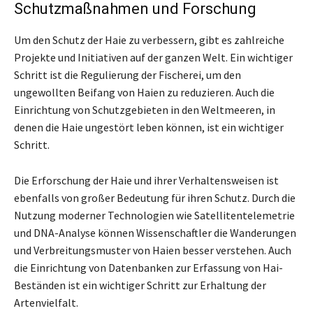
Schutzmaßnahmen und Forschung
Um den Schutz der Haie zu verbessern, gibt es zahlreiche
Projekte und Initiativen auf der ganzen Welt. Ein wichtiger
Schritt ist die Regulierung der Fischerei, um den
ungewollten Beifang von Haien zu reduzieren. Auch die
Einrichtung von Schutzgebieten in den Weltmeeren, in
denen die Haie ungestört leben können, ist ein wichtiger
Schritt.
Die Erforschung der Haie und ihrer Verhaltensweisen ist
ebenfalls von großer Bedeutung für ihren Schutz. Durch die
Nutzung moderner Technologien wie Satellitentelemetrie
und DNA-Analyse können Wissenschaftler die Wanderungen
und Verbreitungsmuster von Haien besser verstehen. Auch
die Einrichtung von Datenbanken zur Erfassung von Hai-
Beständen ist ein wichtiger Schritt zur Erhaltung der
Artenvielfalt.