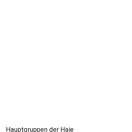
Hauptgruppen der Haie