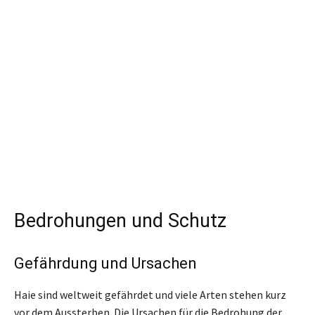
Bedrohungen und Schutz
Gefährdung und Ursachen
Haie sind weltweit gefährdet und viele Arten stehen kurz
vor dem Aussterben. Die Ursachen für die Bedrohung der