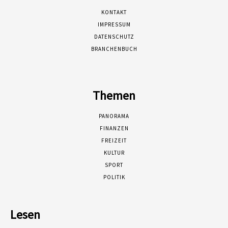
KONTAKT
IMPRESSUM
DATENSCHUTZ
BRANCHENBUCH
Themen
PANORAMA
FINANZEN
FREIZEIT
KULTUR
SPORT
POLITIK
Lesen