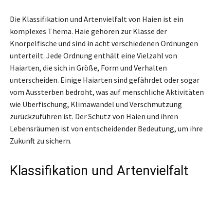
Die Klassifikation und Artenvielfalt von Haien ist ein
komplexes Thema. Haie gehören zur Klasse der
Knorpelfische und sind in acht verschiedenen Ordnungen
unterteilt. Jede Ordnung enthält eine Vielzahl von
Haiarten, die sich in Größe, Form und Verhalten
unterscheiden. Einige Haiarten sind gefährdet oder sogar
vom Aussterben bedroht, was auf menschliche Aktivitäten
wie Überfischung, Klimawandel und Verschmutzung
zurückzuführen ist. Der Schutz von Haien und ihren
Lebensräumen ist von entscheidender Bedeutung, um ihre
Zukunft zu sichern.
Klassifikation und Artenvielfalt