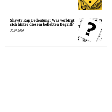
Shawty Rap Bedeutung: Was verbirgt
sich hinter diesem beliebten Begriff?
30.07.2026