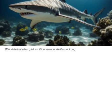
Wie viele Haiarten gibt es: Eine spannende Entdeckung