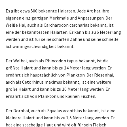
Es gibt etwa 500 bekannte Haiarten. Jede Art hat ihre
eigenen einzigartigen Merkmale und Anpassungen. Der
Weiße Hai, auch als Carcharodon carcharias bekannt, ist
eine der bekanntesten Haiarten. Er kann bis zu 6 Meter lang
werden und ist für seine scharfen Zähne und seine schnelle
Schwimmgeschwindigkeit bekannt.
Der Walhai, auch als Rhincodon typus bekannt, ist die
größte Haiart und kann bis zu 14 Meter lang werden. Er
ernährt sich hauptsächlich von Plankton. Der Riesenhai,
auch als Cetorhinus maximus bekannt, ist eine weitere
große Haiart und kann bis zu 10 Meter lang werden. Er
ernährt sich von Plankton und kleinen Fischen.
Der Dornhai, auch als Squalus acanthias bekannt, ist eine
kleinere Haiart und kann bis zu 1,5 Meter lang werden. Er
hat eine stachelige Haut und wird oft für sein Fleisch