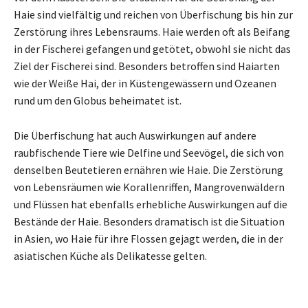
Haie sind vielfältig und reichen von Überfischung bis hin zur
Zerstörung ihres Lebensraums. Haie werden oft als Beifang
in der Fischerei gefangen und getötet, obwohl sie nicht das
Ziel der Fischerei sind. Besonders betroffen sind Haiarten
wie der Weiße Hai, der in Küstengewässern und Ozeanen
rund um den Globus beheimatet ist.
Die Überfischung hat auch Auswirkungen auf andere
raubfischende Tiere wie Delfine und Seevögel, die sich von
denselben Beutetieren ernähren wie Haie. Die Zerstörung
von Lebensräumen wie Korallenriffen, Mangrovenwäldern
und Flüssen hat ebenfalls erhebliche Auswirkungen auf die
Bestände der Haie. Besonders dramatisch ist die Situation
in Asien, wo Haie für ihre Flossen gejagt werden, die in der
asiatischen Küche als Delikatesse gelten.