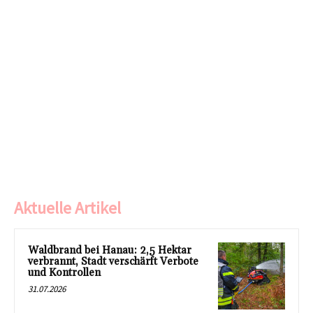
Aktuelle Artikel
Waldbrand bei Hanau: 2,5 Hektar
verbrannt, Stadt verschärft Verbote
und Kontrollen
31.07.2026