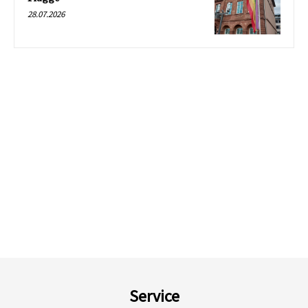
28.07.2026
Service