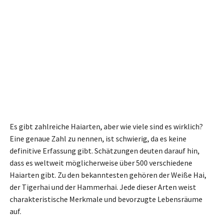
Es gibt zahlreiche Haiarten, aber wie viele sind es wirklich?
Eine genaue Zahl zu nennen, ist schwierig, da es keine
definitive Erfassung gibt. Schätzungen deuten darauf hin,
dass es weltweit möglicherweise über 500 verschiedene
Haiarten gibt. Zu den bekanntesten gehören der Weiße Hai,
der Tigerhai und der Hammerhai. Jede dieser Arten weist
charakteristische Merkmale und bevorzugte Lebensräume
auf.