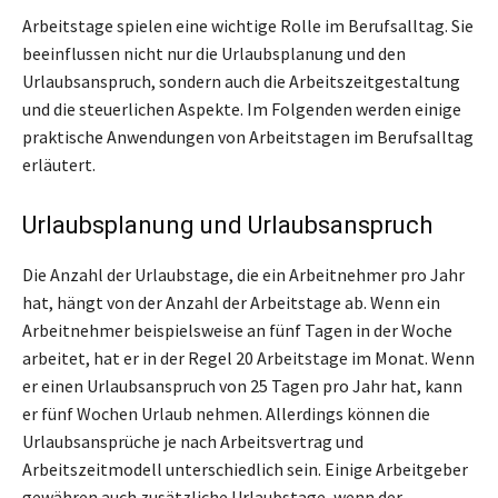
Arbeitstage spielen eine wichtige Rolle im Berufsalltag. Sie
beeinflussen nicht nur die Urlaubsplanung und den
Urlaubsanspruch, sondern auch die Arbeitszeitgestaltung
und die steuerlichen Aspekte. Im Folgenden werden einige
praktische Anwendungen von Arbeitstagen im Berufsalltag
erläutert.
Urlaubsplanung und Urlaubsanspruch
Die Anzahl der Urlaubstage, die ein Arbeitnehmer pro Jahr
hat, hängt von der Anzahl der Arbeitstage ab. Wenn ein
Arbeitnehmer beispielsweise an fünf Tagen in der Woche
arbeitet, hat er in der Regel 20 Arbeitstage im Monat. Wenn
er einen Urlaubsanspruch von 25 Tagen pro Jahr hat, kann
er fünf Wochen Urlaub nehmen. Allerdings können die
Urlaubsansprüche je nach Arbeitsvertrag und
Arbeitszeitmodell unterschiedlich sein. Einige Arbeitgeber
gewähren auch zusätzliche Urlaubstage, wenn der