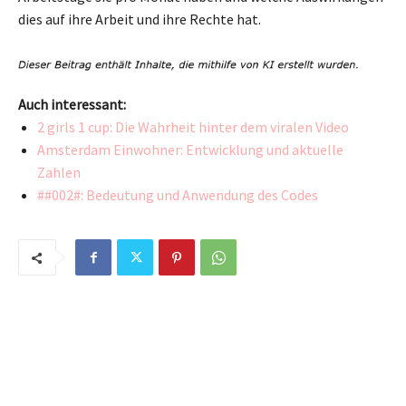
dies auf ihre Arbeit und ihre Rechte hat.
Auch interessant:
2 girls 1 cup: Die Wahrheit hinter dem viralen Video
Amsterdam Einwohner: Entwicklung und aktuelle
Zahlen
##002#: Bedeutung und Anwendung des Codes