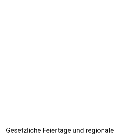
Gesetzliche Feiertage und regionale