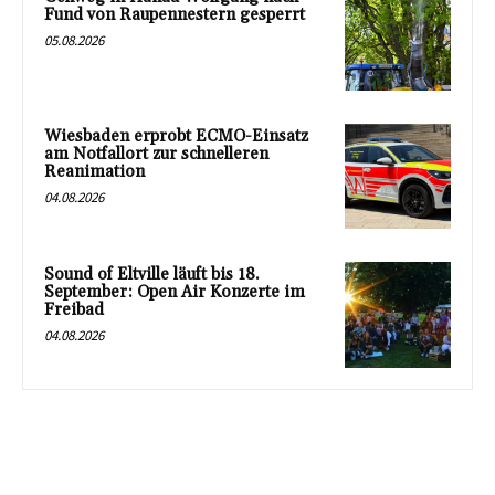
Fund von Raupennestern gesperrt
05.08.2026
Wiesbaden erprobt ECMO-Einsatz
am Notfallort zur schnelleren
Reanimation
04.08.2026
Sound of Eltville läuft bis 18.
September: Open Air Konzerte im
Freibad
04.08.2026