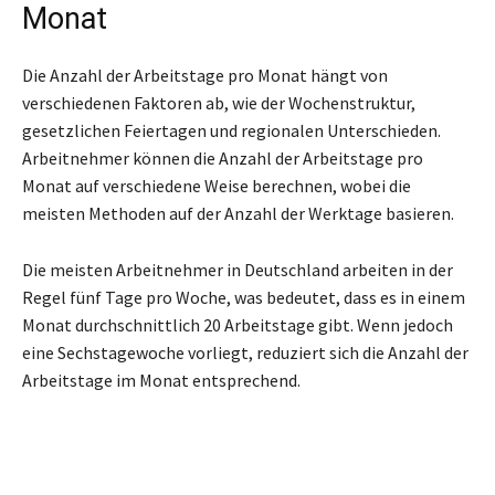
Monat
Die Anzahl der Arbeitstage pro Monat hängt von
verschiedenen Faktoren ab, wie der Wochenstruktur,
gesetzlichen Feiertagen und regionalen Unterschieden.
Arbeitnehmer können die Anzahl der Arbeitstage pro
Monat auf verschiedene Weise berechnen, wobei die
meisten Methoden auf der Anzahl der Werktage basieren.
Die meisten Arbeitnehmer in Deutschland arbeiten in der
Regel fünf Tage pro Woche, was bedeutet, dass es in einem
Monat durchschnittlich 20 Arbeitstage gibt. Wenn jedoch
eine Sechstagewoche vorliegt, reduziert sich die Anzahl der
Arbeitstage im Monat entsprechend.