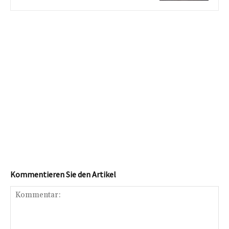
Kommentieren Sie den Artikel