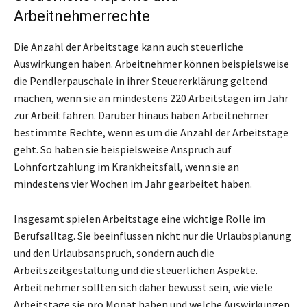
Arbeitnehmerrechte
Die Anzahl der Arbeitstage kann auch steuerliche
Auswirkungen haben. Arbeitnehmer können beispielsweise
die Pendlerpauschale in ihrer Steuererklärung geltend
machen, wenn sie an mindestens 220 Arbeitstagen im Jahr
zur Arbeit fahren. Darüber hinaus haben Arbeitnehmer
bestimmte Rechte, wenn es um die Anzahl der Arbeitstage
geht. So haben sie beispielsweise Anspruch auf
Lohnfortzahlung im Krankheitsfall, wenn sie an
mindestens vier Wochen im Jahr gearbeitet haben.
Insgesamt spielen Arbeitstage eine wichtige Rolle im
Berufsalltag. Sie beeinflussen nicht nur die Urlaubsplanung
und den Urlaubsanspruch, sondern auch die
Arbeitszeitgestaltung und die steuerlichen Aspekte.
Arbeitnehmer sollten sich daher bewusst sein, wie viele
Arbeitstage sie pro Monat haben und welche Auswirkungen