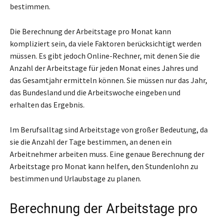
bestimmen.
Die Berechnung der Arbeitstage pro Monat kann
kompliziert sein, da viele Faktoren berücksichtigt werden
müssen. Es gibt jedoch Online-Rechner, mit denen Sie die
Anzahl der Arbeitstage für jeden Monat eines Jahres und
das Gesamtjahr ermitteln können. Sie müssen nur das Jahr,
das Bundesland und die Arbeitswoche eingeben und
erhalten das Ergebnis.
Im Berufsalltag sind Arbeitstage von großer Bedeutung, da
sie die Anzahl der Tage bestimmen, an denen ein
Arbeitnehmer arbeiten muss. Eine genaue Berechnung der
Arbeitstage pro Monat kann helfen, den Stundenlohn zu
bestimmen und Urlaubstage zu planen.
Berechnung der Arbeitstage pro