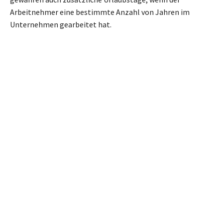
Arbeitnehmer eine bestimmte Anzahl von Jahren im
Unternehmen gearbeitet hat.