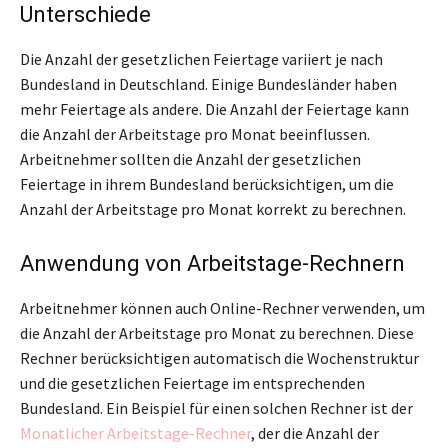
Unterschiede
Die Anzahl der gesetzlichen Feiertage variiert je nach
Bundesland in Deutschland. Einige Bundesländer haben
mehr Feiertage als andere. Die Anzahl der Feiertage kann
die Anzahl der Arbeitstage pro Monat beeinflussen.
Arbeitnehmer sollten die Anzahl der gesetzlichen
Feiertage in ihrem Bundesland berücksichtigen, um die
Anzahl der Arbeitstage pro Monat korrekt zu berechnen.
Anwendung von Arbeitstage-Rechnern
Arbeitnehmer können auch Online-Rechner verwenden, um
die Anzahl der Arbeitstage pro Monat zu berechnen. Diese
Rechner berücksichtigen automatisch die Wochenstruktur
und die gesetzlichen Feiertage im entsprechenden
Bundesland. Ein Beispiel für einen solchen Rechner ist der
Monatlicher Arbeitstage-Rechner
, der die Anzahl der