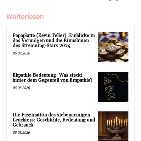
Weiterlesen
Papaplatte (Kevin Teller): Einblicke in
das Vermögen und die Einnahmen
des Streaming-Stars 2024
06.08.2026
Ekpathie Bedeutung: Was steckt
hinter dem Gegenteil von Empathie?
06.08.2026
Die Faszination des siebenarmigen
Leuchters: Geschichte, Bedeutung und
Gebrauch
06.08.2026