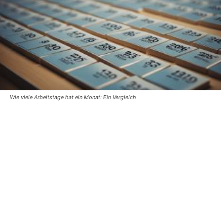
Wie viele Arbeitstage hat ein Monat: Ein Vergleich