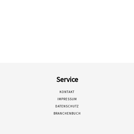
Service
KONTAKT
IMPRESSUM
DATENSCHUTZ
BRANCHENBUCH