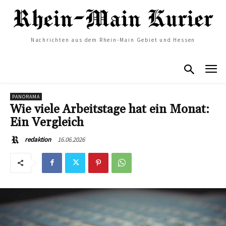
Nachrichten aus dem Rhein-Main Gebiet und Hessen
PANORAMA
Wie viele Arbeitstage hat ein Monat:
Ein Vergleich
16.06.2026
redaktion