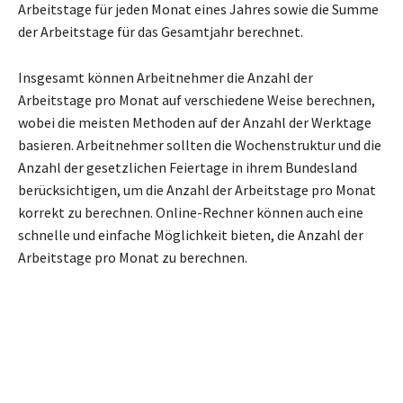
Arbeitstage für jeden Monat eines Jahres sowie die Summe
der Arbeitstage für das Gesamtjahr berechnet.
Insgesamt können Arbeitnehmer die Anzahl der
Arbeitstage pro Monat auf verschiedene Weise berechnen,
wobei die meisten Methoden auf der Anzahl der Werktage
basieren. Arbeitnehmer sollten die Wochenstruktur und die
Anzahl der gesetzlichen Feiertage in ihrem Bundesland
berücksichtigen, um die Anzahl der Arbeitstage pro Monat
korrekt zu berechnen. Online-Rechner können auch eine
schnelle und einfache Möglichkeit bieten, die Anzahl der
Arbeitstage pro Monat zu berechnen.