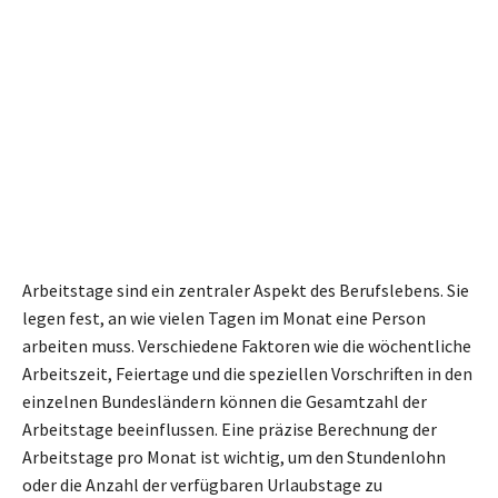
Arbeitstage sind ein zentraler Aspekt des Berufslebens. Sie
legen fest, an wie vielen Tagen im Monat eine Person
arbeiten muss. Verschiedene Faktoren wie die wöchentliche
Arbeitszeit, Feiertage und die speziellen Vorschriften in den
einzelnen Bundesländern können die Gesamtzahl der
Arbeitstage beeinflussen. Eine präzise Berechnung der
Arbeitstage pro Monat ist wichtig, um den Stundenlohn
oder die Anzahl der verfügbaren Urlaubstage zu