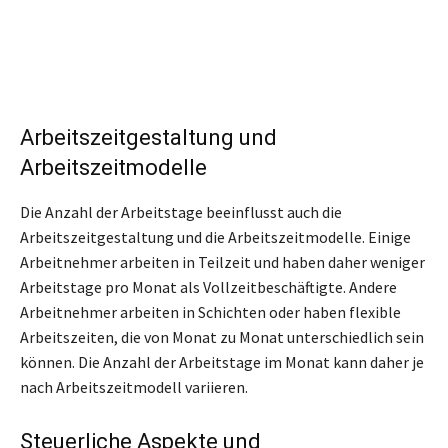
Arbeitszeitgestaltung und
Arbeitszeitmodelle
Die Anzahl der Arbeitstage beeinflusst auch die
Arbeitszeitgestaltung und die Arbeitszeitmodelle. Einige
Arbeitnehmer arbeiten in Teilzeit und haben daher weniger
Arbeitstage pro Monat als Vollzeitbeschäftigte. Andere
Arbeitnehmer arbeiten in Schichten oder haben flexible
Arbeitszeiten, die von Monat zu Monat unterschiedlich sein
können. Die Anzahl der Arbeitstage im Monat kann daher je
nach Arbeitszeitmodell variieren.
Steuerliche Aspekte und