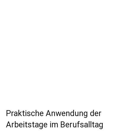
Praktische Anwendung der
Arbeitstage im Berufsalltag