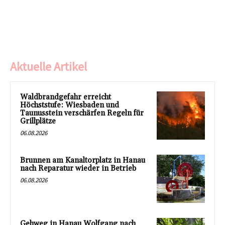
Aktuelle Artikel
Waldbrandgefahr erreicht
Höchststufe: Wiesbaden und
Taunusstein verschärfen Regeln für
Grillplätze
06.08.2026
Brunnen am Kanaltorplatz in Hanau
nach Reparatur wieder in Betrieb
06.08.2026
Gehweg in Hanau Wolfgang nach