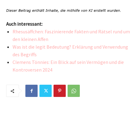
Auch interessant:
Rhesusäffchen: Faszinierende Fakten und Rätsel rund um
den kleinen Affen
Was ist die legit Bedeutung? Erklärung und Verwendung
des Begriffs
Clemens Tönnies: Ein Blick auf sein Vermögen und die
Kontroversen 2024