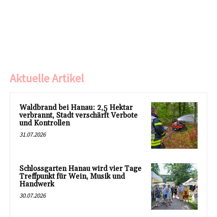
Aktuelle Artikel
Waldbrand bei Hanau: 2,5 Hektar
verbrannt, Stadt verschärft Verbote
und Kontrollen
31.07.2026
Schlossgarten Hanau wird vier Tage
Treffpunkt für Wein, Musik und
Handwerk
30.07.2026