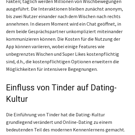
Fakten; täglich werden Millionen von Wischbewegungen
ausgeführt. Die Interaktionen bleiben zunächst anonym,
bis zwei Nutzer einander nach dem Wischen nach rechts
annehmen. In diesem Moment wird ein Chat geöffnet, in
dem beide Gesprächspartner unkompliziert miteinander
kommunizieren können. Die Kosten für die Nutzung der
App können variieren, wobei einige Features wie
unbegrenztes Wischen und Super Likes kostenpflichtig
sind, d.h., die kostenpflichtigen Optionen erweitern die
Möglichkeiten für intensivere Begegnungen.
Einfluss von Tinder auf Dating-
Kultur
Die Einführung von Tinder hat die Dating-Kultur
grundlegend verändert und Online-Dating zu einem
bedeutenden Teil des modernen Kennenlernens gemacht.