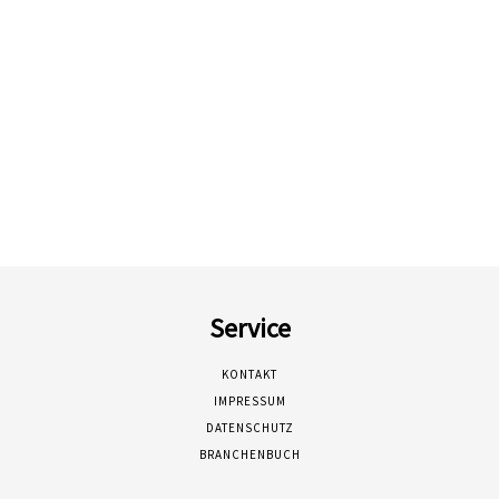
Service
KONTAKT
IMPRESSUM
DATENSCHUTZ
BRANCHENBUCH