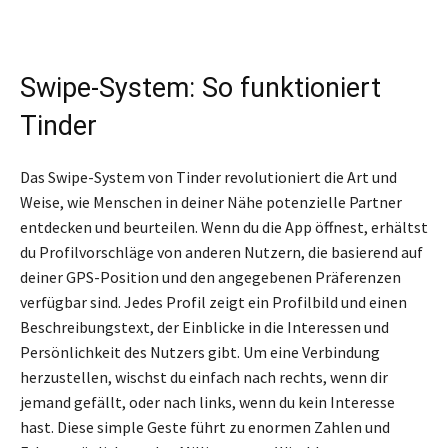
Swipe-System: So funktioniert
Tinder
Das Swipe-System von Tinder revolutioniert die Art und
Weise, wie Menschen in deiner Nähe potenzielle Partner
entdecken und beurteilen. Wenn du die App öffnest, erhältst
du Profilvorschläge von anderen Nutzern, die basierend auf
deiner GPS-Position und den angegebenen Präferenzen
verfügbar sind. Jedes Profil zeigt ein Profilbild und einen
Beschreibungstext, der Einblicke in die Interessen und
Persönlichkeit des Nutzers gibt. Um eine Verbindung
herzustellen, wischst du einfach nach rechts, wenn dir
jemand gefällt, oder nach links, wenn du kein Interesse
hast. Diese simple Geste führt zu enormen Zahlen und