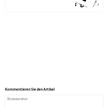
Kommentieren Sie den Artikel