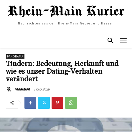
Nachrichten aus dem Rhein-Main Gebiet und Hessen
PANORAMA
Tindern: Bedeutung, Herkunft und
wie es unser Dating-Verhalten
verändert
17.05.2026
redaktion