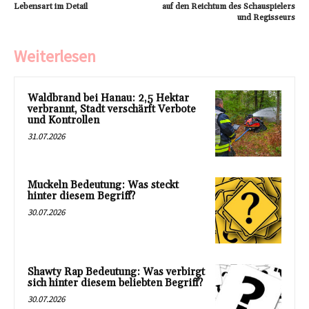
Lebensart im Detail
auf den Reichtum des Schauspielers
und Regisseurs
Weiterlesen
Waldbrand bei Hanau: 2,5 Hektar
verbrannt, Stadt verschärft Verbote
und Kontrollen
31.07.2026
Muckeln Bedeutung: Was steckt
hinter diesem Begriff?
30.07.2026
Shawty Rap Bedeutung: Was verbirgt
sich hinter diesem beliebten Begriff?
30.07.2026