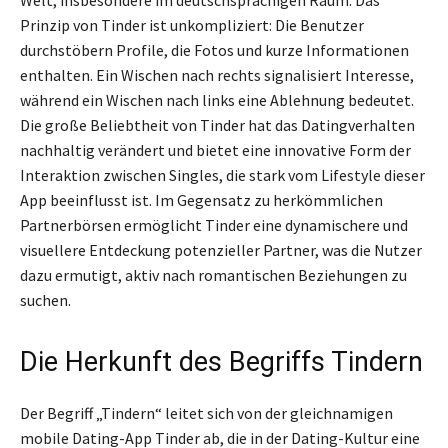
Prinzip von Tinder ist unkompliziert: Die Benutzer
durchstöbern Profile, die Fotos und kurze Informationen
enthalten. Ein Wischen nach rechts signalisiert Interesse,
während ein Wischen nach links eine Ablehnung bedeutet.
Die große Beliebtheit von Tinder hat das Datingverhalten
nachhaltig verändert und bietet eine innovative Form der
Interaktion zwischen Singles, die stark vom Lifestyle dieser
App beeinflusst ist. Im Gegensatz zu herkömmlichen
Partnerbörsen ermöglicht Tinder eine dynamischere und
visuellere Entdeckung potenzieller Partner, was die Nutzer
dazu ermutigt, aktiv nach romantischen Beziehungen zu
suchen.
Die Herkunft des Begriffs Tindern
Der Begriff „Tindern“ leitet sich von der gleichnamigen
mobile Dating-App Tinder ab, die in der Dating-Kultur eine