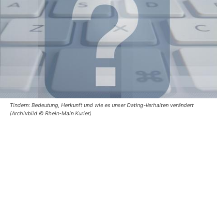
Tindern: Bedeutung, Herkunft und wie es unser Dating-Verhalten verändert
(Archivbild © Rhein-Main Kurier)