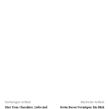
Vorheriger Artikel
Nächster Artikel
Stier Frau: Charakter, Liebe und
Kevin Bacon Vermögen: Ein Blick