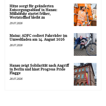
Hitze sorgt für geänderten
Entsorgungsablauf in Hanau:
Müllabfuhr startet früher,
Wertstoffhof bleibt zu
29.07.2026
Mainz: ADFC codiert Fahrräder im
Umweltladen am 14. August 2026
28.07.2026
Hanau zeigt Solidarität nach Angriff
in Berlin und hisst Progress Pride
Flagge
28.07.2026