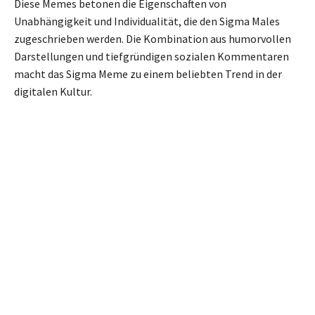
Diese Memes betonen die Eigenschaften von
Unabhängigkeit und Individualität, die den Sigma Males
zugeschrieben werden. Die Kombination aus humorvollen
Darstellungen und tiefgründigen sozialen Kommentaren
macht das Sigma Meme zu einem beliebten Trend in der
digitalen Kultur.