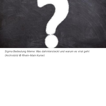
Sigma Bedeutung Meme: Was dahintersteckt und warum es viral geht
(Archivbild © Rhein-Main Kurier)