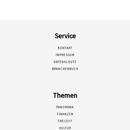
Service
KONTAKT
IMPRESSUM
DATENSCHUTZ
BRANCHENBUCH
Themen
PANORAMA
FINANZEN
FREIZEIT
KULTUR