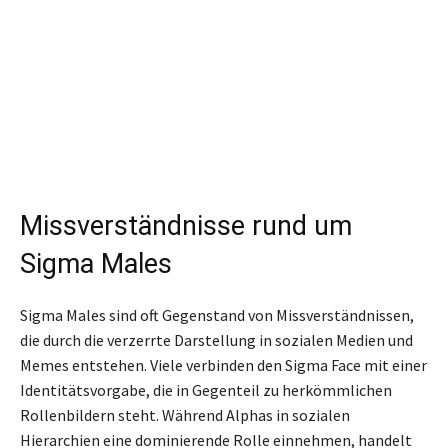
Missverständnisse rund um
Sigma Males
Sigma Males sind oft Gegenstand von Missverständnissen,
die durch die verzerrte Darstellung in sozialen Medien und
Memes entstehen. Viele verbinden den Sigma Face mit einer
Identitätsvorgabe, die in Gegenteil zu herkömmlichen
Rollenbildern steht. Während Alphas in sozialen
Hierarchien eine dominierende Rolle einnehmen, handelt