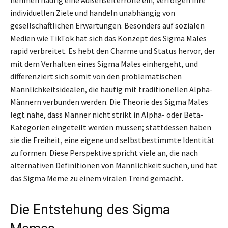
individuellen Ziele und handeln unabhängig von
gesellschaftlichen Erwartungen. Besonders auf sozialen
Medien wie TikTok hat sich das Konzept des Sigma Males
rapid verbreitet. Es hebt den Charme und Status hervor, der
mit dem Verhalten eines Sigma Males einhergeht, und
differenziert sich somit von den problematischen
Männlichkeitsidealen, die häufig mit traditionellen Alpha-
Männern verbunden werden. Die Theorie des Sigma Males
legt nahe, dass Männer nicht strikt in Alpha- oder Beta-
Kategorien eingeteilt werden müssen; stattdessen haben
sie die Freiheit, eine eigene und selbstbestimmte Identität
zu formen. Diese Perspektive spricht viele an, die nach
alternativen Definitionen von Männlichkeit suchen, und hat
das Sigma Meme zu einem viralen Trend gemacht.
Die Entstehung des Sigma