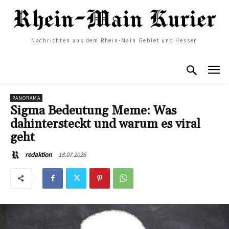
Nachrichten aus dem Rhein-Main Gebiet und Hessen
PANORAMA
Sigma Bedeutung Meme: Was
dahintersteckt und warum es viral
geht
18.07.2026
redaktion