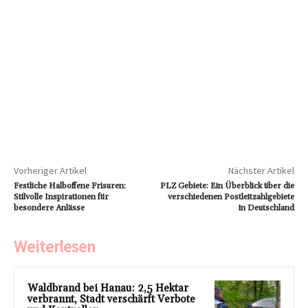
Vorheriger Artikel
Nächster Artikel
Festliche Halboffene Frisuren:
PLZ Gebiete: Ein Überblick über die
Stilvolle Inspirationen für
verschiedenen Postleitzahlgebiete
besondere Anlässe
in Deutschland
Weiterlesen
Waldbrand bei Hanau: 2,5 Hektar
verbrannt, Stadt verschärft Verbote