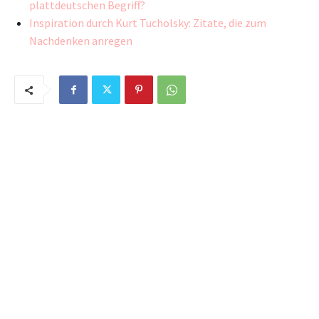
plattdeutschen Begriff?
Inspiration durch Kurt Tucholsky: Zitate, die zum
Nachdenken anregen