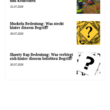
und Kontrollen
31.07.2026
Muckeln Bedeutung: Was steckt
hinter diesem Begriff?
30.07.2026
Shawty Rap Bedeutung: Was verbirgt
sich hinter diesem beliebten Begriff?
30.07.2026