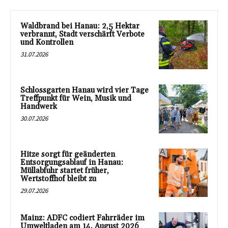
Waldbrand bei Hanau: 2,5 Hektar
verbrannt, Stadt verschärft Verbote
und Kontrollen
31.07.2026
Schlossgarten Hanau wird vier Tage
Treffpunkt für Wein, Musik und
Handwerk
30.07.2026
Hitze sorgt für geänderten
Entsorgungsablauf in Hanau:
Müllabfuhr startet früher,
Wertstoffhof bleibt zu
29.07.2026
Mainz: ADFC codiert Fahrräder im
Umweltladen am 14. August 2026