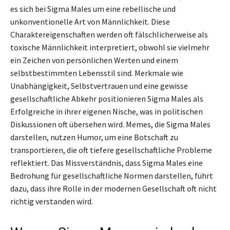
es sich bei Sigma Males um eine rebellische und
unkonventionelle Art von Männlichkeit. Diese
Charaktereigenschaften werden oft fälschlicherweise als
toxische Männlichkeit interpretiert, obwohl sie vielmehr
ein Zeichen von persönlichen Werten und einem
selbstbestimmten Lebensstil sind. Merkmale wie
Unabhängigkeit, Selbstvertrauen und eine gewisse
gesellschaftliche Abkehr positionieren Sigma Males als
Erfolgreiche in ihrer eigenen Nische, was in politischen
Diskussionen oft übersehen wird. Memes, die Sigma Males
darstellen, nutzen Humor, um eine Botschaft zu
transportieren, die oft tiefere gesellschaftliche Probleme
reflektiert. Das Missverständnis, dass Sigma Males eine
Bedrohung für gesellschaftliche Normen darstellen, führt
dazu, dass ihre Rolle in der modernen Gesellschaft oft nicht
richtig verstanden wird.