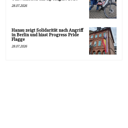
28.07.2026
Hanau zeigt Solidarität nach Angriff
in Berlin und hisst Progress Pride
Flagge
28.07.2026