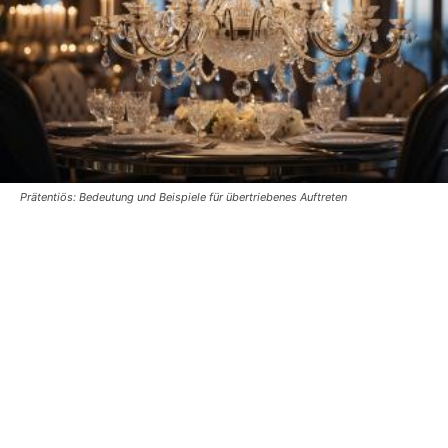
Prätentiös: Bedeutung und Beispiele für übertriebenes Auftreten