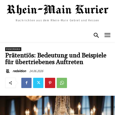
Nachrichten aus dem Rhein-Main Gebiet und Hessen
PANORAMA
Prätentiös: Bedeutung und Beispiele
für übertriebenes Auftreten
24.06.2026
redaktion