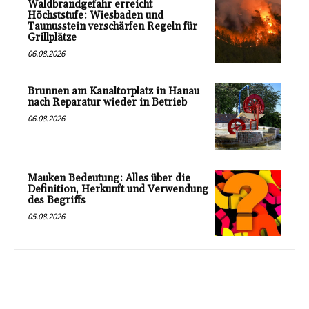
Waldbrandgefahr erreicht
Höchststufe: Wiesbaden und
Taunusstein verschärfen Regeln für
Grillplätze
06.08.2026
Brunnen am Kanaltorplatz in Hanau
nach Reparatur wieder in Betrieb
06.08.2026
Mauken Bedeutung: Alles über die
Definition, Herkunft und Verwendung
des Begriffs
05.08.2026