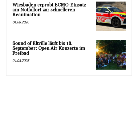
Wiesbaden erprobt ECMO-Einsatz
am Notfallort zur schnelleren
Reanimation
04.08.2026
Sound of Eltville läuft bis 18.
September: Open Air Konzerte im
Freibad
04.08.2026