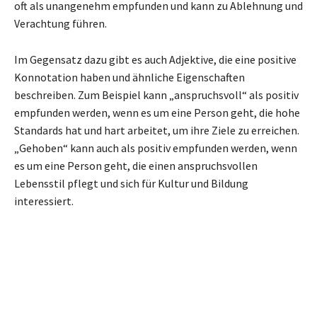
oft als unangenehm empfunden und kann zu Ablehnung und
Verachtung führen.
Im Gegensatz dazu gibt es auch Adjektive, die eine positive
Konnotation haben und ähnliche Eigenschaften
beschreiben. Zum Beispiel kann „anspruchsvoll“ als positiv
empfunden werden, wenn es um eine Person geht, die hohe
Standards hat und hart arbeitet, um ihre Ziele zu erreichen.
„Gehoben“ kann auch als positiv empfunden werden, wenn
es um eine Person geht, die einen anspruchsvollen
Lebensstil pflegt und sich für Kultur und Bildung
interessiert.