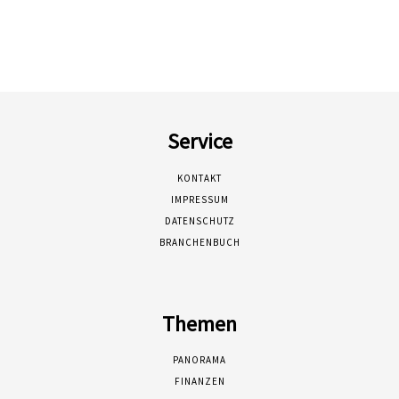
Service
KONTAKT
IMPRESSUM
DATENSCHUTZ
BRANCHENBUCH
Themen
PANORAMA
FINANZEN