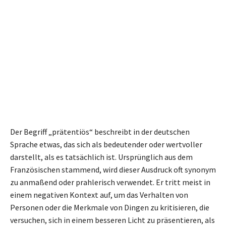
Der Begriff „prätentiös“ beschreibt in der deutschen
Sprache etwas, das sich als bedeutender oder wertvoller
darstellt, als es tatsächlich ist. Ursprünglich aus dem
Französischen stammend, wird dieser Ausdruck oft synonym
zu anmaßend oder prahlerisch verwendet. Er tritt meist in
einem negativen Kontext auf, um das Verhalten von
Personen oder die Merkmale von Dingen zu kritisieren, die
versuchen, sich in einem besseren Licht zu präsentieren, als