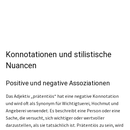
Konnotationen und stilistische
Nuancen
Positive und negative Assoziationen
Das Adjektiv „prätentiös“ hat eine negative Konnotation
und wird oft als Synonym für Wichtigtuerei, Hochmut und
Angeberei verwendet. Es beschreibt eine Person oder eine
Sache, die versucht, sich wichtiger oder wertvoller
darzustellen, als sie tatsächlich ist. Prätentiös zu sein, wird