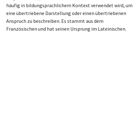
häufig in bildungsprachlichem Kontext verwendet wird, um
eine übertriebene Darstellung oder einen übertriebenen
Anspruch zu beschreiben. Es stammt aus dem
Französischen und hat seinen Ursprung im Lateinischen.