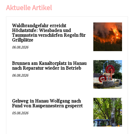
Aktuelle Artikel
Waldbrandgefahr erreicht
Höchststufe: Wiesbaden und
Taunusstein verschärfen Regeln für
Grillplätze
06.08.2026
Brunnen am Kanaltorplatz in Hanau
nach Reparatur wieder in Betrieb
06.08.2026
Gehweg in Hanau Wolfgang nach
Fund von Raupennestern gesperrt
05.08.2026