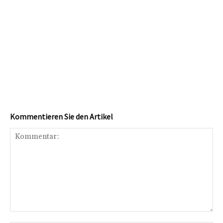
Kommentieren Sie den Artikel
Kommentar: