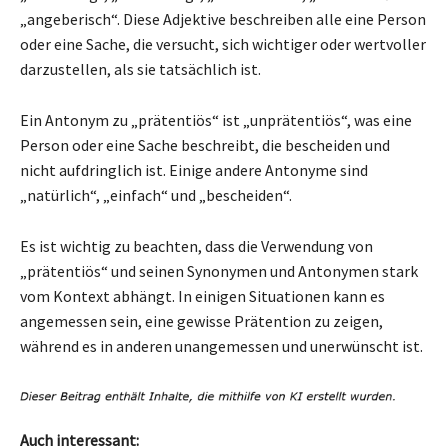
„angeberisch“. Diese Adjektive beschreiben alle eine Person
oder eine Sache, die versucht, sich wichtiger oder wertvoller
darzustellen, als sie tatsächlich ist.
Ein Antonym zu „prätentiös“ ist „unprätentiös“, was eine
Person oder eine Sache beschreibt, die bescheiden und
nicht aufdringlich ist. Einige andere Antonyme sind
„natürlich“, „einfach“ und „bescheiden“.
Es ist wichtig zu beachten, dass die Verwendung von
„prätentiös“ und seinen Synonymen und Antonymen stark
vom Kontext abhängt. In einigen Situationen kann es
angemessen sein, eine gewisse Prätention zu zeigen,
während es in anderen unangemessen und unerwünscht ist.
Auch interessant: