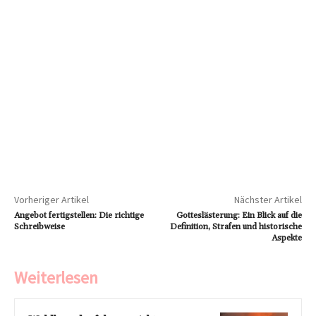
Vorheriger Artikel
Nächster Artikel
Angebot fertigstellen: Die richtige
Gotteslästerung: Ein Blick auf die
Schreibweise
Definition, Strafen und historische
Aspekte
Weiterlesen