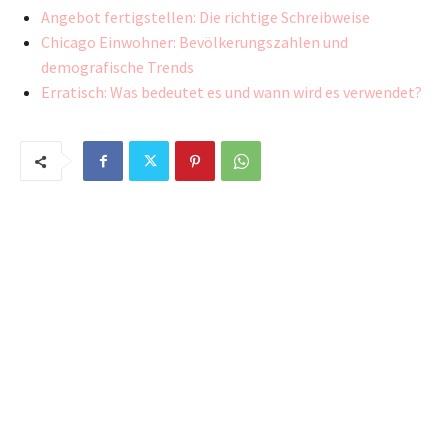
Angebot fertigstellen: Die richtige Schreibweise
Chicago Einwohner: Bevölkerungszahlen und
demografische Trends
Erratisch: Was bedeutet es und wann wird es verwendet?