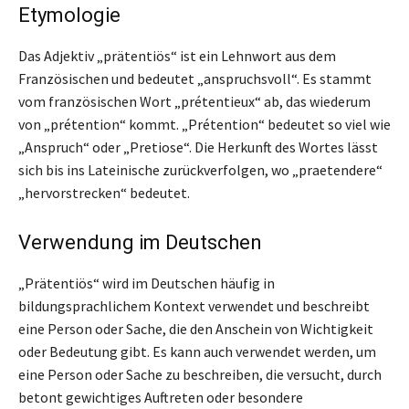
Etymologie
Das Adjektiv „prätentiös“ ist ein Lehnwort aus dem
Französischen und bedeutet „anspruchsvoll“. Es stammt
vom französischen Wort „prétentieux“ ab, das wiederum
von „prétention“ kommt. „Prétention“ bedeutet so viel wie
„Anspruch“ oder „Pretiose“. Die Herkunft des Wortes lässt
sich bis ins Lateinische zurückverfolgen, wo „praetendere“
„hervorstrecken“ bedeutet.
Verwendung im Deutschen
„Prätentiös“ wird im Deutschen häufig in
bildungsprachlichem Kontext verwendet und beschreibt
eine Person oder Sache, die den Anschein von Wichtigkeit
oder Bedeutung gibt. Es kann auch verwendet werden, um
eine Person oder Sache zu beschreiben, die versucht, durch
betont gewichtiges Auftreten oder besondere