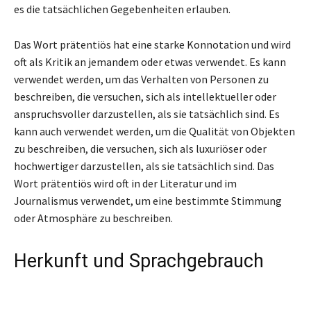
es die tatsächlichen Gegebenheiten erlauben.
Das Wort prätentiös hat eine starke Konnotation und wird
oft als Kritik an jemandem oder etwas verwendet. Es kann
verwendet werden, um das Verhalten von Personen zu
beschreiben, die versuchen, sich als intellektueller oder
anspruchsvoller darzustellen, als sie tatsächlich sind. Es
kann auch verwendet werden, um die Qualität von Objekten
zu beschreiben, die versuchen, sich als luxuriöser oder
hochwertiger darzustellen, als sie tatsächlich sind. Das
Wort prätentiös wird oft in der Literatur und im
Journalismus verwendet, um eine bestimmte Stimmung
oder Atmosphäre zu beschreiben.
Herkunft und Sprachgebrauch