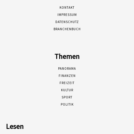
KONTAKT
IMPRESSUM
DATENSCHUTZ
BRANCHENBUCH
Themen
PANORAMA
FINANZEN
FREIZEIT
KULTUR
SPORT
POLITIK
Lesen