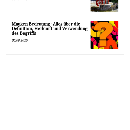
Mauken Bedeutung: Alles über die
Definition, Herkunft und Verwendung
des Begriffs
05.08.2026