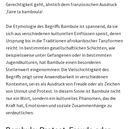
Gerechtigkeit geht, ähnlich dem französischen Ausdruck
‚faire la bamboula‘.
Die Etymologie des Begriffs Bambule ist spannend, da sie
sich aus verschiedenen kulturellen Einflüssen speist, deren
Ursprung bis in die Traditionen afrokaribischer Tanzformen
reicht. In bestimmten gesellschaftlichen Schichten, wie
beispielsweise unter Gefangenen oder in bestimmten
Jugendkulturen, hat Bambule einen besonderen
Stellenwert eingenommen. Die Vielschichtigkeit des
Begriffs zeigt seine Anwendbarkeit in verschiedenen
Kontexten, sei es als Ausdruck von Freude oder als Zeichen
von Unmut und Protest. In diesem Sinne ist Bambule nicht
nur ein Wort, sondern ein kulturelles Phänomen, das die
Kraft hat, Emotionen und soziale Zusammenhänge zu
verdeutlichen.