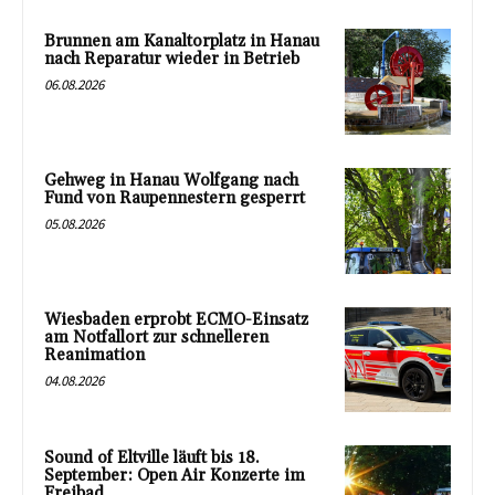
Brunnen am Kanaltorplatz in Hanau
nach Reparatur wieder in Betrieb
06.08.2026
Gehweg in Hanau Wolfgang nach
Fund von Raupennestern gesperrt
05.08.2026
Wiesbaden erprobt ECMO-Einsatz
am Notfallort zur schnelleren
Reanimation
04.08.2026
Sound of Eltville läuft bis 18.
September: Open Air Konzerte im
Freibad