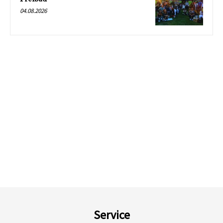
04.08.2026
Service