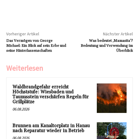
Vorheriger Artikel
Nächster Artikel
Das Vermögen von George
Was bedeutet ‚Mamasita‘?
Michael: Ein Blick auf sein Erbe und
Bedeutung und Verwendung im
seine Hinterlassenschaften
Überblick
Weiterlesen
Waldbrandgefahr erreicht
Höchststufe: Wiesbaden und
Taunusstein verschärfen Regeln für
Grillplätze
06.08.2026
Brunnen am Kanaltorplatz in Hanau
nach Reparatur wieder in Betrieb
06.08.2026