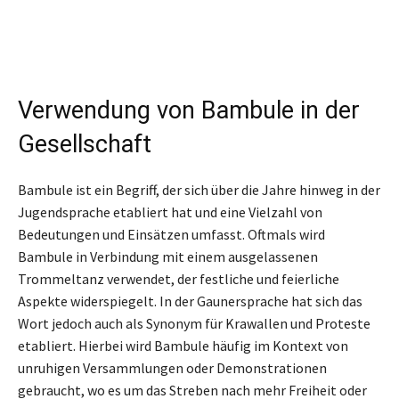
Verwendung von Bambule in der
Gesellschaft
Bambule ist ein Begriff, der sich über die Jahre hinweg in der
Jugendsprache etabliert hat und eine Vielzahl von
Bedeutungen und Einsätzen umfasst. Oftmals wird
Bambule in Verbindung mit einem ausgelassenen
Trommeltanz verwendet, der festliche und feierliche
Aspekte widerspiegelt. In der Gaunersprache hat sich das
Wort jedoch auch als Synonym für Krawallen und Proteste
etabliert. Hierbei wird Bambule häufig im Kontext von
unruhigen Versammlungen oder Demonstrationen
gebraucht, wo es um das Streben nach mehr Freiheit oder