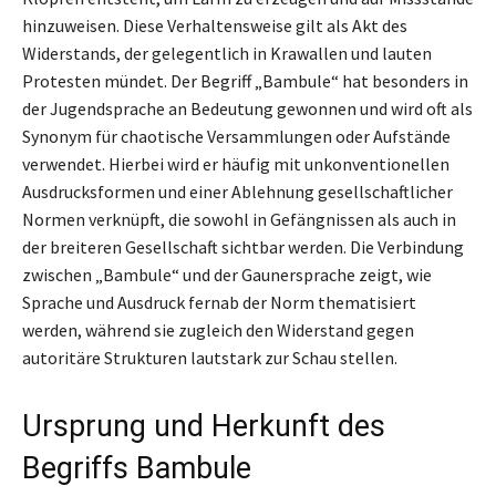
hinzuweisen. Diese Verhaltensweise gilt als Akt des
Widerstands, der gelegentlich in Krawallen und lauten
Protesten mündet. Der Begriff „Bambule“ hat besonders in
der Jugendsprache an Bedeutung gewonnen und wird oft als
Synonym für chaotische Versammlungen oder Aufstände
verwendet. Hierbei wird er häufig mit unkonventionellen
Ausdrucksformen und einer Ablehnung gesellschaftlicher
Normen verknüpft, die sowohl in Gefängnissen als auch in
der breiteren Gesellschaft sichtbar werden. Die Verbindung
zwischen „Bambule“ und der Gaunersprache zeigt, wie
Sprache und Ausdruck fernab der Norm thematisiert
werden, während sie zugleich den Widerstand gegen
autoritäre Strukturen lautstark zur Schau stellen.
Ursprung und Herkunft des
Begriffs Bambule