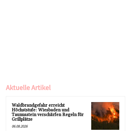
Aktuelle Artikel
Waldbrandgefahr erreicht
Höchststufe: Wiesbaden und
Taunusstein verschärfen Regeln für
Grillplätze
06.08.2026