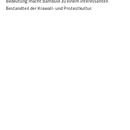
Bedeutung macht Bambule zu einem interessanten
Bestandteil der Krawall- und Protestkultur.