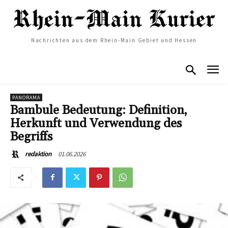
Nachrichten aus dem Rhein-Main Gebiet und Hessen
PANORAMA
Bambule Bedeutung: Definition,
Herkunft und Verwendung des
Begriffs
01.06.2026
redaktion