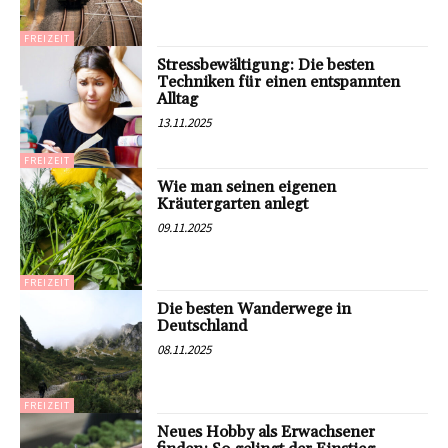
FREIZEIT
Stressbewältigung: Die besten
Techniken für einen entspannten
Alltag
13.11.2025
FREIZEIT
Wie man seinen eigenen
Kräutergarten anlegt
09.11.2025
FREIZEIT
Die besten Wanderwege in
Deutschland
08.11.2025
FREIZEIT
Neues Hobby als Erwachsener