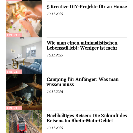
5 Kreative DIY-Projekte für zu Hause
19.11.2025
FREIZEIT
Wie man einen minimalistischen
Lebensstil lebt: Weniger ist mehr
16.11.2025
FREIZEIT
Camping für Anfänger: Was man
wissen muss
14.11.2025
FREIZEIT
Nachhaltiges Reisen: Die Zukunft des
Reisens im Rhein-Main-Gebiet
13.11.2025