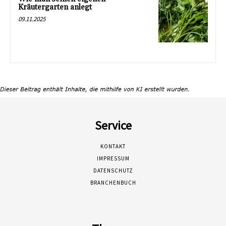
Kräutergarten anlegt
09.11.2025
Service
KONTAKT
IMPRESSUM
DATENSCHUTZ
BRANCHENBUCH