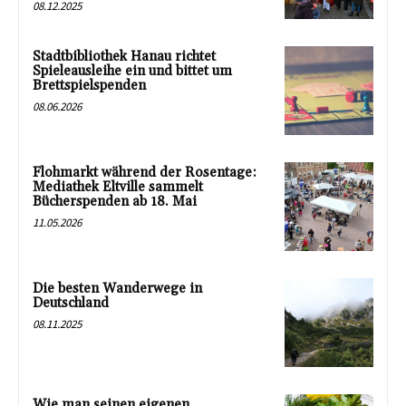
08.12.2025
Stadtbibliothek Hanau richtet
Spieleausleihe ein und bittet um
Brettspielspenden
08.06.2026
Flohmarkt während der Rosentage:
Mediathek Eltville sammelt
Bücherspenden ab 18. Mai
11.05.2026
Die besten Wanderwege in
Deutschland
08.11.2025
Wie man seinen eigenen