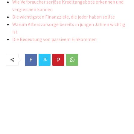
Wie Verbraucher seriöse Kreditangebote erkennen und
vergleichen können
Die wichtigsten Finanzziele, die jeder haben sollte
Warum Altersvorsorge bereits in jungen Jahren wichtig
ist
Die Bedeutung von passivem Einkommen