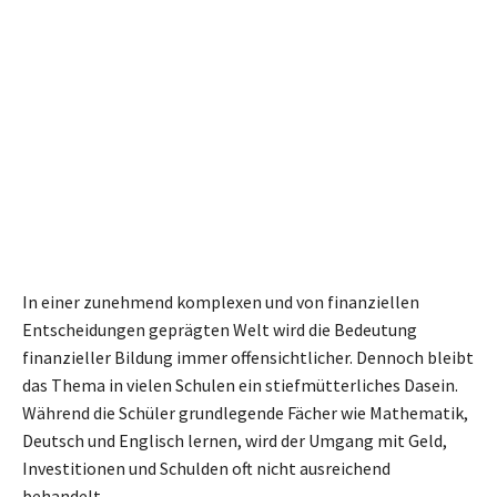
In einer zunehmend komplexen und von finanziellen
Entscheidungen geprägten Welt wird die Bedeutung
finanzieller Bildung immer offensichtlicher. Dennoch bleibt
das Thema in vielen Schulen ein stiefmütterliches Dasein.
Während die Schüler grundlegende Fächer wie Mathematik,
Deutsch und Englisch lernen, wird der Umgang mit Geld,
Investitionen und Schulden oft nicht ausreichend
behandelt.