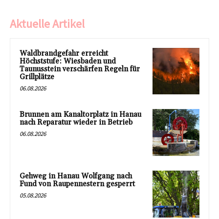
Aktuelle Artikel
Waldbrandgefahr erreicht
Höchststufe: Wiesbaden und
Taunusstein verschärfen Regeln für
Grillplätze
06.08.2026
Brunnen am Kanaltorplatz in Hanau
nach Reparatur wieder in Betrieb
06.08.2026
Gehweg in Hanau Wolfgang nach
Fund von Raupennestern gesperrt
05.08.2026