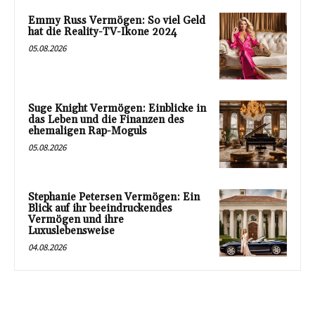
Emmy Russ Vermögen: So viel Geld
hat die Reality-TV-Ikone 2024
05.08.2026
Suge Knight Vermögen: Einblicke in
das Leben und die Finanzen des
ehemaligen Rap-Moguls
05.08.2026
Stephanie Petersen Vermögen: Ein
Blick auf ihr beeindruckendes
Vermögen und ihre
Luxuslebensweise
04.08.2026