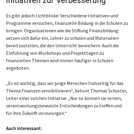
Initiativen zur Verbesserung
Es gibt jedoch Lichtblicke: Verschiedene Initiativen und
Programme versuchen, finanzielle Bildung in die Schulen zu
bringen. Organisationen wie die Stiftung Finanzbildung
setzen sich dafür ein, Lehrer zu schulen und Materialien
bereitzustellen, die den Unterricht bereichern. Auch die
Einführung von Workshops und Projekttagen zu
finanziellen Themen wird immer häufiger in Schulen
angeboten.
„Es ist wichtig, dass wir junge Menschen frühzeitig für das
Thema Finanzen sensibilisieren“, betont Thomas Schuster,
Leiter einer solchen Initiative. „Nur so können sie lernen,
verantwortungsbewusste Entscheidungen zu treffen und
für ihre Zukunft vorzusorgen.“
Auch interessant: