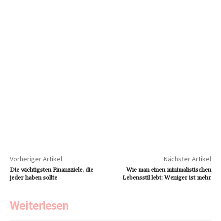
Vorheriger Artikel
Nächster Artikel
Die wichtigsten Finanzziele, die
Wie man einen minimalistischen
jeder haben sollte
Lebensstil lebt: Weniger ist mehr
Weiterlesen