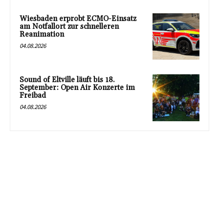
Wiesbaden erprobt ECMO-Einsatz
am Notfallort zur schnelleren
Reanimation
04.08.2026
Sound of Eltville läuft bis 18.
September: Open Air Konzerte im
Freibad
04.08.2026