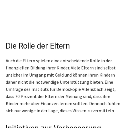
Die Rolle der Eltern
Auch die Eltern spielen eine entscheidende Rolle in der
finanziellen Bildung ihrer Kinder. Viele Eltern sind selbst
unsicher im Umgang mit Geld und können ihren Kindern
daher nicht die notwendige Unterstützung bieten. Eine
Umfrage des Instituts für Demoskopie Allensbach zeigt,
dass 70 Prozent der Eltern der Meinung sind, dass ihre
Kinder mehr über Finanzen lernen sollten. Dennoch fühlen
sich nur wenige in der Lage, dieses Wissen zu vermitteln.