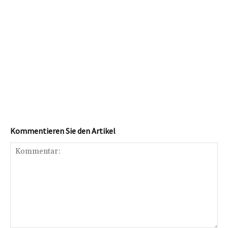
Kommentieren Sie den Artikel