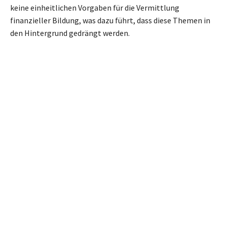
keine einheitlichen Vorgaben für die Vermittlung
finanzieller Bildung, was dazu führt, dass diese Themen in
den Hintergrund gedrängt werden.