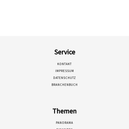
Service
KONTAKT
IMPRESSUM
DATENSCHUTZ
BRANCHENBUCH
Themen
PANORAMA