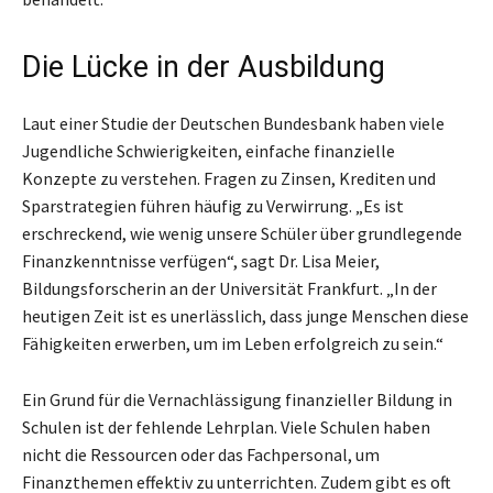
Die Lücke in der Ausbildung
Laut einer Studie der Deutschen Bundesbank haben viele
Jugendliche Schwierigkeiten, einfache finanzielle
Konzepte zu verstehen. Fragen zu Zinsen, Krediten und
Sparstrategien führen häufig zu Verwirrung. „Es ist
erschreckend, wie wenig unsere Schüler über grundlegende
Finanzkenntnisse verfügen“, sagt Dr. Lisa Meier,
Bildungsforscherin an der Universität Frankfurt. „In der
heutigen Zeit ist es unerlässlich, dass junge Menschen diese
Fähigkeiten erwerben, um im Leben erfolgreich zu sein.“
Ein Grund für die Vernachlässigung finanzieller Bildung in
Schulen ist der fehlende Lehrplan. Viele Schulen haben
nicht die Ressourcen oder das Fachpersonal, um
Finanzthemen effektiv zu unterrichten. Zudem gibt es oft