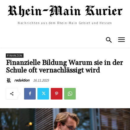
Nachrichten aus dem Rhein-Main Gebiet und Hessen
FINANZEN
Finanzielle Bildung Warum sie in der
Schule oft vernachlässigt wird
16.11.2025
redaktion