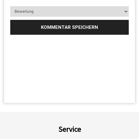
Service