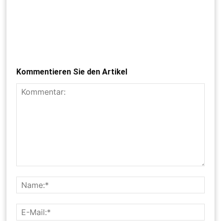
Kommentieren Sie den Artikel