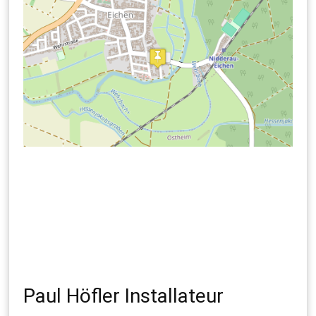
Paul Höfler Installateur