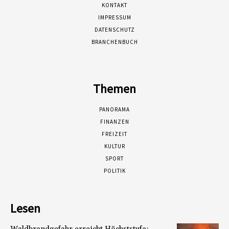
KONTAKT
IMPRESSUM
DATENSCHUTZ
BRANCHENBUCH
Themen
PANORAMA
FINANZEN
FREIZEIT
KULTUR
SPORT
POLITIK
Lesen