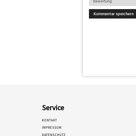
Service
KONTAKT
IMPRESSUM
DATENSCHUTZ