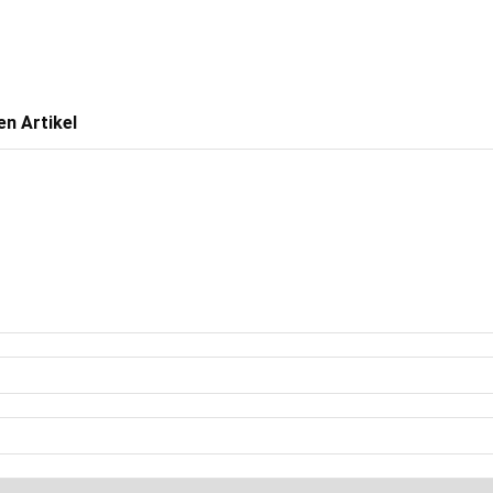
n Artikel