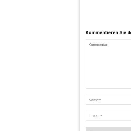
Kommentieren Sie de