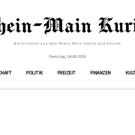
Nachrichten aus dem Rhein-Main Gebiet und Hessen
Dienstag, 04.08.2026
CHAFT
POLITIK
FREIZEIT
FINANZEN
KUL