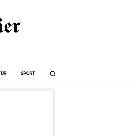
TUR
SPORT