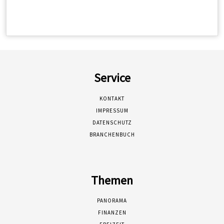
Service
KONTAKT
IMPRESSUM
DATENSCHUTZ
BRANCHENBUCH
Themen
PANORAMA
FINANZEN