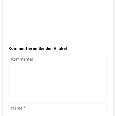
Kommentieren Sie den Artikel