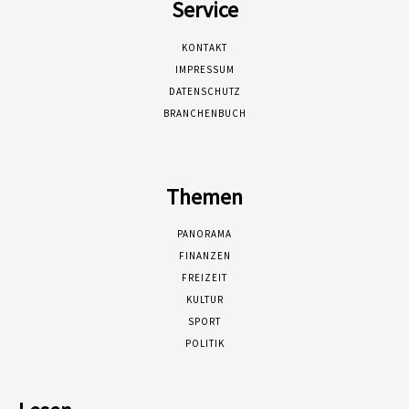
Service
KONTAKT
IMPRESSUM
DATENSCHUTZ
BRANCHENBUCH
Themen
PANORAMA
FINANZEN
FREIZEIT
KULTUR
SPORT
POLITIK