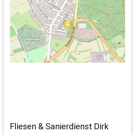
Fliesen & Sanierdienst Dirk