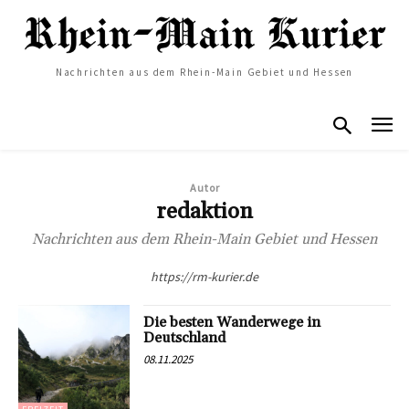
Nachrichten aus dem Rhein-Main Gebiet und Hessen
Autor
redaktion
Nachrichten aus dem Rhein-Main Gebiet und Hessen
https://rm-kurier.de
Die besten Wanderwege in
Deutschland
08.11.2025