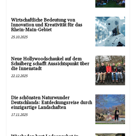
Wirtschaftliche Bedeutung von
Innovation und Kreativität für das
Rhein-Main-Gebiet
25.10.2025
Neue Hollywoodschaukel auf dem
Schulberg schafft Aussichtspunkt über
die Innenstadt
22.12.2025
Die schönsten Naturwunder
Deutschlands: Entdeckungsreise durch
einzigartige Landschaften
17.11.2025