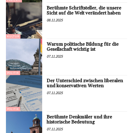
FREIZEIT
Berühmte Schriftsteller, die unsere
Sicht auf die Welt verändert haben
08.11.2025
KULTUR
Warum politische Bildung für die
Gesellschaft wichtig ist
07.11.2025
POLITIK
Der Unterschied zwischen liberalen
und konservativen Werten
07.11.2025
POLITIK
Berühmte Denkmäler und ihre
historische Bedeutung
07.11.2025