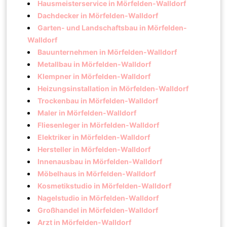
Hausmeisterservice in Mörfelden-Walldorf
Dachdecker in Mörfelden-Walldorf
Garten- und Landschaftsbau in Mörfelden-
Walldorf
Bauunternehmen in Mörfelden-Walldorf
Metallbau in Mörfelden-Walldorf
Klempner in Mörfelden-Walldorf
Heizungsinstallation in Mörfelden-Walldorf
Trockenbau in Mörfelden-Walldorf
Maler in Mörfelden-Walldorf
Fliesenleger in Mörfelden-Walldorf
Elektriker in Mörfelden-Walldorf
Hersteller in Mörfelden-Walldorf
Innenausbau in Mörfelden-Walldorf
Möbelhaus in Mörfelden-Walldorf
Kosmetikstudio in Mörfelden-Walldorf
Nagelstudio in Mörfelden-Walldorf
Großhandel in Mörfelden-Walldorf
Arzt in Mörfelden-Walldorf