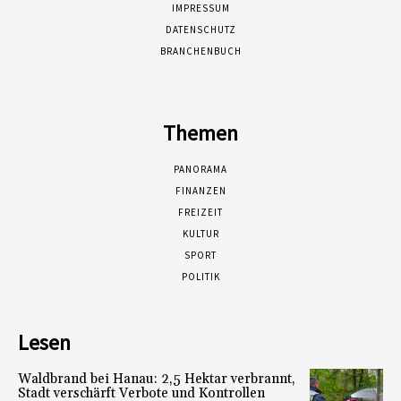
IMPRESSUM
DATENSCHUTZ
BRANCHENBUCH
Themen
PANORAMA
FINANZEN
FREIZEIT
KULTUR
SPORT
POLITIK
Lesen
Waldbrand bei Hanau: 2,5 Hektar verbrannt,
Stadt verschärft Verbote und Kontrollen