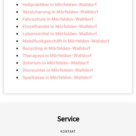
Heilpraktiker in Mörfelden-Walldorf
Versicherung in Mörfelden-Walldorf
Fahrschule in Mörfelden-Walldorf
Einzelhandel in Mörfelden-Walldorf
Lebensmittel in Mörfelden-Walldorf
Mobilfunkgeschäft in Mörfelden-Walldorf
Recycling in Mörfelden-Walldorf
Therapeut in Mörfelden-Walldorf
Solarium in Mörfelden-Walldorf
Discounter in Mörfelden-Walldorf
Sparkasse in Mörfelden-Walldorf
Service
KONTAKT