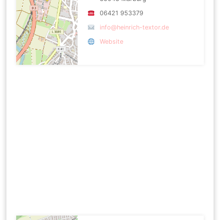
06421 953379
info@heinrich-textor.de
Website