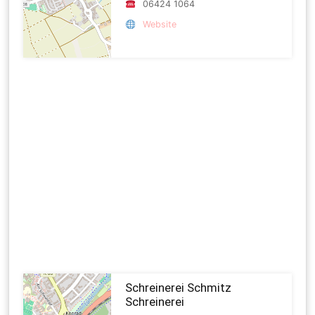
06424 1064
Website
Schreinerei Schmitz
Schreinerei