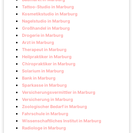
Tattoo-Studio in Marburg
Kosmetikstudio in Marburg
Nagelstudio in Marburg
Großhandel in Marburg
Drogerie in Marburg
Arzt in Marburg
Therapeut in Marburg
Heilpraktiker in Marburg
Chiropraktiker in Marburg
Solarium in Marburg
Bank in Marburg
Sparkasse in Marburg
Versicherungsvermittler in Marburg
Versicherung in Marburg
Zoologischer Bedarf in Marburg
Fahrschule in Marburg
Wissenschaftliches Institut in Marburg
Radiologe in Marburg