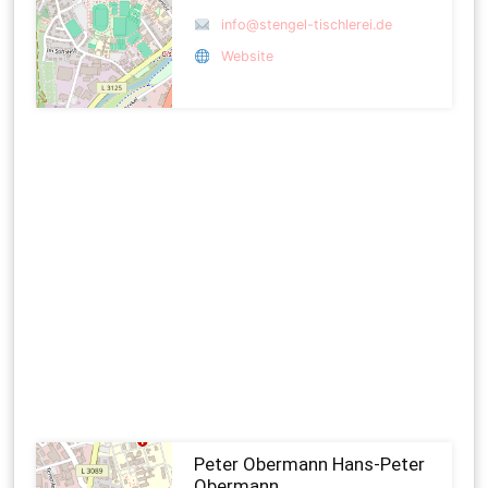
info@stengel-tischlerei.de
Website
Peter Obermann Hans-Peter
Obermann