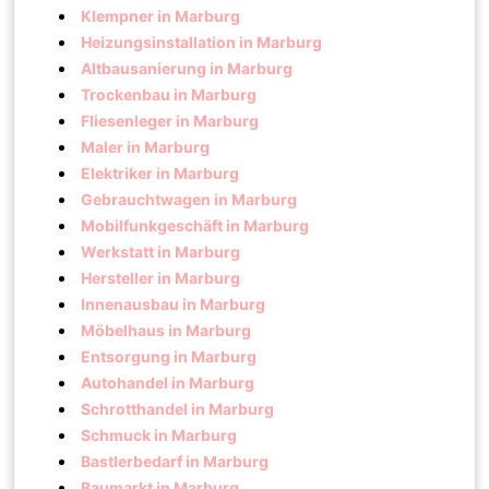
Klempner in Marburg
Heizungsinstallation in Marburg
Altbausanierung in Marburg
Trockenbau in Marburg
Fliesenleger in Marburg
Maler in Marburg
Elektriker in Marburg
Gebrauchtwagen in Marburg
Mobilfunkgeschäft in Marburg
Werkstatt in Marburg
Hersteller in Marburg
Innenausbau in Marburg
Möbelhaus in Marburg
Entsorgung in Marburg
Autohandel in Marburg
Schrotthandel in Marburg
Schmuck in Marburg
Bastlerbedarf in Marburg
Baumarkt in Marburg