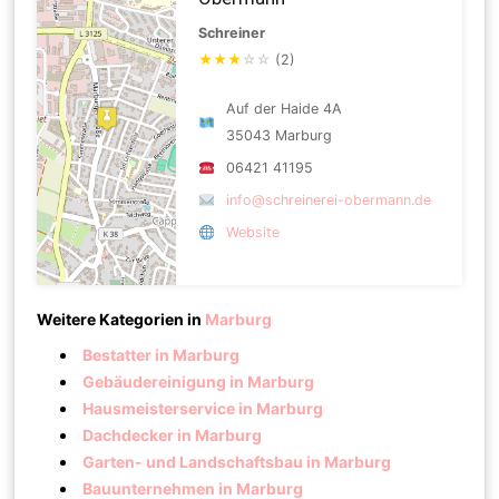
Schreiner
★
★
★
☆
☆
(2)
Auf der Haide 4A
35043 Marburg
06421 41195
info@schreinerei-obermann.de
Website
Weitere Kategorien in
Marburg
Bestatter in Marburg
Gebäudereinigung in Marburg
Hausmeisterservice in Marburg
Dachdecker in Marburg
Garten- und Landschaftsbau in Marburg
Bauunternehmen in Marburg