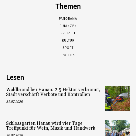
Themen
PANORAMA
FINANZEN
FREIZEIT
KULTUR
SPORT
POLITIK
Lesen
Waldbrand bei Hanau: 2,5 Hektar verbrannt,
Stadt verschärft Verbote und Kontrollen
31.07.2026
Schlossgarten Hanau wird vier Tage
Treffpunkt für Wein, Musik und Handwerk
30.07.2026