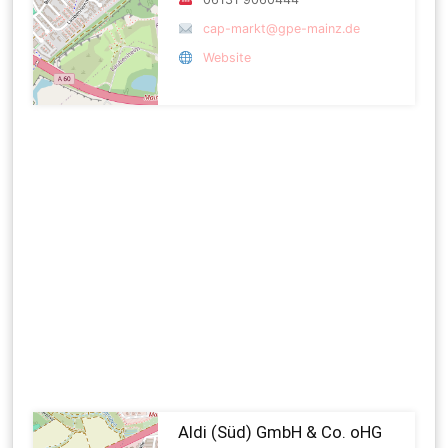
cap-markt@gpe-mainz.de
Website
Aldi (Süd) GmbH & Co. oHG