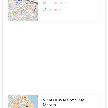
info@real.de
Website
VOM FASS Mainz Silvia
Matera