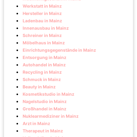
Werkstatt in Mainz
Hersteller in Mainz
Ladenbau in Mainz
Innenausbau in Mainz
Schreiner in Mainz
Möbelhaus in Mainz
Einrichtungsgegenstände in Mainz
Entsorgung in Mainz
Autohandel in Mainz
Recycling in Mainz
Schmuck in Mainz
Beauty in Mainz
Kosmetikstudio in Mainz
Nagelstudio in Mainz
Großhandel in Mainz
Nuklearmediziner in Mainz
Arzt in Mainz
Therapeut in Mainz