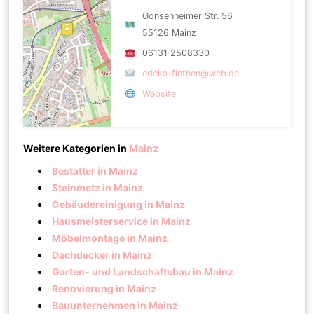
Gonsenheimer Str. 56
55126 Mainz
06131 2508330
edeka-finthen@web.de
Website
Weitere Kategorien in
Mainz
Bestatter in Mainz
Steinmetz in Mainz
Gebäudereinigung in Mainz
Hausmeisterservice in Mainz
Möbelmontage in Mainz
Dachdecker in Mainz
Garten- und Landschaftsbau in Mainz
Renovierung in Mainz
Bauunternehmen in Mainz