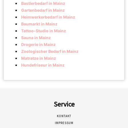
Bastlerbedarf in Mainz
Gartenbedarf in Mainz
Heimwerkerbedarf in Mainz
Baumarkt in Mainz
Tattoo-Studio in Mainz
Sauna in Mainz
Drogerie in Mainz
Zoologischer Bedarf in Mainz
Matratze in Mainz
Hundefriseur in Mainz
Service
KONTAKT
IMPRESSUM