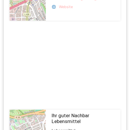
Website
Ihr guter Nachbar
Lebensmittel