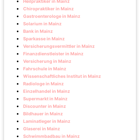
Heilpraktiker in Mainz
Chiropraktiker in Mainz
Gastroenterologe in Mainz
Solarium in Mainz
Bank in Mainz
Sparkasse in Mainz
Versicherungsvermittler in Mainz
Finanzdienstleister in Mainz
Versicherung in Mainz
Fahrschule in Mainz
Wissenschaftliches Institut in Mainz
Radiologe in Mainz
Einzelhandel in Mainz
Supermarkt in Mainz
Discounter in Mainz
Bildhauer in Mainz
Laminatleger in Mainz
Glaserei in Mainz
Schwimmbadbau in Mainz