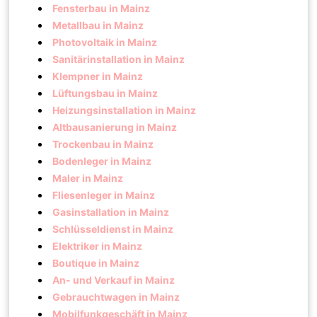
Fensterbau in Mainz
Metallbau in Mainz
Photovoltaik in Mainz
Sanitärinstallation in Mainz
Klempner in Mainz
Lüftungsbau in Mainz
Heizungsinstallation in Mainz
Altbausanierung in Mainz
Trockenbau in Mainz
Bodenleger in Mainz
Maler in Mainz
Fliesenleger in Mainz
Gasinstallation in Mainz
Schlüsseldienst in Mainz
Elektriker in Mainz
Boutique in Mainz
An- und Verkauf in Mainz
Gebrauchtwagen in Mainz
Mobilfunkgeschäft in Mainz