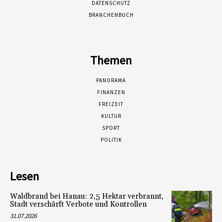
DATENSCHUTZ
BRANCHENBUCH
Themen
PANORAMA
FINANZEN
FREIZEIT
KULTUR
SPORT
POLITIK
Lesen
Waldbrand bei Hanau: 2,5 Hektar verbrannt,
Stadt verschärft Verbote und Kontrollen
31.07.2026