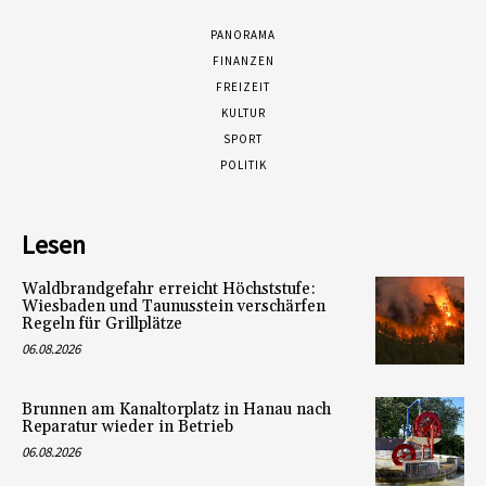
PANORAMA
FINANZEN
FREIZEIT
KULTUR
SPORT
POLITIK
Lesen
Waldbrandgefahr erreicht Höchststufe:
Wiesbaden und Taunusstein verschärfen
Regeln für Grillplätze
06.08.2026
Brunnen am Kanaltorplatz in Hanau nach
Reparatur wieder in Betrieb
06.08.2026