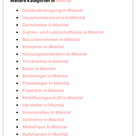
Weitere Kategorien in
Maintal
Gebäudereinigung in Maintal
Hausmeisterservice in Maintal
Dachdecker in Maintal
Garten- und Landschaftsbau in Maintal
Bauunternehmen in Maintal
Klempner in Maintal
Heizungsinstallation in Maintal
Trockenbau in Maintal
Maler in Maintal
Bodenleger in Maintal
Fliesenleger in Maintal
Elektriker in Maintal
Mobilfunkgeschäft in Maintal
Hersteller in Maintal
Innenausbau in Maintal
Schreiner in Maintal
Möbelhaus in Maintal
Autohandel in Maintal