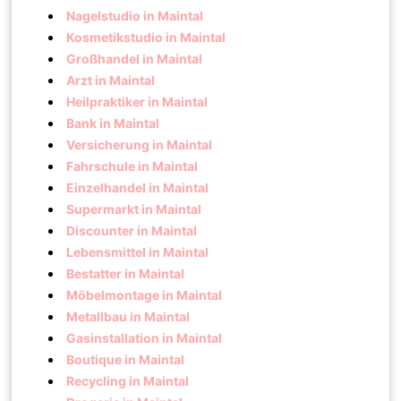
Nagelstudio in Maintal
Kosmetikstudio in Maintal
Großhandel in Maintal
Arzt in Maintal
Heilpraktiker in Maintal
Bank in Maintal
Versicherung in Maintal
Fahrschule in Maintal
Einzelhandel in Maintal
Supermarkt in Maintal
Discounter in Maintal
Lebensmittel in Maintal
Bestatter in Maintal
Möbelmontage in Maintal
Metallbau in Maintal
Gasinstallation in Maintal
Boutique in Maintal
Recycling in Maintal