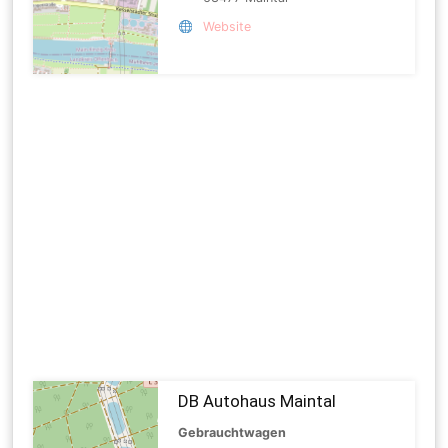
Website
DB Autohaus Maintal
Gebrauchtwagen