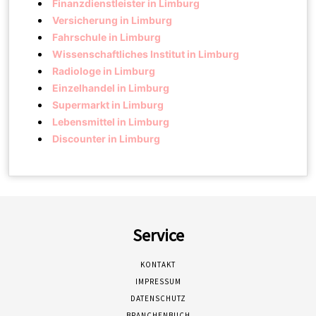
Finanzdienstleister in Limburg
Versicherung in Limburg
Fahrschule in Limburg
Wissenschaftliches Institut in Limburg
Radiologe in Limburg
Einzelhandel in Limburg
Supermarkt in Limburg
Lebensmittel in Limburg
Discounter in Limburg
Service
KONTAKT
IMPRESSUM
DATENSCHUTZ
BRANCHENBUCH