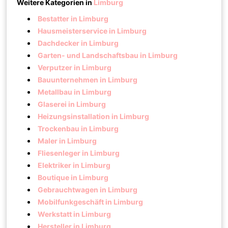
Weitere Kategorien in
Limburg
Bestatter in Limburg
Hausmeisterservice in Limburg
Dachdecker in Limburg
Garten- und Landschaftsbau in Limburg
Verputzer in Limburg
Bauunternehmen in Limburg
Metallbau in Limburg
Glaserei in Limburg
Heizungsinstallation in Limburg
Trockenbau in Limburg
Maler in Limburg
Fliesenleger in Limburg
Elektriker in Limburg
Boutique in Limburg
Gebrauchtwagen in Limburg
Mobilfunkgeschäft in Limburg
Werkstatt in Limburg
Hersteller in Limburg