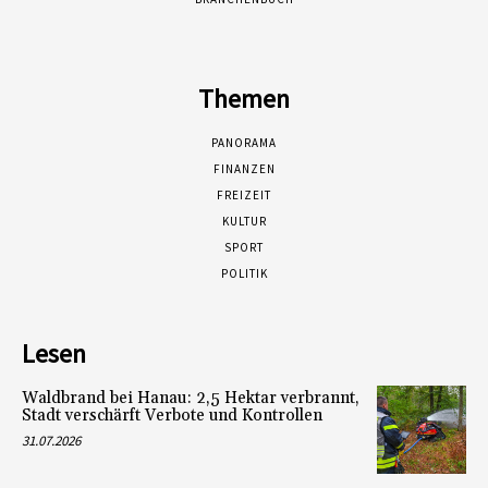
Themen
PANORAMA
FINANZEN
FREIZEIT
KULTUR
SPORT
POLITIK
Lesen
Waldbrand bei Hanau: 2,5 Hektar verbrannt,
Stadt verschärft Verbote und Kontrollen
31.07.2026