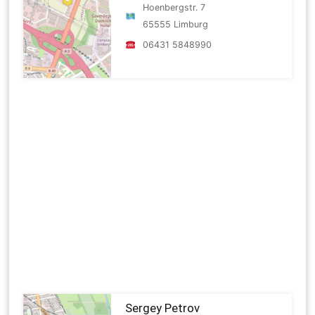
Hoenbergstr. 7
65555 Limburg
06431 5848990
Sergey Petrov