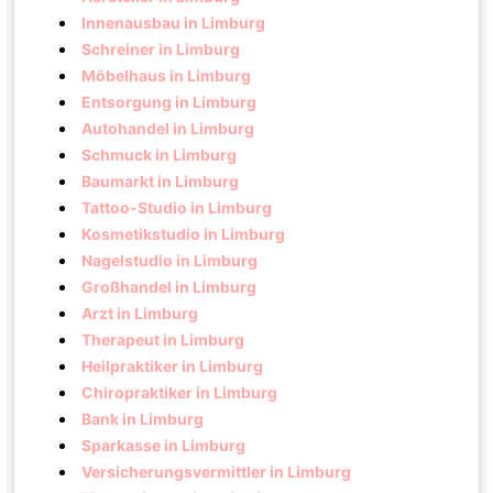
Innenausbau in Limburg
Schreiner in Limburg
Möbelhaus in Limburg
Entsorgung in Limburg
Autohandel in Limburg
Schmuck in Limburg
Baumarkt in Limburg
Tattoo-Studio in Limburg
Kosmetikstudio in Limburg
Nagelstudio in Limburg
Großhandel in Limburg
Arzt in Limburg
Therapeut in Limburg
Heilpraktiker in Limburg
Chiropraktiker in Limburg
Bank in Limburg
Sparkasse in Limburg
Versicherungsvermittler in Limburg