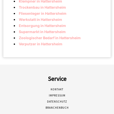
Klempner in Hattersheim
Trockenbau in Hattersheim
Fliesenleger in Hattersheim
Werkstatt in Hattersheim
Entsorgung in Hattersheim
Supermarkt in Hattersheim
Zoologischer Bedarf in Hattersheim
Verputzer in Hattersheim
Service
KONTAKT
IMPRESSUM
DATENSCHUTZ
BRANCHENBUCH