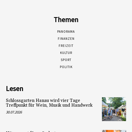
Themen
PANORAMA
FINANZEN
FREIZEIT
KULTUR
SPORT
POLITIK
Lesen
Schlossgarten Hanau wird vier Tage
Treffpunkt für Wein, Musik und Handwerk
30.07.2026