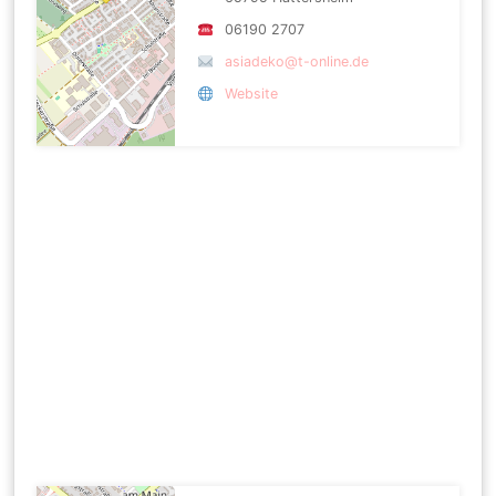
06190 2707
asiadeko@t-online.de
Website