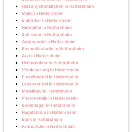
Heizungsinstallation in Hattersheim
Maler in Hattersheim
Elektriker in Hattersheim
Hersteller in Hattersheim
Schreiner in Hattersheim
Autohandel in Hattersheim
Kosmetikstudio in Hattersheim
Arzt in Hattersheim
Heilpraktiker in Hattersheim
Versicherung in Hattersheim
Einzelhandel in Hattersheim
Lebensmittel in Hattersheim
Metallbau in Hattersheim
Photovoltaik in Hattersheim
Bodenleger in Hattersheim
Nagelstudio in Hattersheim
Bank in Hattersheim
Fahrschule in Hattersheim