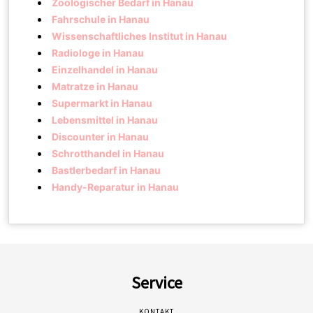
Zoologischer Bedarf in Hanau
Fahrschule in Hanau
Wissenschaftliches Institut in Hanau
Radiologe in Hanau
Einzelhandel in Hanau
Matratze in Hanau
Supermarkt in Hanau
Lebensmittel in Hanau
Discounter in Hanau
Schrotthandel in Hanau
Bastlerbedarf in Hanau
Handy-Reparatur in Hanau
Service
KONTAKT