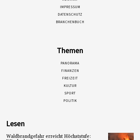
IMPRESSUM
DATENSCHUTZ
BRANCHENBUCH
Themen
PANORAMA
FINANZEN
FREIZEIT
KULTUR
SPORT
POLITIK
Lesen
Waldbrandgefahr erreicht Höchststufe: