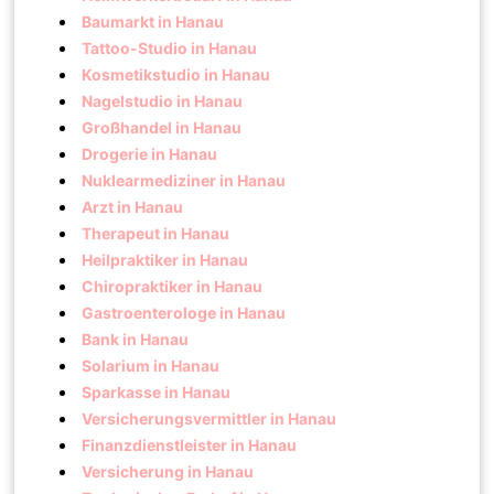
Baumarkt in Hanau
Tattoo-Studio in Hanau
Kosmetikstudio in Hanau
Nagelstudio in Hanau
Großhandel in Hanau
Drogerie in Hanau
Nuklearmediziner in Hanau
Arzt in Hanau
Therapeut in Hanau
Heilpraktiker in Hanau
Chiropraktiker in Hanau
Gastroenterologe in Hanau
Bank in Hanau
Solarium in Hanau
Sparkasse in Hanau
Versicherungsvermittler in Hanau
Finanzdienstleister in Hanau
Versicherung in Hanau