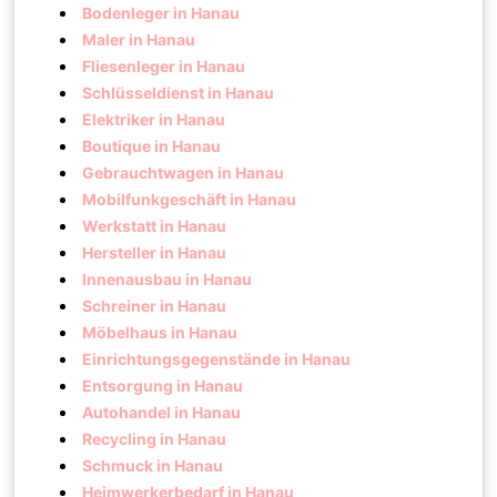
Bodenleger in Hanau
Maler in Hanau
Fliesenleger in Hanau
Schlüsseldienst in Hanau
Elektriker in Hanau
Boutique in Hanau
Gebrauchtwagen in Hanau
Mobilfunkgeschäft in Hanau
Werkstatt in Hanau
Hersteller in Hanau
Innenausbau in Hanau
Schreiner in Hanau
Möbelhaus in Hanau
Einrichtungsgegenstände in Hanau
Entsorgung in Hanau
Autohandel in Hanau
Recycling in Hanau
Schmuck in Hanau
Heimwerkerbedarf in Hanau