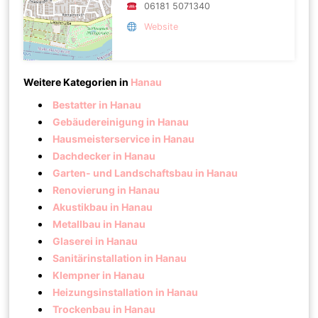
06181 5071340
Website
Weitere Kategorien in
Hanau
Bestatter in Hanau
Gebäudereinigung in Hanau
Hausmeisterservice in Hanau
Dachdecker in Hanau
Garten- und Landschaftsbau in Hanau
Renovierung in Hanau
Akustikbau in Hanau
Metallbau in Hanau
Glaserei in Hanau
Sanitärinstallation in Hanau
Klempner in Hanau
Heizungsinstallation in Hanau
Trockenbau in Hanau