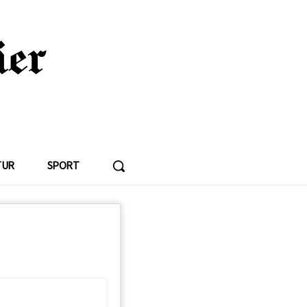
TUR
SPORT