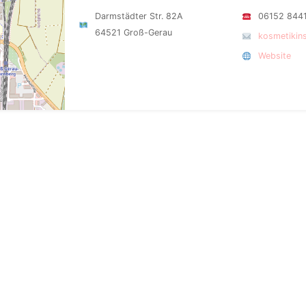
Darmstädter Str. 82A
06152 844
64521 Groß-Gerau
kosmetikin
Website