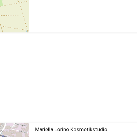
Mariella Lorino Kosmetikstudio