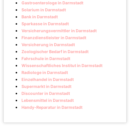
Gastroenterologe in Darmstadt
Solarium in Darmstadt
Bank in Darmstadt
Sparkasse in Darmstadt
Versicherungsvermittler in Darmstadt
Finanzdienstleister in Darmstadt
Versicherung in Darmstadt
Zoologischer Bedarf in Darmstadt
Fahrschule in Darmstadt
Wissenschaftliches Institut in Darmstadt
Radiologe in Darmstadt
Einzelhandel in Darmstadt
Supermarkt in Darmstadt
Discounter in Darmstadt
Lebensmittel in Darmstadt
Handy-Reparatur in Darmstadt