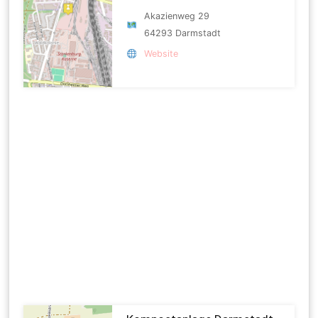
Akazienweg 29
64293 Darmstadt
Website