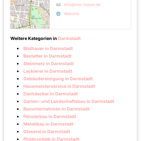
info@mw-mayer.de
Website
Weitere Kategorien in
Darmstadt
Bildhauer in Darmstadt
Bestatter in Darmstadt
Steinmetz in Darmstadt
Lackierer in Darmstadt
Gebäudereinigung in Darmstadt
Hausmeisterservice in Darmstadt
Dachdecker in Darmstadt
Garten- und Landschaftsbau in Darmstadt
Bauunternehmen in Darmstadt
Fensterbau in Darmstadt
Metallbau in Darmstadt
Glaserei in Darmstadt
Photovoltaik in Darmstadt