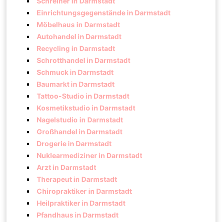
Schreiner in Darmstadt
Einrichtungsgegenstände in Darmstadt
Möbelhaus in Darmstadt
Autohandel in Darmstadt
Recycling in Darmstadt
Schrotthandel in Darmstadt
Schmuck in Darmstadt
Baumarkt in Darmstadt
Tattoo-Studio in Darmstadt
Kosmetikstudio in Darmstadt
Nagelstudio in Darmstadt
Großhandel in Darmstadt
Drogerie in Darmstadt
Nuklearmediziner in Darmstadt
Arzt in Darmstadt
Therapeut in Darmstadt
Chiropraktiker in Darmstadt
Heilpraktiker in Darmstadt
Pfandhaus in Darmstadt