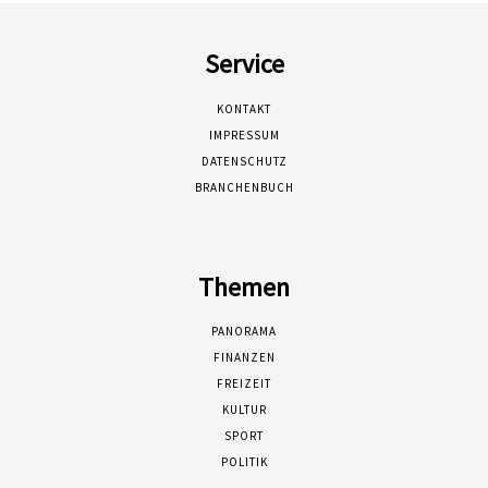
Service
KONTAKT
IMPRESSUM
DATENSCHUTZ
BRANCHENBUCH
Themen
PANORAMA
FINANZEN
FREIZEIT
KULTUR
SPORT
POLITIK