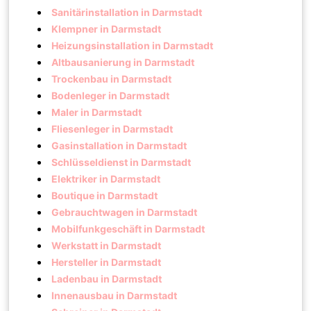
Sanitärinstallation in Darmstadt
Klempner in Darmstadt
Heizungsinstallation in Darmstadt
Altbausanierung in Darmstadt
Trockenbau in Darmstadt
Bodenleger in Darmstadt
Maler in Darmstadt
Fliesenleger in Darmstadt
Gasinstallation in Darmstadt
Schlüsseldienst in Darmstadt
Elektriker in Darmstadt
Boutique in Darmstadt
Gebrauchtwagen in Darmstadt
Mobilfunkgeschäft in Darmstadt
Werkstatt in Darmstadt
Hersteller in Darmstadt
Ladenbau in Darmstadt
Innenausbau in Darmstadt