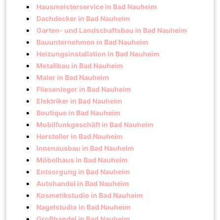
Hausmeisterservice in Bad Nauheim
Dachdecker in Bad Nauheim
Garten- und Landschaftsbau in Bad Nauheim
Bauunternehmen in Bad Nauheim
Heizungsinstallation in Bad Nauheim
Metallbau in Bad Nauheim
Maler in Bad Nauheim
Fliesenleger in Bad Nauheim
Elektriker in Bad Nauheim
Boutique in Bad Nauheim
Mobilfunkgeschäft in Bad Nauheim
Hersteller in Bad Nauheim
Innenausbau in Bad Nauheim
Möbelhaus in Bad Nauheim
Entsorgung in Bad Nauheim
Autohandel in Bad Nauheim
Kosmetikstudio in Bad Nauheim
Nagelstudio in Bad Nauheim
Großhandel in Bad Nauheim