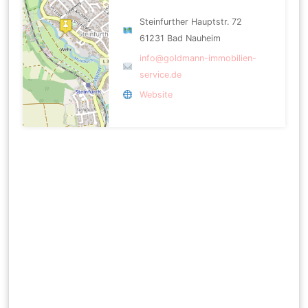
Steinfurther Hauptstr. 72
61231 Bad Nauheim
info@goldmann-immobilien-
service.de
Website