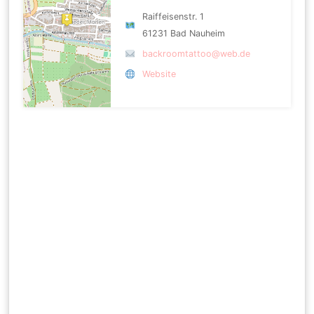
Raiffeisenstr. 1
61231 Bad Nauheim
backroomtattoo@web.de
Website