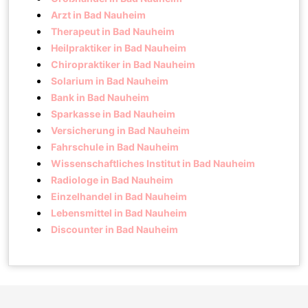
Arzt in Bad Nauheim
Therapeut in Bad Nauheim
Heilpraktiker in Bad Nauheim
Chiropraktiker in Bad Nauheim
Solarium in Bad Nauheim
Bank in Bad Nauheim
Sparkasse in Bad Nauheim
Versicherung in Bad Nauheim
Fahrschule in Bad Nauheim
Wissenschaftliches Institut in Bad Nauheim
Radiologe in Bad Nauheim
Einzelhandel in Bad Nauheim
Lebensmittel in Bad Nauheim
Discounter in Bad Nauheim