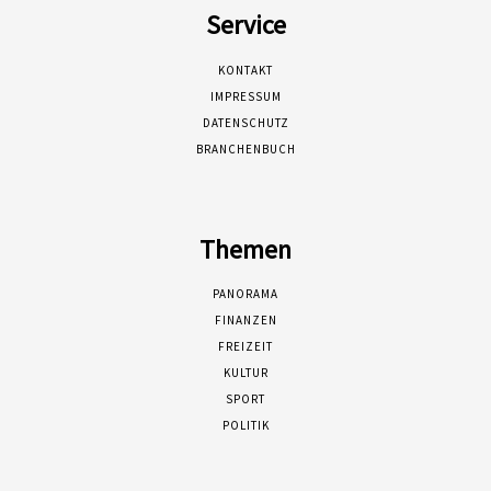
Service
KONTAKT
IMPRESSUM
DATENSCHUTZ
BRANCHENBUCH
Themen
PANORAMA
FINANZEN
FREIZEIT
KULTUR
SPORT
POLITIK