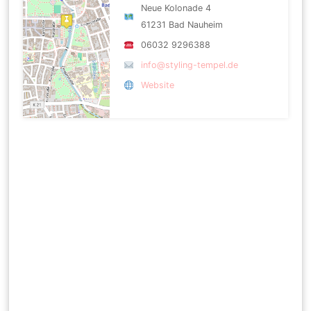
Neue Kolonade 4
61231 Bad Nauheim
06032 9296388
info@styling-tempel.de
Website