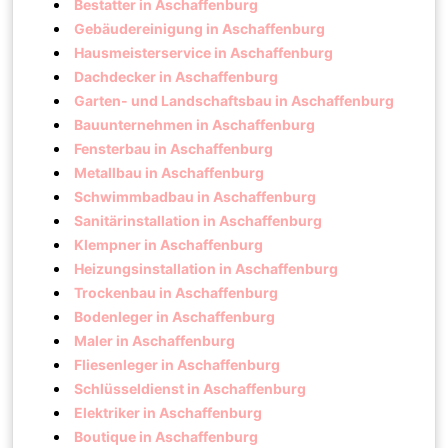
Bestatter in Aschaffenburg
Gebäudereinigung in Aschaffenburg
Hausmeisterservice in Aschaffenburg
Dachdecker in Aschaffenburg
Garten- und Landschaftsbau in Aschaffenburg
Bauunternehmen in Aschaffenburg
Fensterbau in Aschaffenburg
Metallbau in Aschaffenburg
Schwimmbadbau in Aschaffenburg
Sanitärinstallation in Aschaffenburg
Klempner in Aschaffenburg
Heizungsinstallation in Aschaffenburg
Trockenbau in Aschaffenburg
Bodenleger in Aschaffenburg
Maler in Aschaffenburg
Fliesenleger in Aschaffenburg
Schlüsseldienst in Aschaffenburg
Elektriker in Aschaffenburg
Boutique in Aschaffenburg