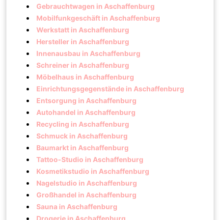
Gebrauchtwagen in Aschaffenburg
Mobilfunkgeschäft in Aschaffenburg
Werkstatt in Aschaffenburg
Hersteller in Aschaffenburg
Innenausbau in Aschaffenburg
Schreiner in Aschaffenburg
Möbelhaus in Aschaffenburg
Einrichtungsgegenstände in Aschaffenburg
Entsorgung in Aschaffenburg
Autohandel in Aschaffenburg
Recycling in Aschaffenburg
Schmuck in Aschaffenburg
Baumarkt in Aschaffenburg
Tattoo-Studio in Aschaffenburg
Kosmetikstudio in Aschaffenburg
Nagelstudio in Aschaffenburg
Großhandel in Aschaffenburg
Sauna in Aschaffenburg
Drogerie in Aschaffenburg