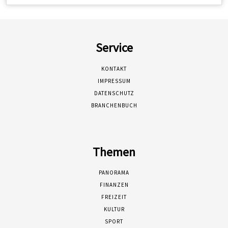
Service
KONTAKT
IMPRESSUM
DATENSCHUTZ
BRANCHENBUCH
Themen
PANORAMA
FINANZEN
FREIZEIT
KULTUR
SPORT